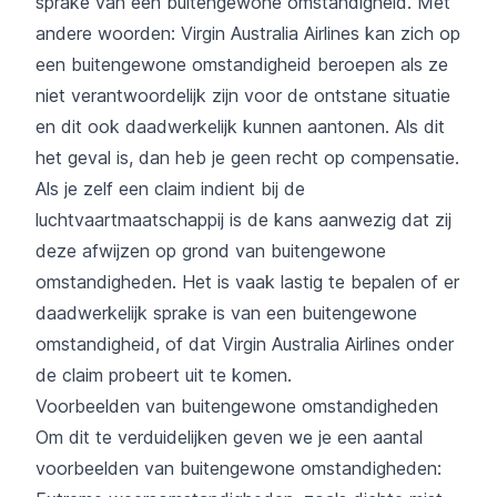
sprake van een buitengewone omstandigheid. Met
andere woorden: Virgin Australia Airlines kan zich op
een buitengewone omstandigheid beroepen als ze
niet verantwoordelijk zijn voor de ontstane situatie
en dit ook daadwerkelijk kunnen aantonen. Als dit
het geval is, dan heb je geen recht op compensatie.
Als je zelf een claim indient bij de
luchtvaartmaatschappij is de kans aanwezig dat zij
deze afwijzen op grond van buitengewone
omstandigheden. Het is vaak lastig te bepalen of er
daadwerkelijk sprake is van een buitengewone
omstandigheid, of dat Virgin Australia Airlines onder
de claim probeert uit te komen.
Voorbeelden van buitengewone omstandigheden
Om dit te verduidelijken geven we je een aantal
voorbeelden van buitengewone omstandigheden: