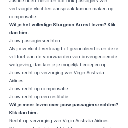
Justitie heeft besloten dat ook passagiers van
vertraagde vluchten aanspraak kunnen maken op
compensatie.
Wil je het volledige Sturgeon Arrest lezen?
Klik
dan hier
.
Jouw passagiersrechten
Als jouw vlucht vertraagd of geannuleerd is en deze
voldoet aan de voorwaarden van bovengenoemde
wetgeving, dan kun je je mogelijk beroepen op:
Jouw recht op verzorging van Virgin Australia
Airlines
Jouw recht op compensatie
Jouw recht op een restitutie
Wil je meer lezen over jouw passagiersrechten?
Klik dan hier
.
Recht op verzorging van Virgin Australia Airlines