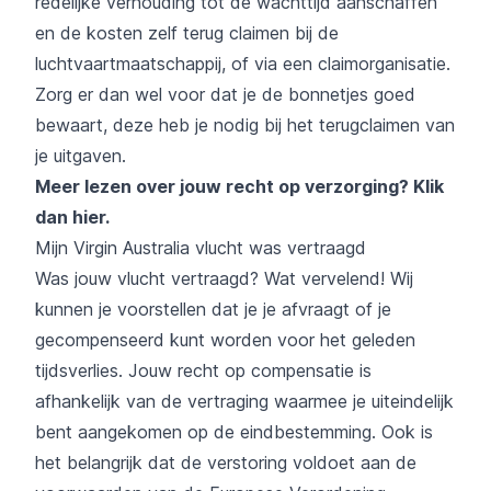
redelijke verhouding tot de wachttijd aanschaffen
en de kosten zelf terug claimen bij de
luchtvaartmaatschappij, of via een claimorganisatie.
Zorg er dan wel voor dat je de bonnetjes goed
bewaart, deze heb je nodig bij het terugclaimen van
je uitgaven.
Meer lezen over jouw recht op verzorging?
Klik
dan hier
.
Mijn Virgin Australia vlucht was vertraagd
Was jouw vlucht vertraagd? Wat vervelend! Wij
kunnen je voorstellen dat je je afvraagt of je
gecompenseerd kunt worden voor het geleden
tijdsverlies. Jouw recht op compensatie is
afhankelijk van de vertraging waarmee je uiteindelijk
bent aangekomen op de eindbestemming. Ook is
het belangrijk dat de verstoring voldoet aan de