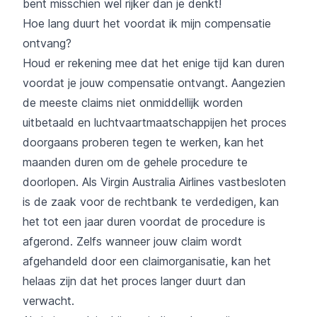
bent misschien wel rijker dan je denkt!
Hoe lang duurt het voordat ik mijn compensatie
ontvang?
Houd er rekening mee dat het enige tijd kan duren
voordat je jouw compensatie ontvangt. Aangezien
de meeste claims niet onmiddellijk worden
uitbetaald en luchtvaartmaatschappijen het proces
doorgaans proberen tegen te werken, kan het
maanden duren om de gehele procedure te
doorlopen. Als Virgin Australia Airlines vastbesloten
is de zaak voor de rechtbank te verdedigen, kan
het tot een jaar duren voordat de procedure is
afgerond. Zelfs wanneer jouw claim wordt
afgehandeld door een claimorganisatie, kan het
helaas zijn dat het proces langer duurt dan
verwacht.