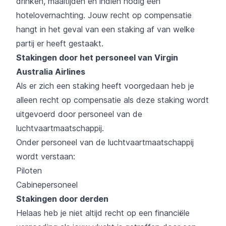
drinken, maaltijden en indien nodig een
hotelovernachting. Jouw recht op compensatie
hangt in het geval van een staking af van welke
partij er heeft gestaakt.
Stakingen door het personeel van Virgin
Australia Airlines
Als er zich een staking heeft voorgedaan heb je
alleen recht op compensatie als deze staking wordt
uitgevoerd door personeel van de
luchtvaartmaatschappij.
Onder personeel van de luchtvaartmaatschappij
wordt verstaan:
Piloten
Cabinepersoneel
Stakingen door derden
Helaas heb je niet altijd recht op een financiële