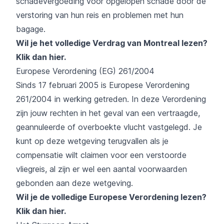
schadevergoeding voor opgelopen schade door de
verstoring van hun reis en problemen met hun
bagage.
Wil je het volledige Verdrag van Montreal lezen?
Klik dan hier
.
Europese Verordening (EG) 261/2004
Sinds 17 februari 2005 is Europese Verordening
261/2004 in werking getreden. In deze Verordening
zijn jouw rechten in het geval van een vertraagde,
geannuleerde of overboekte vlucht vastgelegd. Je
kunt op deze wetgeving terugvallen als je
compensatie wilt claimen voor een verstoorde
vliegreis, al zijn er wel een aantal voorwaarden
gebonden aan deze wetgeving.
Wil je de volledige Europese Verordening lezen?
Klik dan hier.