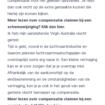
compensatie voor het geleden tijdsverlies. Je hebt
dan ook recht op de extra gemaakte kosten die
hierbij zijn komen kijken.
Meer lezen over compensatie claimen bij een
schemawijziging?
Klik dan hier
.
Ik heb mijn aansluitende Virgin Australia vlucht
gemist
Tijd is geld, vooral in de luchtvaartindustrie en
daarom plannen luchtvaartmaatschappijen de
overstaptijd soms erg nauw in. Een kleine vertraging
kan er al voor zorgen dat je je overstap mist.
Afhankelijk van de aankomsttijd op de
eindbestemming en de omstandigheden van de
vertraging, kun je je ook in het geval van een
gemiste vlucht beroepen op compensatie.
Meer lezen over compensatie claimen bij een