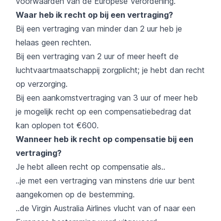
voorwaarden van de Europese Verordening.
Waar heb ik recht op bij een vertraging?
Bij een vertraging van minder dan 2 uur heb je
helaas geen rechten.
Bij een vertraging van 2 uur of meer heeft de
luchtvaartmaatschappij zorgplicht; je hebt dan recht
op verzorging.
Bij een aankomstvertraging van 3 uur of meer heb
je mogelijk recht op een compensatiebedrag dat
kan oplopen tot €600.
Wanneer heb ik recht op compensatie bij een
vertraging?
Je hebt alleen recht op compensatie als..
..je met een vertraging van minstens drie uur bent
aangekomen op de bestemming.
..de Virgin Australia Airlines vlucht van of naar een