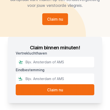
voor jouw verstoorde vliegreis.
Claim nu
Claim binnen minuten!
Vertrekluchthaven
Eindbestemming