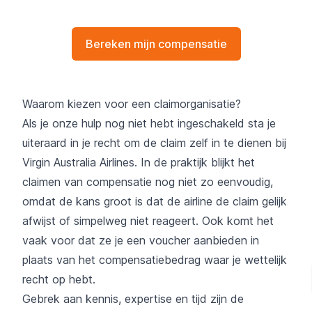
Bereken mijn compensatie
Waarom kiezen voor een claimorganisatie?
Als je onze hulp nog niet hebt ingeschakeld sta je
uiteraard in je recht om de claim zelf in te dienen bij
Virgin Australia Airlines. In de praktijk blijkt het
claimen van compensatie nog niet zo eenvoudig,
omdat de kans groot is dat de airline de claim gelijk
afwijst of simpelweg niet reageert. Ook komt het
vaak voor dat ze je een voucher aanbieden in
plaats van het compensatiebedrag waar je wettelijk
recht op hebt.
Gebrek aan kennis, expertise en tijd zijn de