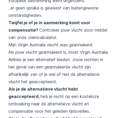
Europese bestemming werd uitgevoerd.
..er geen sprake is geweest van buitengewone
omstandigheden.
Twijfel je of je in aanmerking komt voor
compensatie?
Controleer jouw vlucht door middel
van onze
claimcalculator
.
Mijn Virgin Australia vlucht was geannuleerd
Als jouw vlucht geannuleerd is, moet Virgin Australia
Airlines je een alternatief bieden. Jouw rechten in
het geval van een geannuleerde vlucht zijn
afhankelijk van of je wel of niet de alternatieve
vlucht het geaccepteerd.
Als je de alternatieve vlucht hebt
geaccepteerd,
heb je recht op een kosteloze
omboeking naar de alternatieve vlucht en
compensatie voor het geleden tijdsverlies.