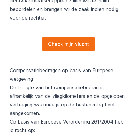
luchtvaartmaatschappijen zullen wij de claim
beoordelen en brengen wij de zaak indien nodig
voor de rechter.
Check mijn vlucht
Compensatiebedragen op basis van Europese
wetgeving
De hoogte van het compensatiebedrag is
afhankelijk van de vliegkilometers en de opgelopen
vertraging waarmee je op de bestemming bent
aangekomen.
Op basis van Europese Verordening 261/2004 heb
je recht op: