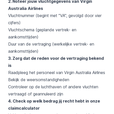
2. Noteer jouw vluchtgegevens van Virgin
Australia Airlines
Vluchtnummer (begint met "VA", gevolgd door vier
cijfers)
Vluchtschema (geplande vertrek- en
aankomsttijden)
Duur van de vertraging (werkelijke vertrek- en
aankomsttijden)
3. Zorg dat de reden voor de vertraging bekend
is
Raadpleeg het personeel van Virgin Australia Airlines
Bekijk de weersomstandigheden
Controleer op de luchthaven of andere vluchten
vertraagd of geannuleerd zijn
4. Check op welk bedrag jij recht hebt in onze
claimcalculator