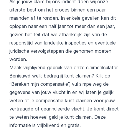
Als je jouw claim bij ons indient doen wij onze
uiterste best om het proces binnen een paar
maanden af te ronden. In enkele gevallen kan dit
oplopen naar een half jaar tot meer dan een jaar,
gezien het feit dat we afhankelijk zijn van de
responstijd van landelijke inspecties en eventuele
juridische vervolgstappen die genomen moeten
worden.
Maak vrijblijvend gebruik van onze claimcalculator
Benieuwd welk bedrag jij kunt claimen? Klik op
“Bereken mijn compensatie”, vul simpelweg de
gegevens van jouw vlucht in en wij laten je gelijk
weten of je compensatie kunt claimen voor jouw
vertraagde of geannuleerde vlucht. Je komt direct
te weten hoeveel geld je kunt claimen. Deze
informatie is vrijblijvend en gratis.