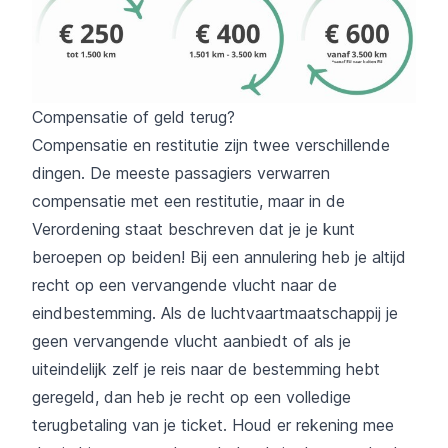
Compensatie of geld terug?
Compensatie en restitutie zijn twee verschillende
dingen. De meeste passagiers verwarren
compensatie met een restitutie, maar in de
Verordening staat beschreven dat je je kunt
beroepen op beiden! Bij een annulering heb je altijd
recht op een vervangende vlucht naar de
eindbestemming. Als de luchtvaartmaatschappij je
geen vervangende vlucht aanbiedt of als je
uiteindelijk zelf je reis naar de bestemming hebt
geregeld, dan heb je recht op een volledige
terugbetaling van je ticket. Houd er rekening mee