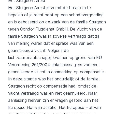
Het Sturgeon Arrest
Het Sturgeon Arrest is vormt de basis om te
bepalen of je recht hebt op een schadevergoeding
en is gebaseerd op de zaak van de familie Sturgeon
tegen Condor Flugdienst GmbH. De vlucht van de
familie Sturgeon was in zoverre vertraagd dat zij
van mening waren dat er sprake was van een
geannuleerde vlucht. Volgens de
luchtvaartmaatschappij kwamen op grond van EU
Verordening 261/2004 enkel passagiers van een
geannuleerde vlucht in aanmerking op compensatie.
In deze situatie was het onduidelijk of de familie
Sturgeon recht op compensatie had, omdat de
vlucht vertraagd was en niet geannuleerd. Naar
aanleiding hiervan zijn er vragen gesteld aan het
Europese Hof van Justitie. Het Europese Hof van