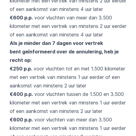
kilometer met een vertrek van minstens 2 uur eerder
of een aankomst van minstens 4 uur later
€600 p.p.
voor vluchten van meer dan 3.500
kilometer met een vertrek van minstens 2 uur eerder
of een aankomst van minstens 4 uur later
Als je minder dan 7 dagen voor vertrek
bent
geïnformeerd over de annulering, heb je
recht op:
€250 p.p.
voor vluchten tot en met 1.500 kilometer
met een vertrek van minstens 1 uur eerder of een
aankomst van minstens 2 uur later
€400 p.p.
voor vluchten tussen de 1.500 en 3.500
kilometer met een vertrek van minstens 1 uur eerder
of een aankomst van minstens 2 uur later
€600 p.p.
voor vluchten van meer dan 3.500
kilometer met een vertrek van minstens 1 uur eerder