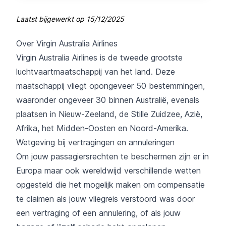
Laatst bijgewerkt op
15/12/2025
Over Virgin Australia Airlines
Virgin Australia Airlines is de tweede grootste
luchtvaartmaatschappij van het land. Deze
maatschappij vliegt opongeveer 50 bestemmingen,
waaronder ongeveer 30 binnen Australië, evenals
plaatsen in Nieuw-Zeeland, de Stille Zuidzee, Azië,
Afrika, het Midden-Oosten en Noord-Amerika.
Wetgeving bij vertragingen en annuleringen
Om jouw passagiersrechten te beschermen zijn er in
Europa maar ook wereldwijd verschillende wetten
opgesteld die het mogelijk maken om compensatie
te claimen als jouw vliegreis verstoord was door
een vertraging of een annulering, of als jouw