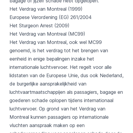
bagage of jijzelf schade hebt opgelopen.
Het Verdrag van Montreal (1999)
Europese Verordening (EG) 261/2004
Het Sturgeon Arrest (2009)
Het Verdrag van Montreal (MC99)
Het Verdrag van Montreal, ook wel MC99
genoemd, is het verdrag tot het brengen van
eenheid in enige bepalingen inzake het
internationale luchtvervoer. Het regelt voor alle
lidstaten van de Europese Unie, dus ook Nederland,
de burgerlijke aansprakelijkheid van
luchtvaartmaatschappijen als passagiers, bagage en
goederen schade oplopen tijdens internationaal
luchtvervoer. Op grond van het Verdrag van
Montreal kunnen passagiers op internationale
vluchten aanspraak maken op een