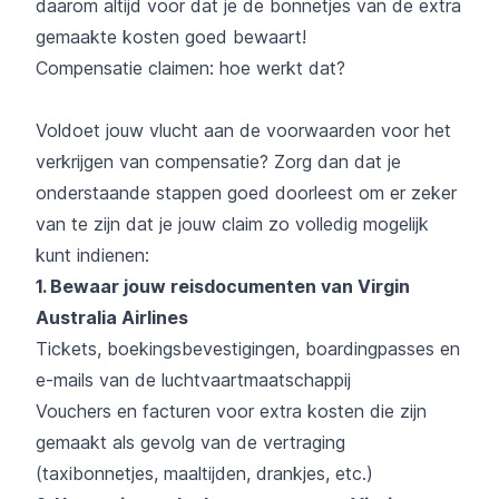
daarom altijd voor dat je de bonnetjes van de extra
gemaakte kosten goed bewaart!
Compensatie claimen: hoe werkt dat?
Voldoet jouw vlucht aan de voorwaarden voor het
verkrijgen van compensatie? Zorg dan dat je
onderstaande stappen goed doorleest om er zeker
van te zijn dat je jouw claim zo volledig mogelijk
kunt indienen:
1. Bewaar jouw reisdocumenten van Virgin
Australia Airlines
Tickets, boekingsbevestigingen, boardingpasses en
e-mails van de luchtvaartmaatschappij
Vouchers en facturen voor extra kosten die zijn
gemaakt als gevolg van de vertraging
(taxibonnetjes, maaltijden, drankjes, etc.)