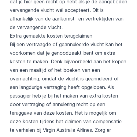
dat je hier geen recht op hebt als je de aangeboden
vervangende vlucht wél accepteert. Dit is
afhankelijk van de aankomst- en vertrektijden van
de vervangende vlucht.
Extra gemaakte kosten terugclaimen
Bij een vertraagde of geannuleerde vlucht kan het
voorkomen dat je genoodzaakt bent om extra
kosten te maken. Denk bijvoorbeeld aan het kopen
van een maaltijd of het boeken van een
overnachting, omdat de vlucht is geannuleerd of
een langdurige vertraging heeft opgelopen. Als
passagier heb je bij het maken van extra kosten
door vertraging of annulering recht op een
teruggave van deze kosten. Het is mogelijk om
deze kosten tijdens het claimen van compensatie
te verhalen bij Virgin Australia Airlines. Zorg er