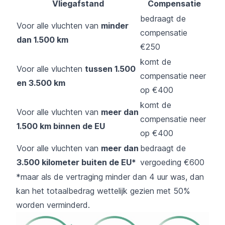
Vliegafstand
Compensatie
bedraagt de
Voor alle vluchten van
minder
compensatie
dan 1.500 km
€250
komt de
Voor alle vluchten
tussen 1.500
compensatie neer
en 3.500 km
op €400
komt de
Voor alle vluchten van
meer dan
compensatie neer
1.500 km binnen de EU
op €400
Voor alle vluchten van
meer dan
bedraagt de
3.500 kilometer buiten de EU*
vergoeding €600
*maar als de vertraging minder dan 4 uur was, dan
kan het totaalbedrag wettelijk gezien met 50%
worden verminderd.