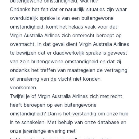
buitengewone omstandigheid, wat nu?
Ondanks het feit dat er natuurlijk situaties zijn waar
overduidelijk sprake is van een buitengewone
omstandigheid, komt het helaas vaak voor dat
Virgin Australia Airlines zich onterecht beroept op
overmacht. In dat geval dient Virgin Australia Airlines
te bewijzen dat er daadwerkelijk sprake is geweest
van zo’n buitengewone omstandigheid en dat zij
ondanks het treffen van maatregelen de vertraging
of annulering van de vlucht niet konden
voorkomen.
Twijfel je of Virgin Australia Airlines zich met recht
heeft beroepen op een buitengewone
omstandigheid? Dan is het verstandig om onze hulp
in te schakelen. Met behulp van onze database en
onze jarenlange ervaring met