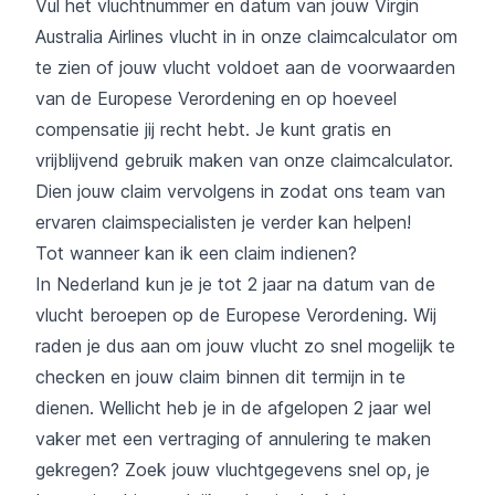
Vul het vluchtnummer en datum van jouw Virgin
Australia Airlines vlucht in in onze claimcalculator om
te zien of jouw vlucht voldoet aan de voorwaarden
van de Europese Verordening en op hoeveel
compensatie jij recht hebt. Je kunt gratis en
vrijblijvend gebruik maken van onze
claimcalculator
.
Dien jouw claim vervolgens in zodat ons team van
ervaren claimspecialisten je verder kan helpen!
Tot wanneer kan ik een claim indienen?
In Nederland kun je je tot 2 jaar na datum van de
vlucht beroepen op de Europese Verordening. Wij
raden je dus aan om jouw vlucht zo snel mogelijk te
checken en jouw claim binnen dit termijn in te
dienen. Wellicht heb je in de afgelopen 2 jaar wel
vaker met een vertraging of annulering te maken
gekregen? Zoek jouw vluchtgegevens snel op, je