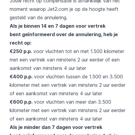
Jouw recht op compensatie is afhankelijk van het
moment waarop Jet2.com je op de hoogte heeft
gesteld van de annulering.
Als je binnen 14 en 7 dagen voor vertrek
bent
geïnformeerd over de annulering, heb je
recht op:
€250 p.p.
voor vluchten tot en met 1.500 kilometer
met een vertrek van minstens 2 uur eerder of een
aankomst van minstens 4 uur later
€400 p.p.
voor vluchten tussen de 1.500 en 3.500
kilometer met een vertrek van minstens 2 uur eerder
of een aankomst van minstens 4 uur later
€600 p.p.
voor vluchten van meer dan 3.500
kilometer met een vertrek van minstens 2 uur eerder
of een aankomst van minstens 4 uur later
Als je minder dan 7 dagen voor vertrek