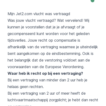
Mijn Jet2.com vlucht was vertraagd
Was jouw vlucht vertraagd? Wat vervelend! Wij
kunnen je voorstellen dat je je afvraagt of je
gecompenseerd kunt worden voor het geleden
tijdsverlies. Jouw recht op compensatie is
afhankelijk van de vertraging waarmee je uiteindelijk
bent aangekomen op de eindbestemming. Ook is
het belangrijk dat de verstoring voldoet aan de
voorwaarden van de Europese Verordening.
Waar heb ik recht op bij een vertraging?
Bij een vertraging van minder dan 2 uur heb je
helaas geen rechten.
Bij een vertraging van 2 uur of meer heeft de
luchtvaartmaatschappij zorgplicht; je hebt dan recht