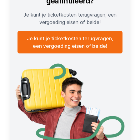
geannuleerd?
Je kunt je ticketkosten terugvragen, een
vergoeding eisen of beide!
Je kunt je ticketkosten terugvragen,
een vergoeding eisen of beide!