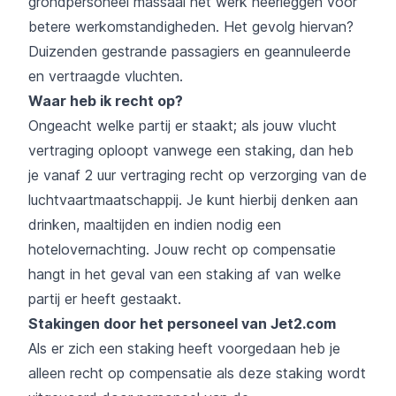
grondpersoneel massaal het werk neerleggen voor
betere werkomstandigheden. Het gevolg hiervan?
Duizenden gestrande passagiers en geannuleerde
en vertraagde vluchten.
Waar heb ik recht op?
Ongeacht welke partij er staakt; als jouw vlucht
vertraging oploopt vanwege een staking, dan heb
je vanaf 2 uur vertraging recht op verzorging van de
luchtvaartmaatschappij. Je kunt hierbij denken aan
drinken, maaltijden en indien nodig een
hotelovernachting. Jouw recht op compensatie
hangt in het geval van een staking af van welke
partij er heeft gestaakt.
Stakingen door het personeel van Jet2.com
Als er zich een staking heeft voorgedaan heb je
alleen recht op compensatie als deze staking wordt