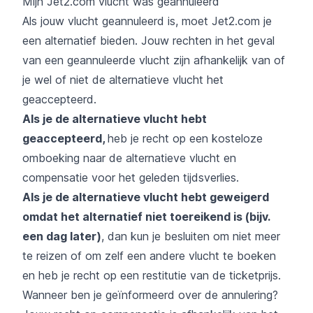
Mijn Jet2.com vlucht was geannuleerd
Als jouw vlucht geannuleerd is, moet Jet2.com je
een alternatief bieden. Jouw rechten in het geval
van een geannuleerde vlucht zijn afhankelijk van of
je wel of niet de alternatieve vlucht het
geaccepteerd.
Als je de alternatieve vlucht hebt
geaccepteerd,
heb je recht op een kosteloze
omboeking naar de alternatieve vlucht en
compensatie voor het geleden tijdsverlies.
Als je de alternatieve vlucht hebt geweigerd
omdat het alternatief niet toereikend is (bijv.
een dag later)
, dan kun je besluiten om niet meer
te reizen of om zelf een andere vlucht te boeken
en heb je recht op een restitutie van de ticketprijs.
Wanneer ben je geïnformeerd over de annulering?