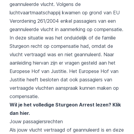
geannuleerde vlucht. Volgens de
luchtvaartmaatschappij kwamen op grond van EU
Verordening 261/2004 enkel passagiers van een
geannuleerde vlucht in aanmerking op compensatie.
In deze situatie was het onduidelijk of de familie
Sturgeon recht op compensatie had, omdat de
vlucht vertraagd was en niet geannuleerd. Naar
aanleiding hiervan zijn er vragen gesteld aan het
Europese Hof van Justitie. Het Europese Hof van
Justitie heeft besloten dat ook passagiers van
vertraagde vluchten aanspraak kunnen maken op
compensatie.
Wil je het volledige Sturgeon Arrest lezen?
Klik
dan hier
.
Jouw passagiersrechten
Als jouw vlucht vertraagd of geannuleerd is en deze