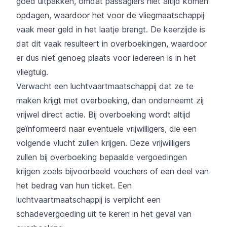
goed uitpakken, omdat passagiers niet altijd komen
opdagen, waardoor het voor de vliegmaatschappij
vaak meer geld in het laatje brengt. De keerzijde is
dat dit vaak resulteert in overboekingen, waardoor
er dus niet genoeg plaats voor iedereen is in het
vliegtuig.
Verwacht een luchtvaartmaatschappij dat ze te
maken krijgt met overboeking, dan onderneemt zij
vrijwel direct actie. Bij overboeking wordt altijd
geïnformeerd naar eventuele vrijwilligers, die een
volgende vlucht zullen krijgen. Deze vrijwilligers
zullen bij overboeking bepaalde vergoedingen
krijgen zoals bijvoorbeeld vouchers of een deel van
het bedrag van hun ticket. Een
luchtvaartmaatschappij is verplicht een
schadevergoeding uit te keren in het geval van