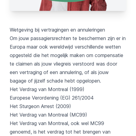
Wetgeving bij vertragingen en annuleringen
Om jouw passagiersrechten te beschermen zijn er in
Europa maar ook wereldwijd verschillende wetten
opgesteld die het mogelijk maken om compensatie
te claimen als jouw vliegreis verstoord was door
een vertraging of een annulering, of als jouw
bagage of jijzelf schade hebt opgelopen.
Het Verdrag van Montreal (1999)
Europese Verordening (EG) 261/2004
Het Sturgeon Arrest (2009)
Het Verdrag van Montreal (MC99)
Het Verdrag van Montreal, ook wel MC99
genoemd, is het verdrag tot het brengen van