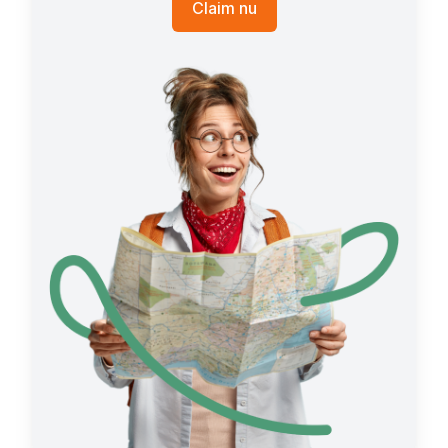
Claim nu