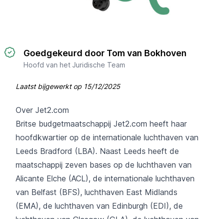
Goedgekeurd door Tom van Bokhoven
Hoofd van het Juridische Team
Laatst bijgewerkt op
15/12/2025
Over Jet2.com
Britse budgetmaatschappij Jet2.com heeft haar
hoofdkwartier op de internationale luchthaven van
Leeds Bradford (LBA). Naast Leeds heeft de
maatschappij zeven bases op de luchthaven van
Alicante Elche (ACL), de internationale luchthaven
van Belfast (BFS), luchthaven East Midlands
(EMA), de luchthaven van Edinburgh (EDI), de