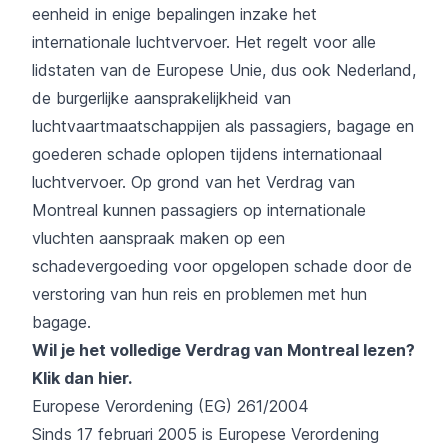
eenheid in enige bepalingen inzake het
internationale luchtvervoer. Het regelt voor alle
lidstaten van de Europese Unie, dus ook Nederland,
de burgerlijke aansprakelijkheid van
luchtvaartmaatschappijen als passagiers, bagage en
goederen schade oplopen tijdens internationaal
luchtvervoer. Op grond van het Verdrag van
Montreal kunnen passagiers op internationale
vluchten aanspraak maken op een
schadevergoeding voor opgelopen schade door de
verstoring van hun reis en problemen met hun
bagage.
Wil je het volledige Verdrag van Montreal lezen?
Klik dan hier
.
Europese Verordening (EG) 261/2004
Sinds 17 februari 2005 is Europese Verordening