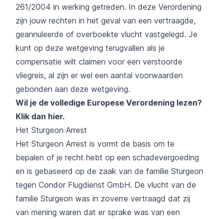
261/2004 in werking getreden. In deze Verordening
zijn jouw rechten in het geval van een vertraagde,
geannuleerde of overboekte vlucht vastgelegd. Je
kunt op deze wetgeving terugvallen als je
compensatie wilt claimen voor een verstoorde
vliegreis, al zijn er wel een aantal voorwaarden
gebonden aan deze wetgeving.
Wil je de volledige Europese Verordening lezen?
Klik dan hier.
Het Sturgeon Arrest
Het Sturgeon Arrest is vormt de basis om te
bepalen of je recht hebt op een schadevergoeding
en is gebaseerd op de zaak van de familie Sturgeon
tegen Condor Flugdienst GmbH. De vlucht van de
familie Sturgeon was in zoverre vertraagd dat zij
van mening waren dat er sprake was van een