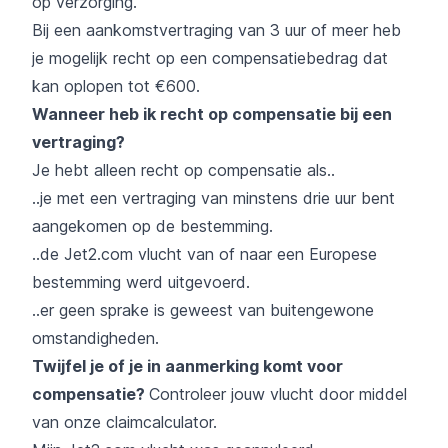
op verzorging.
Bij een aankomstvertraging van 3 uur of meer heb
je mogelijk recht op een compensatiebedrag dat
kan oplopen tot €600.
Wanneer heb ik recht op compensatie bij een
vertraging?
Je hebt alleen recht op compensatie als..
..je met een vertraging van minstens drie uur bent
aangekomen op de bestemming.
..de Jet2.com vlucht van of naar een Europese
bestemming werd uitgevoerd.
..er geen sprake is geweest van buitengewone
omstandigheden.
Twijfel je of je in aanmerking komt voor
compensatie?
Controleer jouw vlucht door middel
van onze
claimcalculator
.