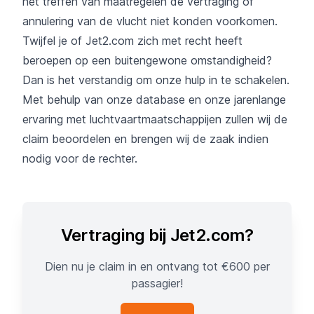
het treffen van maatregelen de vertraging of
annulering van de vlucht niet konden voorkomen.
Twijfel je of Jet2.com zich met recht heeft
beroepen op een buitengewone omstandigheid?
Dan is het verstandig om onze hulp in te schakelen.
Met behulp van onze database en onze jarenlange
ervaring met luchtvaartmaatschappijen zullen wij de
claim beoordelen en brengen wij de zaak indien
nodig voor de rechter.
Vertraging bij Jet2.com?
Dien nu je claim in en ontvang tot €600 per
passagier!