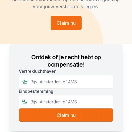
voor jouw verstoorde vliegreis.
Claim nu
Ontdek of je recht hebt op
compensatie!
Vertrekluchthaven
Eindbestemming