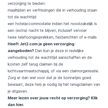
verzorging te bieden:
maaltijden en verfrissingen die in verhouding staan
tot de wachttijd
een hotelaccommodatie indien het noodzakelijk is
een (extra) nacht te blijven, inclusief vervoer
twee telefoongesprekken, faxberichten of e-mails
Heeft Jet2.com je geen verzorging
aangeboden?
Dan kun je deze in redelijke
verhouding tot de wachttijd aanschaffen en de
kosten zelf terug claimen bij de
luchtvaartmaatschappij, of via een claimorganisatie.
Zorg er dan wel voor dat je de bonnetjes goed
bewaart, deze heb je nodig bij het terugclaimen van
je uitgaven.
Meer lezen over jouw recht op verzorging?
Klik
dan hier
.