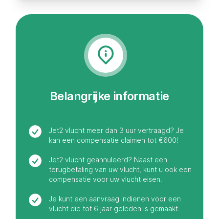
Belangrijke informatie
Jet2 vlucht meer dan 3 uur vertraagd? Je
kan een compensatie claimen tot €600!
Jet2 vlucht geannuleerd? Naast een
terugbetaling van uw vlucht, kunt u ook een
compensatie voor uw vlucht eisen.
Je kunt een aanvraag indienen voor een
vlucht die tot 6 jaar geleden is gemaakt.