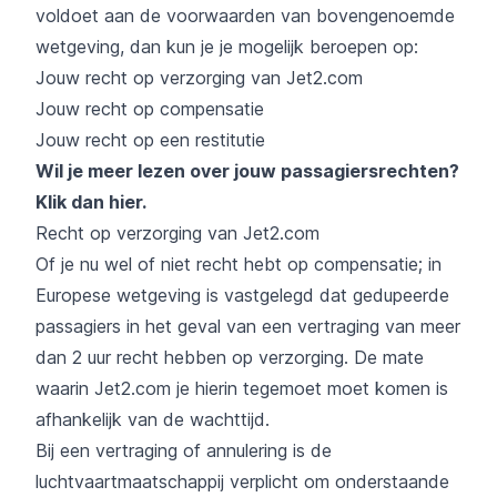
voldoet aan de voorwaarden van bovengenoemde
wetgeving, dan kun je je mogelijk beroepen op:
Jouw recht op verzorging van Jet2.com
Jouw recht op compensatie
Jouw recht op een restitutie
Wil je meer lezen over jouw passagiersrechten?
Klik dan hier
.
Recht op verzorging van Jet2.com
Of je nu wel of niet recht hebt op compensatie; in
Europese wetgeving is vastgelegd dat gedupeerde
passagiers in het geval van een vertraging van meer
dan 2 uur recht hebben op verzorging. De mate
waarin Jet2.com je hierin tegemoet moet komen is
afhankelijk van de wachttijd.
Bij een vertraging of annulering is de
luchtvaartmaatschappij verplicht om onderstaande