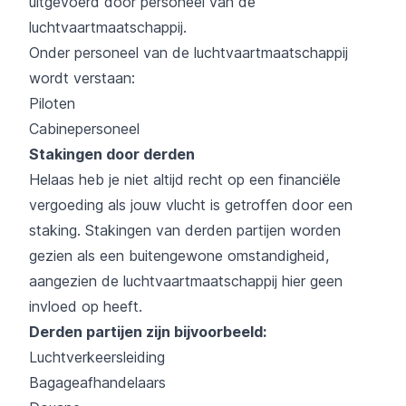
uitgevoerd door personeel van de
luchtvaartmaatschappij.
Onder personeel van de luchtvaartmaatschappij
wordt verstaan:
Piloten
Cabinepersoneel
Stakingen door derden
Helaas heb je niet altijd recht op een financiële
vergoeding als jouw vlucht is getroffen door een
staking. Stakingen van derden partijen worden
gezien als een buitengewone omstandigheid,
aangezien de luchtvaartmaatschappij hier geen
invloed op heeft.
Derden partijen zijn bijvoorbeeld:
Luchtverkeersleiding
Bagageafhandelaars