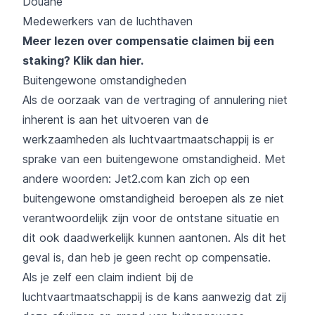
Douane
Medewerkers van de luchthaven
Meer lezen over compensatie claimen bij een
staking?
Klik dan hier
.
Buitengewone omstandigheden
Als de oorzaak van de vertraging of annulering niet
inherent is aan het uitvoeren van de
werkzaamheden als luchtvaartmaatschappij is er
sprake van een buitengewone omstandigheid. Met
andere woorden: Jet2.com kan zich op een
buitengewone omstandigheid beroepen als ze niet
verantwoordelijk zijn voor de ontstane situatie en
dit ook daadwerkelijk kunnen aantonen. Als dit het
geval is, dan heb je geen recht op compensatie.
Als je zelf een claim indient bij de
luchtvaartmaatschappij is de kans aanwezig dat zij