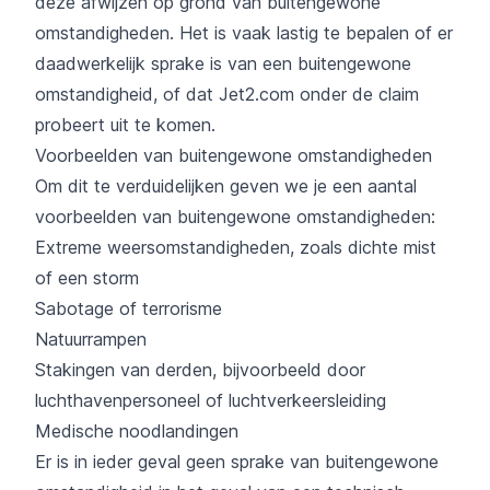
deze afwijzen op grond van buitengewone
omstandigheden. Het is vaak lastig te bepalen of er
daadwerkelijk sprake is van een buitengewone
omstandigheid, of dat Jet2.com onder de claim
probeert uit te komen.
Voorbeelden van buitengewone omstandigheden
Om dit te verduidelijken geven we je een aantal
voorbeelden van buitengewone omstandigheden:
Extreme weersomstandigheden, zoals dichte mist
of een storm
Sabotage of terrorisme
Natuurrampen
Stakingen van derden, bijvoorbeeld door
luchthavenpersoneel of luchtverkeersleiding
Medische noodlandingen
Er is in ieder geval geen sprake van buitengewone