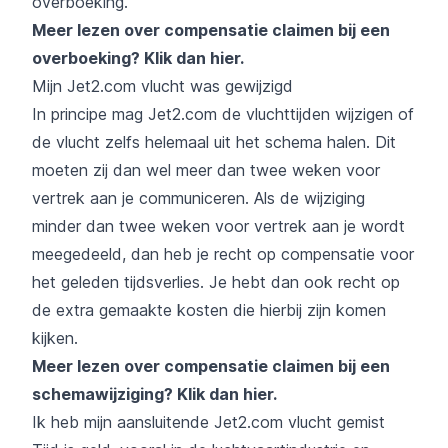
overboeking.
Meer lezen over compensatie claimen bij een
overboeking?
Klik dan hier
.
Mijn Jet2.com vlucht was gewijzigd
In principe mag Jet2.com de vluchttijden wijzigen of
de vlucht zelfs helemaal uit het schema halen. Dit
moeten zij dan wel meer dan twee weken voor
vertrek aan je communiceren. Als de wijziging
minder dan twee weken voor vertrek aan je wordt
meegedeeld, dan heb je recht op compensatie voor
het geleden tijdsverlies. Je hebt dan ook recht op
de extra gemaakte kosten die hierbij zijn komen
kijken.
Meer lezen over compensatie claimen bij een
schemawijziging?
Klik dan hier
.
Ik heb mijn aansluitende Jet2.com vlucht gemist