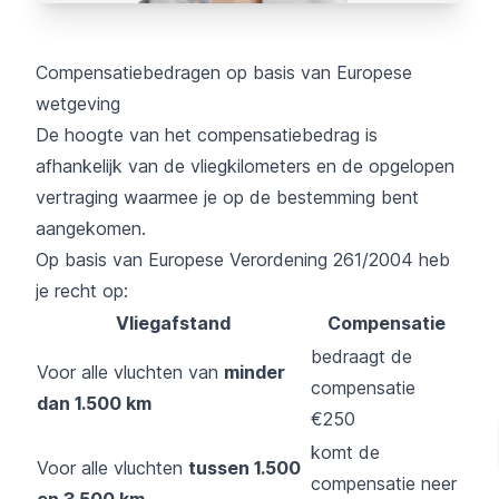
Compensatiebedragen op basis van Europese
wetgeving
De hoogte van het compensatiebedrag is
afhankelijk van de vliegkilometers en de opgelopen
vertraging waarmee je op de bestemming bent
aangekomen.
Op basis van Europese Verordening 261/2004 heb
je recht op:
Vliegafstand
Compensatie
bedraagt de
Voor alle vluchten van
minder
compensatie
dan 1.500 km
€250
komt de
Voor alle vluchten
tussen 1.500
compensatie neer
en 3.500 km