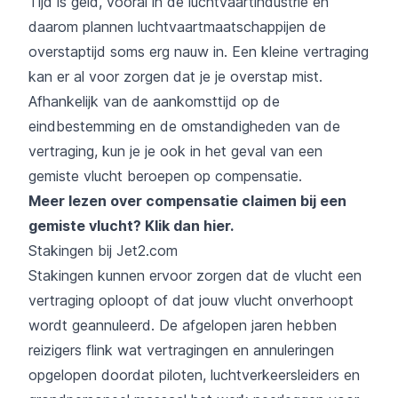
Tijd is geld, vooral in de luchtvaartindustrie en
daarom plannen luchtvaartmaatschappijen de
overstaptijd soms erg nauw in. Een kleine vertraging
kan er al voor zorgen dat je je overstap mist.
Afhankelijk van de aankomsttijd op de
eindbestemming en de omstandigheden van de
vertraging, kun je je ook in het geval van een
gemiste vlucht beroepen op compensatie.
Meer lezen over compensatie claimen bij een
gemiste vlucht?
Klik dan hier
.
Stakingen bij Jet2.com
Stakingen kunnen ervoor zorgen dat de vlucht een
vertraging oploopt of dat jouw vlucht onverhoopt
wordt geannuleerd. De afgelopen jaren hebben
reizigers flink wat vertragingen en annuleringen
opgelopen doordat piloten, luchtverkeersleiders en