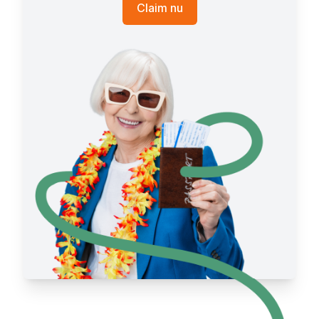
Claim nu