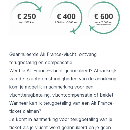
Geannuleerde Air France-vlucht: ontvang
terugbetaling en compensatie
Werd je Air France-vlucht geannuleerd? Afhankelijk
van de exacte omstandigheden van de annulering,
kom je mogelijk in aanmerking voor een
vluchtterugbetaling, vluchtcompensatie of beide!
Wanneer kan ik terugbetaling van een Air France-
ticket claimen?
Je komt in aanmerking voor terugbetaling van je
ticket als je vlucht werd geannuleerd en je geen