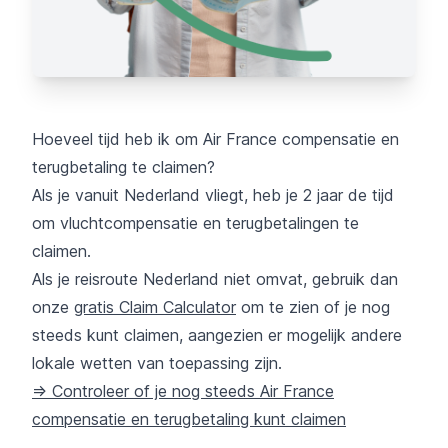
Hoeveel tijd heb ik om Air France compensatie en
terugbetaling te claimen?
Als je vanuit Nederland vliegt, heb je 2 jaar de tijd
om vluchtcompensatie en terugbetalingen te
claimen.
Als je reisroute Nederland niet omvat, gebruik dan
onze
gratis Claim Calculator
om te zien of je nog
steeds kunt claimen, aangezien er mogelijk andere
lokale wetten van toepassing zijn.
=> Controleer of je nog steeds Air France
compensatie en terugbetaling kunt claimen