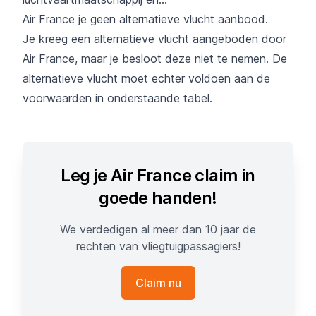
Air France je geen alternatieve vlucht aanbood.
Je kreeg een alternatieve vlucht aangeboden door
Air France, maar je besloot deze niet te nemen. De
alternatieve vlucht moet echter voldoen aan de
voorwaarden in onderstaande tabel.
Leg je Air France claim in
goede handen!
We verdedigen al meer dan 10 jaar de
rechten van vliegtuigpassagiers!
Claim nu