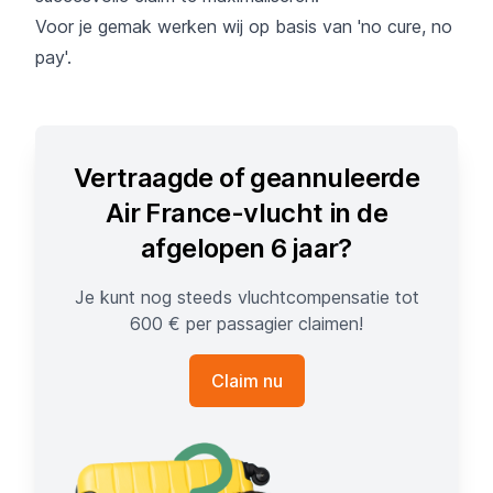
Voor je gemak werken wij op basis van 'no cure, no
pay'.
Vertraagde of geannuleerde
Air France-vlucht in de
afgelopen 6 jaar?
Je kunt nog steeds vluchtcompensatie tot
600 € per passagier claimen!
Claim nu