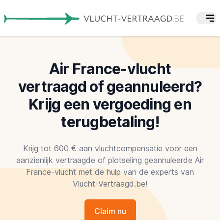
Air France-vlucht
vertraagd of geannuleerd?
Krijg een vergoeding en
terugbetaling!
Krijg tot 600 € aan vluchtcompensatie voor een
aanzienlijk vertraagde of plotseling geannuleerde Air
France-vlucht met de hulp van de experts van
Vlucht-Vertraagd.be!
Claim nu