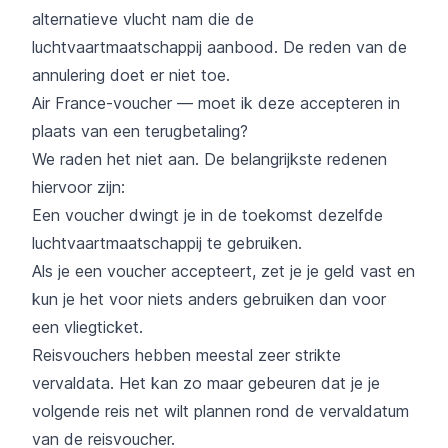
alternatieve vlucht nam die de
luchtvaartmaatschappij aanbood. De reden van de
annulering doet er niet toe.
Air France-voucher — moet ik deze accepteren in
plaats van een terugbetaling?
We raden het niet aan. De belangrijkste redenen
hiervoor zijn:
Een voucher dwingt je in de toekomst dezelfde
luchtvaartmaatschappij te gebruiken.
Als je een voucher accepteert, zet je je geld vast en
kun je het voor niets anders gebruiken dan voor
een vliegticket.
Reisvouchers hebben meestal zeer strikte
vervaldata. Het kan zo maar gebeuren dat je je
volgende reis net wilt plannen rond de vervaldatum
van de reisvoucher.