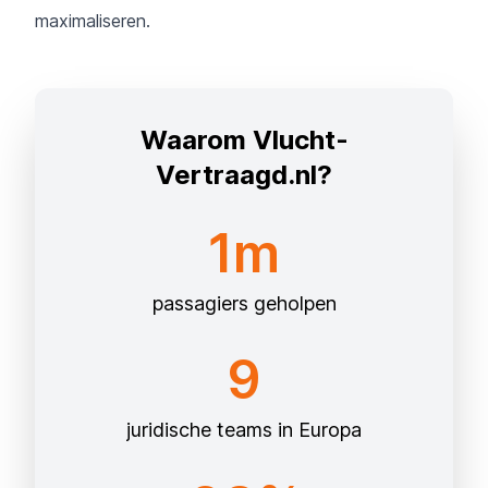
maximaliseren.
Waarom Vlucht-
Vertraagd.nl?
1m
passagiers geholpen
9
juridische teams in Europa