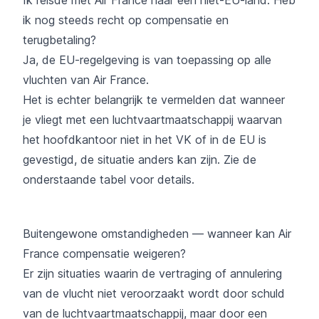
ik nog steeds recht op compensatie en
terugbetaling?
Ja, de EU-regelgeving is van toepassing op alle
vluchten van Air France.
Het is echter belangrijk te vermelden dat wanneer
je vliegt met een luchtvaartmaatschappij waarvan
het hoofdkantoor niet in het VK of in de EU is
gevestigd, de situatie anders kan zijn. Zie de
onderstaande tabel voor details.
Buitengewone omstandigheden — wanneer kan Air
France compensatie weigeren?
Er zijn situaties waarin de vertraging of annulering
van de vlucht niet veroorzaakt wordt door schuld
van de luchtvaartmaatschappij, maar door een