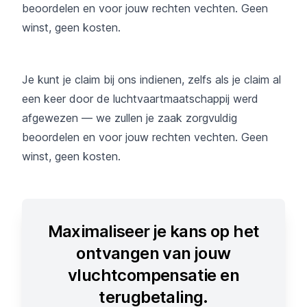
beoordelen en voor jouw rechten vechten. Geen
winst, geen kosten.
Je kunt je claim bij ons indienen, zelfs als je claim al
een keer door de luchtvaartmaatschappij werd
afgewezen — we zullen je zaak zorgvuldig
beoordelen en voor jouw rechten vechten. Geen
winst, geen kosten.
Maximaliseer je kans op het
ontvangen van jouw
vluchtcompensatie en
terugbetaling.