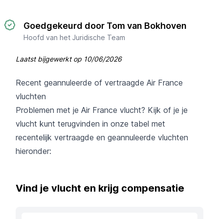
Goedgekeurd door Tom van Bokhoven
Hoofd van het Juridische Team
Laatst bijgewerkt op
10/06/2026
Recent geannuleerde of vertraagde Air France
vluchten
Problemen met je Air France vlucht? Kijk of je je
vlucht kunt terugvinden in onze tabel met
recentelijk vertraagde en geannuleerde vluchten
hieronder:
Vind je vlucht en krijg compensatie