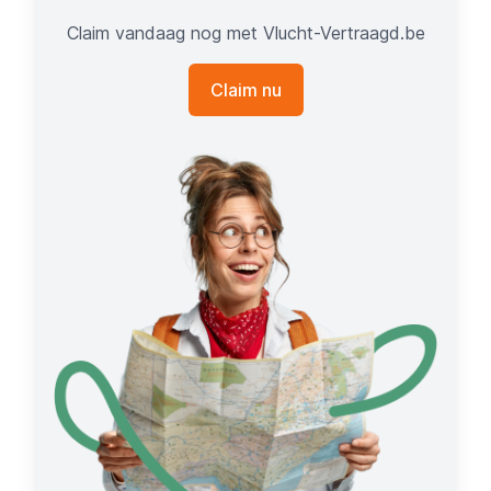
Claim vandaag nog met Vlucht-Vertraagd.be
Claim nu