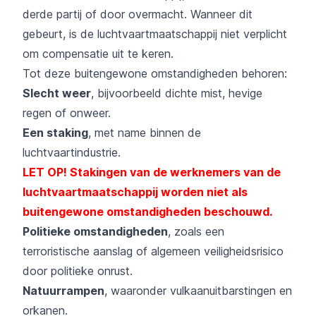
derde partij of door overmacht. Wanneer dit
gebeurt, is de luchtvaartmaatschappij niet verplicht
om compensatie uit te keren.
Tot deze buitengewone omstandigheden behoren:
Slecht weer
, bijvoorbeeld dichte mist, hevige
regen of onweer.
Een staking
, met name binnen de
luchtvaartindustrie.
LET OP! Stakingen van de werknemers van de
luchtvaartmaatschappij worden niet als
buitengewone omstandigheden beschouwd.
Politieke omstandigheden
, zoals een
terroristische aanslag of algemeen veiligheidsrisico
door politieke onrust.
Natuurrampen
, waaronder vulkaanuitbarstingen en
orkanen.