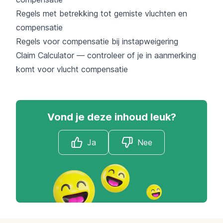
Regels met betrekking tot gemiste vluchten en
compensatie
Regels voor compensatie bij instapweigering
Claim Calculator — controleer of je in aanmerking
komt voor vlucht compensatie
Vond je deze inhoud leuk?
Ja
Nee