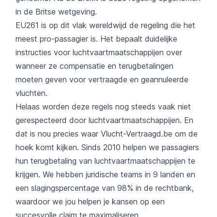
in de Britse wetgeving.
EU261 is op dit vlak wereldwijd de regeling die het
meest pro-passagier is. Het bepaalt duidelijke
instructies voor luchtvaartmaatschappijen over
wanneer ze compensatie en terugbetalingen
moeten geven voor vertraagde en geannuleerde
vluchten.
Helaas worden deze regels nog steeds vaak niet
gerespecteerd door luchtvaartmaatschappijen. En
dat is nou precies waar Vlucht-Vertraagd.be om de
hoek komt kijken. Sinds 2010 helpen we passagiers
hun terugbetaling van luchtvaartmaatschappijen te
krijgen. We hebben juridische teams in 9 landen en
een slagingspercentage van 98% in de rechtbank,
waardoor we jou helpen je kansen op een
succesvolle claim te maximaliseren.