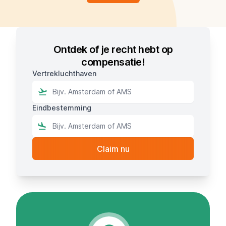
Ontdek of je recht hebt op
compensatie!
Vertrekluchthaven
Eindbestemming