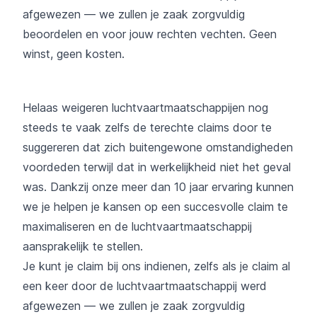
afgewezen — we zullen je zaak zorgvuldig
beoordelen en voor jouw rechten vechten. Geen
winst, geen kosten.
Helaas weigeren luchtvaartmaatschappijen nog
steeds te vaak zelfs de terechte claims door te
suggereren dat zich buitengewone omstandigheden
voordeden terwijl dat in werkelijkheid niet het geval
was. Dankzij onze meer dan 10 jaar ervaring kunnen
we je helpen je kansen op een succesvolle claim te
maximaliseren en de luchtvaartmaatschappij
aansprakelijk te stellen.
Je kunt je claim bij ons indienen, zelfs als je claim al
een keer door de luchtvaartmaatschappij werd
afgewezen — we zullen je zaak zorgvuldig