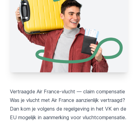
Vertraagde Air France-vlucht — claim compensatie
Was je vlucht met Air France aanzienlijk vertraagd?
Dan kom je volgens de regelgeving in het VK en de
EU mogelijk in aanmerking voor vluchtcompensatie.