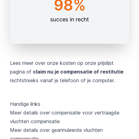
98%
succes in recht
Lees meer over onze kosten op onze
prijslijst
pagina
of
claim nu je compensatie of restitutie
rechtstreeks vanaf je telefoon of je computer.
Handige links
Meer details over compensatie voor vertraagde
vluchten compensatie
Meer details over geannuleerde vluchten
compensatie