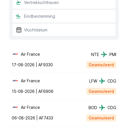
Air France
NTE
PMI
17-08-2026 |
AF9330
Geannuleerd
Air France
LFW
CDG
15-08-2026 |
AF6906
Geannuleerd
Air France
BOD
CDG
06-08-2026 |
AF7433
Geannuleerd