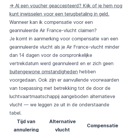
=> Al een voucher geaccepteerd? Kijk of je hem nog
kunt inwisselen voor een terugbetaling in geld.
Wanneer kan ik compensatie voor een
geannuleerde Air France-vlucht claimen?
Je komt in aanmerking voor compensatie van een
geannuleerde vlucht als je Air France-vlucht minder
dan 14 dagen voor de oorspronkelijke
vertrekdatum werd geannuleerd en er zich geen
buitengewone omstandigheden
hebben
voorgedaan. Ook zijn er aanvullende voorwaarden
van toepassing met betrekking tot de door de
luchtvaartmaatschappij aangeboden alternatieve
vlucht — we leggen ze uit in de onderstaande
tabel.
Tijd van
Alternative
Compensatie
annulering
vlucht