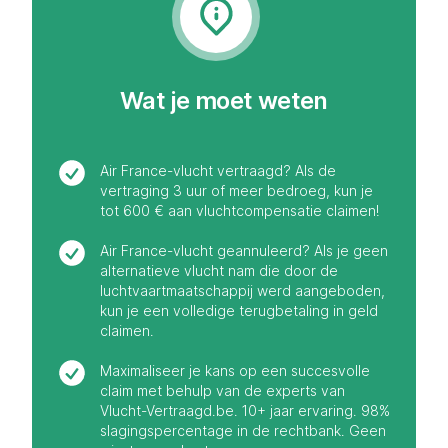
Wat je moet weten
Air France-vlucht vertraagd? Als de
vertraging 3 uur of meer bedroeg, kun je
tot 600 € aan vluchtcompensatie claimen!
Air France-vlucht geannuleerd? Als je geen
alternatieve vlucht nam die door de
luchtvaartmaatschappij werd aangeboden,
kun je een volledige terugbetaling in geld
claimen.
Maximaliseer je kans op een succesvolle
claim met behulp van de experts van
Vlucht-Vertraagd.be. 10+ jaar ervaring. 98%
slagingspercentage in de rechtbank. Geen