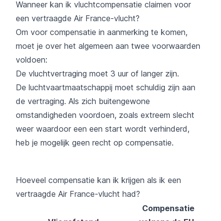
Wanneer kan ik vluchtcompensatie claimen voor
een vertraagde Air France-vlucht?
Om voor compensatie in aanmerking te komen,
moet je over het algemeen aan twee voorwaarden
voldoen:
De vluchtvertraging moet 3 uur of langer zijn.
De luchtvaartmaatschappij moet schuldig zijn aan
de vertraging. Als zich buitengewone
omstandigheden voordoen, zoals extreem slecht
weer waardoor een een start wordt verhinderd,
heb je mogelijk geen recht op compensatie.
Hoeveel compensatie kan ik krijgen als ik een
vertraagde Air France-vlucht had?
Compensatie