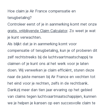
Hoe claim je Air France compensatie en
terugbetaling?
Controleer eerst of je in aanmerking komt met onze
gratis, vrijblijvende Claim Calculator
. Zo weet je wat
je kunt verwachten.
Als blijkt dat je in aanmerking komt voor
compensatie of terugbetaling, kun je of proberen dit
zelf rechtstreeks bij de luchtvaartmaatschappij te
claimen of je kunt ons al het werk voor je laten
doen. Wij verwerken je claim efficiënt, sturen deze
naar de juiste mensen bij Air France en vechten tot
het eind voor je rechten, zelfs in de rechtbank.
Dankzij meer dan tien jaar ervaring op het gebied
van claims tegen luchtvaartmaatschappijen, kunnen
we je helpen je kansen op een succesvolle claim te