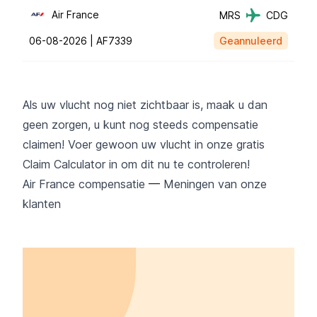
Air France
MRS
CDG
06-08-2026 |
AF7339
Geannuleerd
Als uw vlucht nog niet zichtbaar is, maak u dan
geen zorgen, u kunt nog steeds compensatie
claimen! Voer gewoon uw vlucht in onze gratis
Claim Calculator
in om dit nu te controleren!
Air France compensatie
—
Meningen van onze
klanten