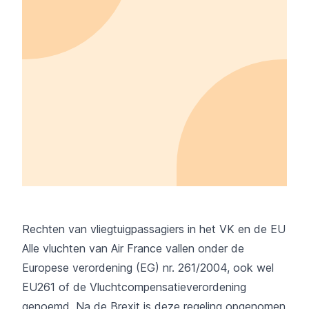
Rechten van vliegtuigpassagiers in het VK en de EU
Alle vluchten van Air France vallen onder de
Europese verordening (EG) nr. 261/2004
, ook wel
EU261 of de Vluchtcompensatieverordening
genoemd. Na de Brexit is deze regeling opgenomen