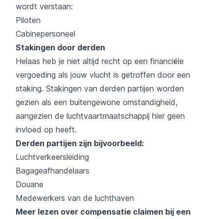
wordt verstaan:
Piloten
Cabinepersoneel
Stakingen door derden
Helaas heb je niet altijd recht op een financiële
vergoeding als jouw vlucht is getroffen door een
staking. Stakingen van derden partijen worden
gezien als een buitengewone omstandigheid,
aangezien de luchtvaartmaatschappij hier geen
invloed op heeft.
Derden partijen zijn bijvoorbeeld:
Luchtverkeersleiding
Bagageafhandelaars
Douane
Medewerkers van de luchthaven
Meer lezen over compensatie claimen bij een