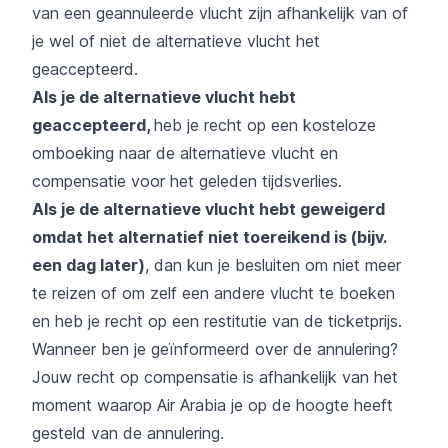
van een geannuleerde vlucht zijn afhankelijk van of
je wel of niet de alternatieve vlucht het
geaccepteerd.
Als je de alternatieve vlucht hebt
geaccepteerd,
heb je recht op een kosteloze
omboeking naar de alternatieve vlucht en
compensatie voor het geleden tijdsverlies.
Als je de alternatieve vlucht hebt geweigerd
omdat het alternatief niet toereikend is (bijv.
een dag later)
, dan kun je besluiten om niet meer
te reizen of om zelf een andere vlucht te boeken
en heb je recht op een restitutie van de ticketprijs.
Wanneer ben je geïnformeerd over de annulering?
Jouw recht op compensatie is afhankelijk van het
moment waarop Air Arabia je op de hoogte heeft
gesteld van de annulering.