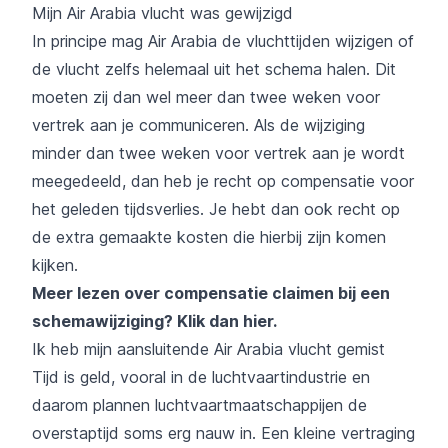
Mijn Air Arabia vlucht was gewijzigd
In principe mag Air Arabia de vluchttijden wijzigen of
de vlucht zelfs helemaal uit het schema halen. Dit
moeten zij dan wel meer dan twee weken voor
vertrek aan je communiceren. Als de wijziging
minder dan twee weken voor vertrek aan je wordt
meegedeeld, dan heb je recht op compensatie voor
het geleden tijdsverlies. Je hebt dan ook recht op
de extra gemaakte kosten die hierbij zijn komen
kijken.
Meer lezen over compensatie claimen bij een
schemawijziging?
Klik dan hier
.
Ik heb mijn aansluitende Air Arabia vlucht gemist
Tijd is geld, vooral in de luchtvaartindustrie en
daarom plannen luchtvaartmaatschappijen de
overstaptijd soms erg nauw in. Een kleine vertraging