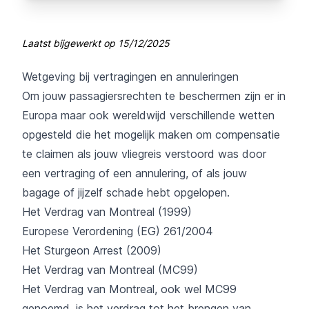
Laatst bijgewerkt op
15/12/2025
Wetgeving bij vertragingen en annuleringen
Om jouw passagiersrechten te beschermen zijn er in
Europa maar ook wereldwijd verschillende wetten
opgesteld die het mogelijk maken om compensatie
te claimen als jouw vliegreis verstoord was door
een vertraging of een annulering, of als jouw
bagage of jijzelf schade hebt opgelopen.
Het Verdrag van Montreal (1999)
Europese Verordening (EG) 261/2004
Het Sturgeon Arrest (2009)
Het Verdrag van Montreal (MC99)
Het Verdrag van Montreal, ook wel MC99
genoemd, is het verdrag tot het brengen van