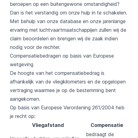
beroepen op een buitengewone omstandigheid?
Dan is het verstandig om onze hulp in te schakelen.
Met behulp van onze database en onze jarenlange
ervaring met luchtvaartmaatschappijen zullen wij de
claim beoordelen en brengen wij de zaak indien
nodig voor de rechter.
Compensatiebedragen op basis van Europese
wetgeving
De hoogte van het compensatiebedrag is
afhankelijk van de vliegkilometers en de opgelopen
vertraging waarmee je op de bestemming bent
aangekomen.
Op basis van Europese Verordening 261/2004 heb
je recht op:
Vliegafstand
Compensatie
bedraagt de