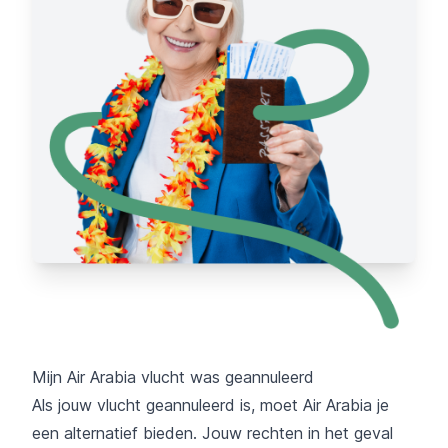
Mijn Air Arabia vlucht was geannuleerd
Als jouw vlucht geannuleerd is, moet Air Arabia je
een alternatief bieden. Jouw rechten in het geval