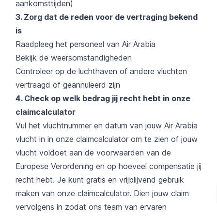
aankomsttijden)
3. Zorg dat de reden voor de vertraging bekend
is
Raadpleeg het personeel van Air Arabia
Bekijk de weersomstandigheden
Controleer op de luchthaven of andere vluchten
vertraagd of geannuleerd zijn
4. Check op welk bedrag jij recht hebt in onze
claimcalculator
Vul het vluchtnummer en datum van jouw Air Arabia
vlucht in in onze claimcalculator om te zien of jouw
vlucht voldoet aan de voorwaarden van de
Europese Verordening en op hoeveel compensatie jij
recht hebt. Je kunt gratis en vrijblijvend gebruik
maken van onze
claimcalculator
. Dien jouw claim
vervolgens in zodat ons team van ervaren