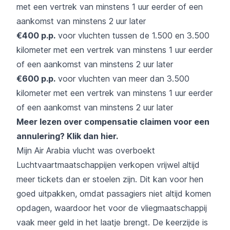
met een vertrek van minstens 1 uur eerder of een
aankomst van minstens 2 uur later
€400 p.p.
voor vluchten tussen de 1.500 en 3.500
kilometer met een vertrek van minstens 1 uur eerder
of een aankomst van minstens 2 uur later
€600 p.p.
voor vluchten van meer dan 3.500
kilometer met een vertrek van minstens 1 uur eerder
of een aankomst van minstens 2 uur later
Meer lezen over compensatie claimen voor een
annulering?
Klik dan hier
.
Mijn Air Arabia vlucht was overboekt
Luchtvaartmaatschappijen verkopen vrijwel altijd
meer tickets dan er stoelen zijn. Dit kan voor hen
goed uitpakken, omdat passagiers niet altijd komen
opdagen, waardoor het voor de vliegmaatschappij
vaak meer geld in het laatje brengt. De keerzijde is