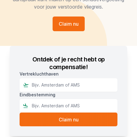
voor jouw verstoorde vliegreis.
Claim nu
Ontdek of je recht hebt op
compensatie!
Vertrekluchthaven
Eindbestemming