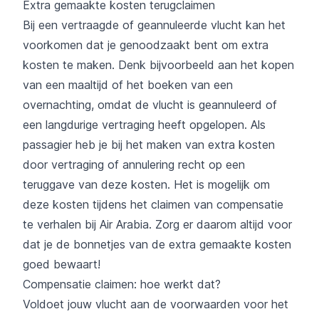
Extra gemaakte kosten terugclaimen
Bij een vertraagde of geannuleerde vlucht kan het
voorkomen dat je genoodzaakt bent om extra
kosten te maken. Denk bijvoorbeeld aan het kopen
van een maaltijd of het boeken van een
overnachting, omdat de vlucht is geannuleerd of
een langdurige vertraging heeft opgelopen. Als
passagier heb je bij het maken van extra kosten
door vertraging of annulering recht op een
teruggave van deze kosten. Het is mogelijk om
deze kosten tijdens het claimen van compensatie
te verhalen bij Air Arabia. Zorg er daarom altijd voor
dat je de bonnetjes van de extra gemaakte kosten
goed bewaart!
Compensatie claimen: hoe werkt dat?
Voldoet jouw vlucht aan de voorwaarden voor het