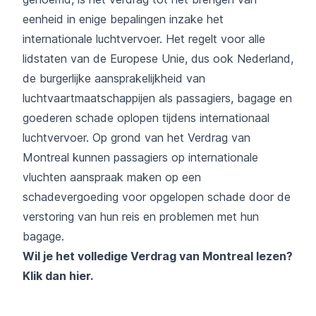
eenheid in enige bepalingen inzake het
internationale luchtvervoer. Het regelt voor alle
lidstaten van de Europese Unie, dus ook Nederland,
de burgerlijke aansprakelijkheid van
luchtvaartmaatschappijen als passagiers, bagage en
goederen schade oplopen tijdens internationaal
luchtvervoer. Op grond van het Verdrag van
Montreal kunnen passagiers op internationale
vluchten aanspraak maken op een
schadevergoeding voor opgelopen schade door de
verstoring van hun reis en problemen met hun
bagage.
Wil je het volledige Verdrag van Montreal lezen?
Klik dan hier
.