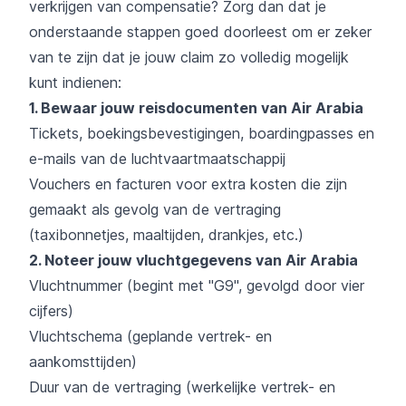
verkrijgen van compensatie? Zorg dan dat je
onderstaande stappen goed doorleest om er zeker
van te zijn dat je jouw claim zo volledig mogelijk
kunt indienen:
1. Bewaar jouw reisdocumenten van Air Arabia
Tickets, boekingsbevestigingen, boardingpasses en
e-mails van de luchtvaartmaatschappij
Vouchers en facturen voor extra kosten die zijn
gemaakt als gevolg van de vertraging
(taxibonnetjes, maaltijden, drankjes, etc.)
2. Noteer jouw vluchtgegevens van Air Arabia
Vluchtnummer (begint met "G9", gevolgd door vier
cijfers)
Vluchtschema (geplande vertrek- en
aankomsttijden)
Duur van de vertraging (werkelijke vertrek- en