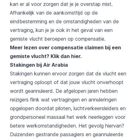
kan er al voor zorgen dat je je overstap mist.
Afhankelijk van de aankomsttijd op de
eindbestemming en de omstandigheden van de
vertraging, kun je je ook in het geval van een
gemiste vlucht beroepen op compensatie.
Meer lezen over compensatie claimen bij een
gemiste vlucht?
Klik dan hier
.
Stakingen bij Air Arabia
Stakingen kunnen ervoor zorgen dat de vlucht een
vertraging oploopt of dat jouw vlucht onverhoopt
wordt geannuleerd. De afgelopen jaren hebben
reizigers flink wat vertragingen en annuleringen
opgelopen doordat piloten, luchtverkeersleiders en
grondpersoneel massaal het werk neerleggen voor
betere werkomstandigheden. Het gevolg hiervan?
Duizenden gestrande passagiers en geannuleerde