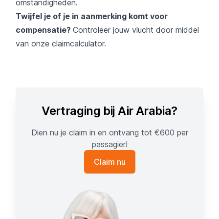
omstandigheden.
Twijfel je of je in aanmerking komt voor
compensatie?
Controleer jouw vlucht door middel
van onze
claimcalculator
.
Vertraging bij Air Arabia?
Dien nu je claim in en ontvang tot €600 per
passagier!
Claim nu