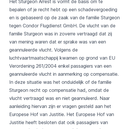
Het Sturgeon Arrest is vormt de basis om te
bepalen of je recht hebt op een schadevergoeding
en is gebaseerd op de zaak van de familie Sturgeon
tegen Condor Flugdienst GmbH. De vlucht van de
familie Sturgeon was in zoverre vertraagd dat zij
van mening waren dat er sprake was van een
geannuleerde vlucht. Volgens de
luchtvaartmaatschappij kwamen op grond van EU
Verordening 261/2004 enkel passagiers van een
geannuleerde vlucht in aanmerking op compensatie.
In deze situatie was het onduidelijk of de familie
Sturgeon recht op compensatie had, omdat de
vlucht vertraagd was en niet geannuleerd. Naar
aanleiding hiervan zijn er vragen gesteld aan het
Europese Hof van Justitie. Het Europese Hof van
Justitie heeft besloten dat ook passagiers van