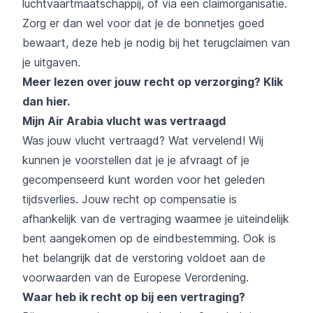
luchtvaartmaatschappij, of via een claimorganisatie.
Zorg er dan wel voor dat je de bonnetjes goed
bewaart, deze heb je nodig bij het terugclaimen van
je uitgaven.
Meer lezen over jouw recht op verzorging?
Klik
dan hier
.
Mijn Air Arabia vlucht was vertraagd
Was jouw vlucht vertraagd? Wat vervelend! Wij
kunnen je voorstellen dat je je afvraagt of je
gecompenseerd kunt worden voor het geleden
tijdsverlies. Jouw recht op compensatie is
afhankelijk van de vertraging waarmee je uiteindelijk
bent aangekomen op de eindbestemming. Ook is
het belangrijk dat de verstoring voldoet aan de
voorwaarden van de Europese Verordening.
Waar heb ik recht op bij een vertraging?