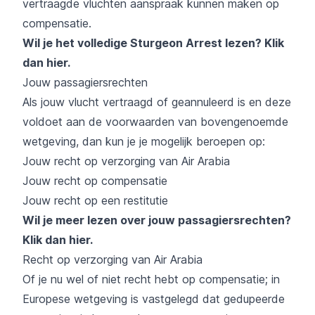
vertraagde vluchten aanspraak kunnen maken op
compensatie.
Wil je het volledige Sturgeon Arrest lezen?
Klik
dan hier
.
Jouw passagiersrechten
Als jouw vlucht vertraagd of geannuleerd is en deze
voldoet aan de voorwaarden van bovengenoemde
wetgeving, dan kun je je mogelijk beroepen op:
Jouw recht op verzorging van Air Arabia
Jouw recht op compensatie
Jouw recht op een restitutie
Wil je meer lezen over jouw passagiersrechten?
Klik dan hier
.
Recht op verzorging van Air Arabia
Of je nu wel of niet recht hebt op compensatie; in
Europese wetgeving is vastgelegd dat gedupeerde