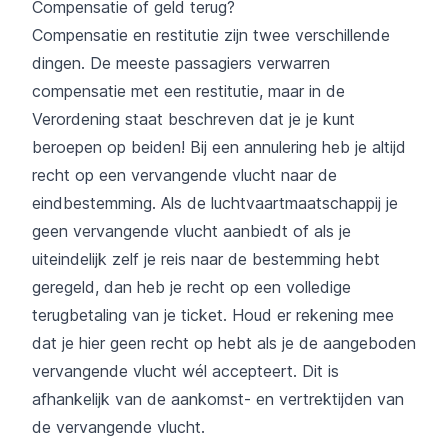
Compensatie of geld terug?
Compensatie en restitutie zijn twee verschillende
dingen. De meeste passagiers verwarren
compensatie met een restitutie, maar in de
Verordening staat beschreven dat je je kunt
beroepen op beiden! Bij een annulering heb je altijd
recht op een vervangende vlucht naar de
eindbestemming. Als de luchtvaartmaatschappij je
geen vervangende vlucht aanbiedt of als je
uiteindelijk zelf je reis naar de bestemming hebt
geregeld, dan heb je recht op een volledige
terugbetaling van je ticket. Houd er rekening mee
dat je hier geen recht op hebt als je de aangeboden
vervangende vlucht wél accepteert. Dit is
afhankelijk van de aankomst- en vertrektijden van
de vervangende vlucht.