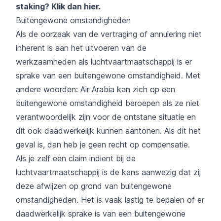
staking?
Klik dan hier
.
Buitengewone omstandigheden
Als de oorzaak van de vertraging of annulering niet
inherent is aan het uitvoeren van de
werkzaamheden als luchtvaartmaatschappij is er
sprake van een buitengewone omstandigheid. Met
andere woorden: Air Arabia kan zich op een
buitengewone omstandigheid beroepen als ze niet
verantwoordelijk zijn voor de ontstane situatie en
dit ook daadwerkelijk kunnen aantonen. Als dit het
geval is, dan heb je geen recht op compensatie.
Als je zelf een claim indient bij de
luchtvaartmaatschappij is de kans aanwezig dat zij
deze afwijzen op grond van buitengewone
omstandigheden. Het is vaak lastig te bepalen of er
daadwerkelijk sprake is van een buitengewone