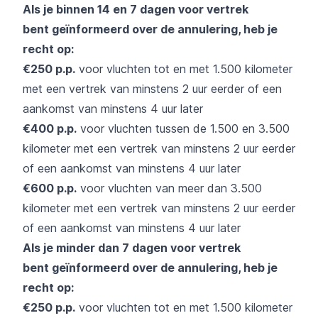
Als je binnen 14 en 7 dagen voor vertrek
bent geïnformeerd over de annulering, heb je
recht op:
€250 p.p.
voor vluchten tot en met 1.500 kilometer
met een vertrek van minstens 2 uur eerder of een
aankomst van minstens 4 uur later
€400 p.p.
voor vluchten tussen de 1.500 en 3.500
kilometer met een vertrek van minstens 2 uur eerder
of een aankomst van minstens 4 uur later
€600 p.p.
voor vluchten van meer dan 3.500
kilometer met een vertrek van minstens 2 uur eerder
of een aankomst van minstens 4 uur later
Als je minder dan 7 dagen voor vertrek
bent geïnformeerd over de annulering, heb je
recht op:
€250 p.p.
voor vluchten tot en met 1.500 kilometer