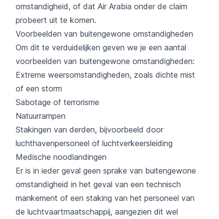
omstandigheid, of dat Air Arabia onder de claim
probeert uit te komen.
Voorbeelden van buitengewone omstandigheden
Om dit te verduidelijken geven we je een aantal
voorbeelden van buitengewone omstandigheden:
Extreme weersomstandigheden, zoals dichte mist
of een storm
Sabotage of terrorisme
Natuurrampen
Stakingen van derden, bijvoorbeeld door
luchthavenpersoneel of luchtverkeersleiding
Medische noodlandingen
Er is in ieder geval geen sprake van buitengewone
omstandigheid in het geval van een technisch
mankement of een staking van het personeel van
de luchtvaartmaatschappij, aangezien dit wel