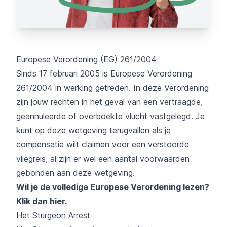
Europese Verordening (EG) 261/2004
Sinds 17 februari 2005 is Europese Verordening
261/2004 in werking getreden. In deze Verordening
zijn jouw rechten in het geval van een vertraagde,
geannuleerde of overboekte vlucht vastgelegd. Je
kunt op deze wetgeving terugvallen als je
compensatie wilt claimen voor een verstoorde
vliegreis, al zijn er wel een aantal voorwaarden
gebonden aan deze wetgeving.
Wil je de volledige Europese Verordening lezen?
Klik dan hier.
Het Sturgeon Arrest