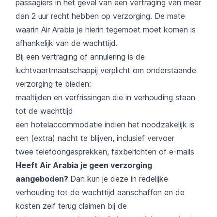
passagiers in het geval van een vertraging van meer
dan 2 uur recht hebben op verzorging. De mate
waarin Air Arabia je hierin tegemoet moet komen is
afhankelijk van de wachttijd.
Bij een vertraging of annulering is de
luchtvaartmaatschappij verplicht om onderstaande
verzorging te bieden:
maaltijden en verfrissingen die in verhouding staan
tot de wachttijd
een hotelaccommodatie indien het noodzakelijk is
een (extra) nacht te blijven, inclusief vervoer
twee telefoongesprekken, faxberichten of e-mails
Heeft Air Arabia je geen verzorging
aangeboden?
Dan kun je deze in redelijke
verhouding tot de wachttijd aanschaffen en de
kosten zelf terug claimen bij de