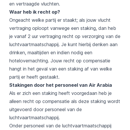
en vertraagde vluchten.
Waar heb ik recht op?
Ongeacht welke partij er staakt; als jouw vlucht
vertraging oploopt vanwege een staking, dan heb
je vanaf 2 uur vertraging recht op verzorging van de
luchtvaartmaatschappij. Je kunt hierbij denken aan
drinken, maaltijden en indien nodig een
hotelovernachting. Jouw recht op compensatie
hangt in het geval van een staking af van welke
partij er heeft gestaakt.
Stakingen door het personeel van Air Arabia
Als er zich een staking heeft voorgedaan heb je
alleen recht op compensatie als deze staking wordt
uitgevoerd door personeel van de
luchtvaartmaatschappij.
Onder personeel van de luchtvaartmaatschappij