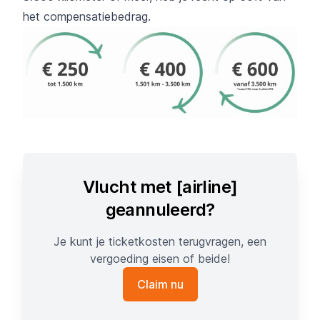
het compensatiebedrag.
Vlucht met [airline]
geannuleerd?
Je kunt je ticketkosten terugvragen, een
vergoeding eisen of beide!
Claim nu