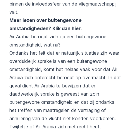
binnen de invloedssfeer van de vliegmaatschappij
valt.
Meer lezen over buitengewone
omstandigheden?
Klik dan hier
.
Air Arabia beroept zich op een buitengewone
omstandigheid, wat nu?
Ondanks het feit dat er natuurlijk situaties zijn waar
overduidelijk sprake is van een buitengewone
omstandigheid, komt het helaas vaak voor dat Air
Arabia zich onterecht beroept op overmacht. In dat
geval dient Air Arabia te bewijzen dat er
daadwerkelijk sprake is geweest van zo’n
buitengewone omstandigheid en dat zij ondanks
het treffen van maatregelen de vertraging of
annulering van de vlucht niet konden voorkomen.
Twijfel je of Air Arabia zich met recht heeft