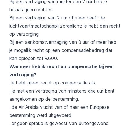
Bij een vertraging van minder dan 2 uur heb je
helaas geen rechten.
Bij een vertraging van 2 uur of meer heeft de
luchtvaartmaatschappij zorgplicht; je hebt dan recht
op verzorging.
Bij een aankomstvertraging van 3 uur of meer heb
je mogelijk recht op een compensatiebedrag dat
kan oplopen tot €600.
Wanneer heb ik recht op compensatie bij een
vertraging?
Je hebt alleen recht op compensatie als..
..je met een vertraging van minstens drie uur bent
aangekomen op de bestemming.
..de Air Arabia vlucht van of naar een Europese
bestemming werd uitgevoerd.
..er geen sprake is geweest van buitengewone