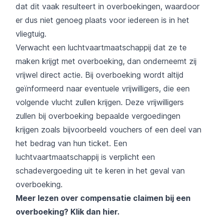
dat dit vaak resulteert in overboekingen, waardoor
er dus niet genoeg plaats voor iedereen is in het
vliegtuig.
Verwacht een luchtvaartmaatschappij dat ze te
maken krijgt met overboeking, dan onderneemt zij
vrijwel direct actie. Bij overboeking wordt altijd
geïnformeerd naar eventuele vrijwilligers, die een
volgende vlucht zullen krijgen. Deze vrijwilligers
zullen bij overboeking bepaalde vergoedingen
krijgen zoals bijvoorbeeld vouchers of een deel van
het bedrag van hun ticket. Een
luchtvaartmaatschappij is verplicht een
schadevergoeding uit te keren in het geval van
overboeking.
Meer lezen over compensatie claimen bij een
overboeking?
Klik dan hier
.