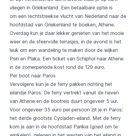
vliegen in Griekenland. Een betaalbare optie is
om een rechtstreekse vlucht van Nederland naar de
hoofdstad van Griekenland te boeken, Athene.
Overdag kun je daar lekker genieten van het mooie
weer en de sfeervolle terrasjes, in de avond is het
leuk om een wandeling te maken door de wijken
Psiri en Plaka. Een ticket van Schiphol naar Athene
in de zomerperiode kost rond de 129 euro.
Per boot naar Paros
Vervolgens kun je de ferry pakken richting het
eilandje Paros. De ferry vertrekt vanuit de haven
van Athene en de bootreis duurt ongeveer 5 uur.
Voor ongeveer 35 euro per persoon zit je in Paros:
het derde grootste Cycladen-eiland. Met de ferry
kom je aan in de hoofdstad Parikia (goed om te
winkelen), gelegen in het westen van het eiland in