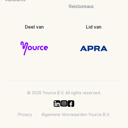
Reisbureaus
Deel van
Lid van
© 2026 Yource B.V. All rights reserved.
Privacy
Algemene Voorwaarden Yource B.V.