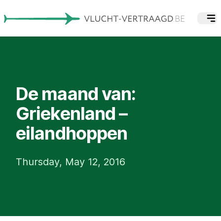
De maand van:
Griekenland –
eilandhoppen
Thursday, May 12, 2016