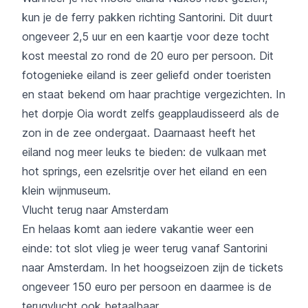
kun je de ferry pakken richting Santorini. Dit duurt
ongeveer 2,5 uur en een kaartje voor deze tocht
kost meestal zo rond de 20 euro per persoon. Dit
fotogenieke eiland is zeer geliefd onder toeristen
en staat bekend om haar prachtige vergezichten. In
het dorpje Oia wordt zelfs geapplaudisseerd als de
zon in de zee ondergaat. Daarnaast heeft het
eiland nog meer leuks te bieden: de vulkaan met
hot springs, een ezelsritje over het eiland en een
klein wijnmuseum.
Vlucht terug naar Amsterdam
En helaas komt aan iedere vakantie weer een
einde: tot slot vlieg je weer terug vanaf Santorini
naar Amsterdam. In het hoogseizoen zijn de tickets
ongeveer 150 euro per persoon en daarmee is de
terugvlucht ook betaalbaar.