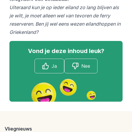
Uiteraard kun je op ieder eiland zo lang blijven als
je wilt, je moet alleen wel van tevoren de ferry
reserveren. Ben jij wel eens wezen eilandhoppen in
Griekenland?
Vond je deze inhoud leuk?
Ja
Nee
Footer
Vliegnieuws