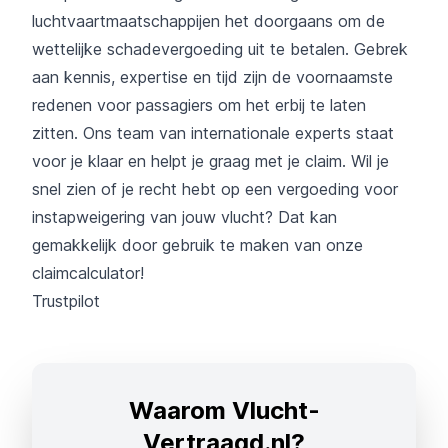
luchtvaartmaatschappijen het doorgaans om de
wettelijke schadevergoeding uit te betalen. Gebrek
aan kennis, expertise en tijd zijn de voornaamste
redenen voor passagiers om het erbij te laten
zitten. Ons team van internationale experts staat
voor je klaar en helpt je graag met je claim. Wil je
snel zien of je recht hebt op een vergoeding voor
instapweigering van jouw vlucht? Dat kan
gemakkelijk door gebruik te maken van onze
claimcalculator
!
Trustpilot
Waarom Vlucht-
Vertraagd.nl?