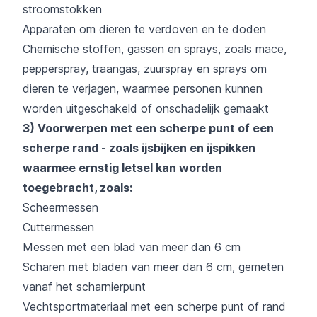
stroomstokken
Apparaten om dieren te verdoven en te doden
Chemische stoffen, gassen en sprays, zoals mace,
pepperspray, traangas, zuurspray en sprays om
dieren te verjagen, waarmee personen kunnen
worden uitgeschakeld of onschadelijk gemaakt
3) Voorwerpen met een scherpe punt of een
scherpe rand - zoals ijsbijken en ijspikken
waarmee ernstig letsel kan worden
toegebracht, zoals:
Scheermessen
Cuttermessen
Messen met een blad van meer dan 6 cm
Scharen met bladen van meer dan 6 cm, gemeten
vanaf het scharnierpunt
Vechtsportmateriaal met een scherpe punt of rand