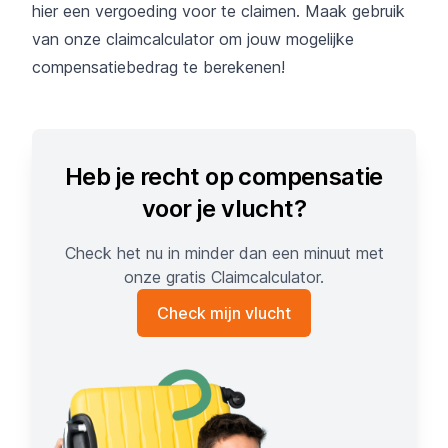
hier een vergoeding voor te claimen. Maak gebruik
van onze claimcalculator om jouw mogelijke
compensatiebedrag te berekenen!
Heb je recht op compensatie
voor je vlucht?
Check het nu in minder dan een minuut met
onze gratis Claimcalculator.
Check mijn vlucht