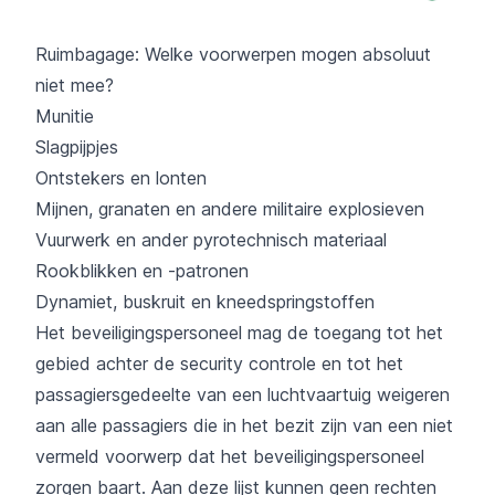
Ruimbagage: Welke voorwerpen mogen absoluut
niet mee?
Munitie
Slagpijpjes
Ontstekers en lonten
Mijnen, granaten en andere militaire explosieven
Vuurwerk en ander pyrotechnisch materiaal
Rookblikken en -patronen
Dynamiet, buskruit en kneedspringstoffen
Het beveiligingspersoneel mag de toegang tot het
gebied achter de security controle en tot het
passagiersgedeelte van een luchtvaartuig weigeren
aan alle passagiers die in het bezit zijn van een niet
vermeld voorwerp dat het beveiligingspersoneel
zorgen baart. Aan deze lijst kunnen geen rechten