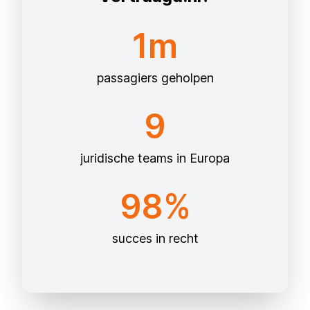
1m
passagiers geholpen
9
juridische teams in Europa
98%
succes in recht