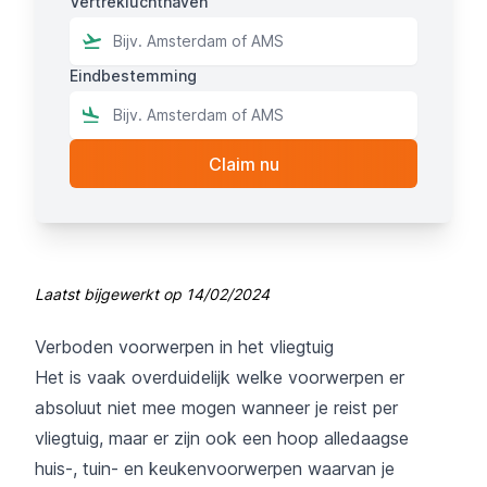
Vertrekluchthaven
Eindbestemming
Laatst bijgewerkt op
14/02/2024
Verboden voorwerpen in het vliegtuig
Het is vaak overduidelijk welke voorwerpen er
absoluut niet mee mogen wanneer je reist per
vliegtuig, maar er zijn ook een hoop alledaagse
huis-, tuin- en keukenvoorwerpen waarvan je