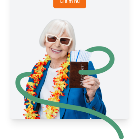
Claim nu