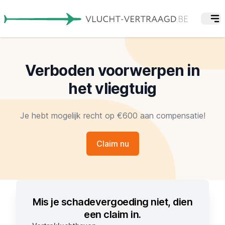
Verboden voorwerpen in
het vliegtuig
Je hebt mogelijk recht op €600 aan compensatie!
Claim nu
Mis je schadevergoeding niet, dien
een claim in.