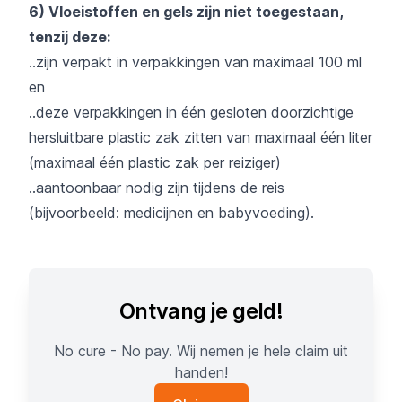
6) Vloeistoffen en gels zijn niet toegestaan,
tenzij deze:
..zijn verpakt in verpakkingen van maximaal 100 ml
en
..deze verpakkingen in één gesloten doorzichtige
hersluitbare plastic zak zitten van maximaal één liter
(maximaal één plastic zak per reiziger)
..aantoonbaar nodig zijn tijdens de reis
(bijvoorbeeld: medicijnen en babyvoeding).
Ontvang je geld!
No cure - No pay. Wij nemen je hele claim uit
handen!