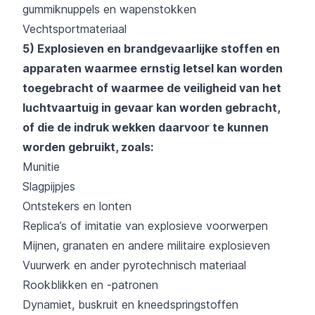
gummiknuppels en wapenstokken
Vechtsportmateriaal
5) Explosieven en brandgevaarlijke stoffen en
apparaten waarmee ernstig letsel kan worden
toegebracht of waarmee de veiligheid van het
luchtvaartuig in gevaar kan worden gebracht,
of die de indruk wekken daarvoor te kunnen
worden gebruikt, zoals:
Munitie
Slagpijpjes
Ontstekers en lonten
Replica’s of imitatie van explosieve voorwerpen
Mijnen, granaten en andere militaire explosieven
Vuurwerk en ander pyrotechnisch materiaal
Rookblikken en -patronen
Dynamiet, buskruit en kneedspringstoffen