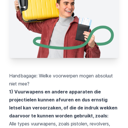
Handbagage: Welke voorwerpen mogen absoluut
niet mee?
1) Vuurwapens en andere apparaten die
projectielen kunnen afvuren en dus ernstig
letsel kan veroorzaken, of die de indruk wekken
daarvoor te kunnen worden gebruikt, zoals:
Alle types vuurwapens, zoals pistolen, revolvers,