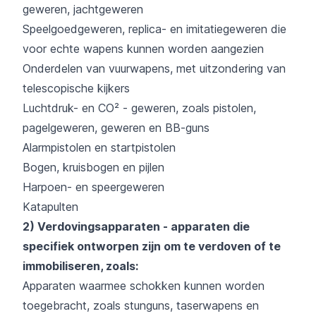
geweren, jachtgeweren
Speelgoedgeweren, replica- en imitatiegeweren die
voor echte wapens kunnen worden aangezien
Onderdelen van vuurwapens, met uitzondering van
telescopische kijkers
Luchtdruk- en CO² - geweren, zoals pistolen,
pagelgeweren, geweren en BB-guns
Alarmpistolen en startpistolen
Bogen, kruisbogen en pijlen
Harpoen- en speergeweren
Katapulten
2) Verdovingsapparaten - apparaten die
specifiek ontworpen zijn om te verdoven of te
immobiliseren, zoals:
Apparaten waarmee schokken kunnen worden
toegebracht, zoals stunguns, taserwapens en