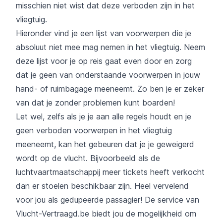
misschien niet wist dat deze verboden zijn in het
vliegtuig.
Hieronder vind je een lijst van voorwerpen die je
absoluut niet mee mag nemen in het vliegtuig. Neem
deze lijst voor je op reis gaat even door en zorg
dat je geen van onderstaande voorwerpen in jouw
hand- of ruimbagage meeneemt. Zo ben je er zeker
van dat je zonder problemen kunt boarden!
Let wel, zelfs als je je aan alle regels houdt en je
geen verboden voorwerpen in het vliegtuig
meeneemt, kan het gebeuren dat je je geweigerd
wordt op de vlucht. Bijvoorbeeld als de
luchtvaartmaatschappij meer tickets heeft verkocht
dan er stoelen beschikbaar zijn. Heel vervelend
voor jou als gedupeerde passagier! De service van
Vlucht-Vertraagd.be
biedt jou de mogelijkheid om