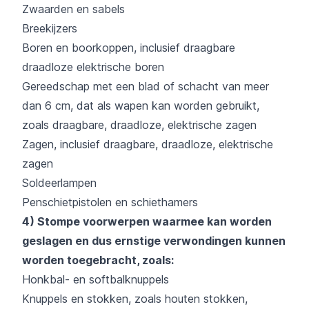
Zwaarden en sabels
Breekijzers
Boren en boorkoppen, inclusief draagbare
draadloze elektrische boren
Gereedschap met een blad of schacht van meer
dan 6 cm, dat als wapen kan worden gebruikt,
zoals draagbare, draadloze, elektrische zagen
Zagen, inclusief draagbare, draadloze, elektrische
zagen
Soldeerlampen
Penschietpistolen en schiethamers
4) Stompe voorwerpen waarmee kan worden
geslagen en dus ernstige
verwondingen kunnen
worden toegebracht, zoals:
Honkbal- en softbalknuppels
Knuppels en stokken, zoals houten stokken,