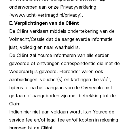
onderworpen aan onze Privacyverklaring
(www.v
lucht-vertraagd.nl/privacy
).
E. Verplichtingen van de Cliënt
De Cliënt verklaart middels ondertekening van de
Volmacht/Cessie dat de aangeleverde informatie
juist, volledig en naar waarheid is.
De Cliënt zal Yource informeren van alle eerder
gevoerde of ontvangen correspondentie die met de
Wederpartij is gevoerd. Hieronder vallen ook
aanbiedingen, voucher(s) en kortingen die vóór,
tijdens of na het aangaan van de Overeenkomst
gedaan of aangeboden zijn met betrekking tot de
Claim.
Indien hier niet aan voldaan wordt kan Yource de
service fee en/of legal fee en/of kosten in rekening
brengen bij de Cliënt.