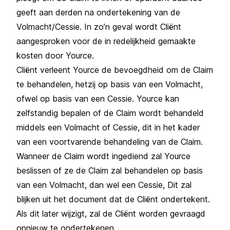
geeft aan derden na ondertekening van de
Volmacht/Cessie. In zo’n geval wordt Cliënt
aangesproken voor de in redelijkheid gemaakte
kosten door Yource.
Cliënt verleent Yource de bevoegdheid om de Claim
te behandelen, hetzij op basis van een Volmacht,
ofwel op basis van een Cessie. Yource kan
zelfstandig bepalen of de Claim wordt behandeld
middels een Volmacht of Cessie, dit in het kader
van een voortvarende behandeling van de Claim.
Wanneer de Claim wordt ingediend zal Yource
beslissen of ze de Claim zal behandelen op basis
van een Volmacht, dan wel een Cessie, Dit zal
blijken uit het document dat de Cliënt ondertekent.
Als dit later wijzigt, zal de Cliënt worden gevraagd
opnieuw te ondertekenen.