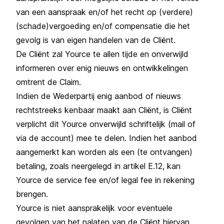
van een aanspraak en/of het recht op (verdere)
(schade)vergoeding en/of compensatie die het
gevolg is van eigen handelen van de Cliënt.
De Cliënt zal Yource te allen tijde en onverwijld
informeren over enig nieuws en ontwikkelingen
omtrent de Claim.
Indien de Wederpartij enig aanbod of nieuws
rechtstreeks kenbaar maakt aan Cliënt, is Cliënt
verplicht dit Yource onverwijld schriftelijk (mail of
via de account) mee te delen. Indien het aanbod
aangemerkt kan worden als een (te ontvangen)
betaling, zoals neergelegd in artikel E.12, kan
Yource de service fee en/of legal fee in rekening
brengen.
Yource is niet aansprakelijk voor eventuele
gevolgen van het nalaten van de Cliënt hiervan,