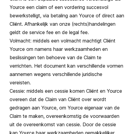
Yource een claim of een vordering succesvol
bewerkstelligt, via betaling aan Yource of direct aan
Cliënt. Afhankelijk van onze (rechts)handelingen
geldt de service fee en de legal fee.
Volmacht: middels een volmacht machtigt Cliënt
Yource om namens haar werkzaamheden en
beslissingen ten behoeve van de Claim te
verrichten. Het document kan verschillende vormen
aannemen wegens verschillende juridische
vereisten.
Cessie: middels een cessie komen Cliënt en Yource
overeen dat de Claim van Cliënt over wordt
gedragen aan Yource, om Yource eigenaar van de
Claim te maken, overeenkomstig de voorwaarden
uit de overeenkomst van cessie. Door de cessie
kan Yource haar werkzaamheden gemakkelijker