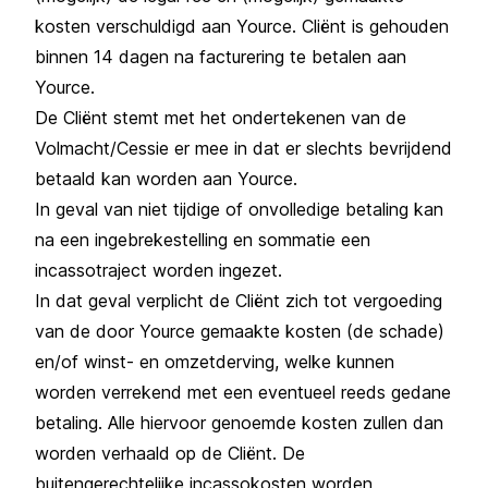
kosten verschuldigd aan Yource. Cliënt is gehouden
binnen 14 dagen na facturering te betalen aan
Yource.
De Cliënt stemt met het ondertekenen van de
Volmacht/Cessie er mee in dat er slechts bevrijdend
betaald kan worden aan Yource.
In geval van niet tijdige of onvolledige betaling kan
na een ingebrekestelling en sommatie een
incassotraject worden ingezet.
In dat geval verplicht de Cliënt zich tot vergoeding
van de door Yource gemaakte kosten (de schade)
en/of winst- en omzetderving, welke kunnen
worden verrekend met een eventueel reeds gedane
betaling. Alle hiervoor genoemde kosten zullen dan
worden verhaald op de Cliënt. De
buitengerechtelijke incassokosten worden