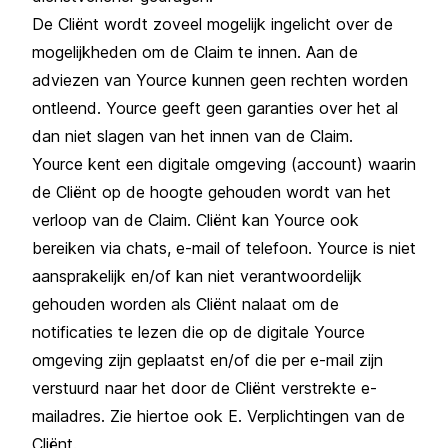
De Cliënt wordt zoveel mogelijk ingelicht over de
mogelijkheden om de Claim te innen. Aan de
adviezen van Yource kunnen geen rechten worden
ontleend. Yource geeft geen garanties over het al
dan niet slagen van het innen van de Claim.
Yource kent een digitale omgeving (account) waarin
de Cliënt op de hoogte gehouden wordt van het
verloop van de Claim. Cliënt kan Yource ook
bereiken via chats, e-mail of telefoon. Yource is niet
aansprakelijk en/of kan niet verantwoordelijk
gehouden worden als Cliënt nalaat om de
notificaties te lezen die op de digitale Yource
omgeving zijn geplaatst en/of die per e-mail zijn
verstuurd naar het door de Cliënt verstrekte e-
mailadres. Zie hiertoe ook E. Verplichtingen van de
Cliënt.