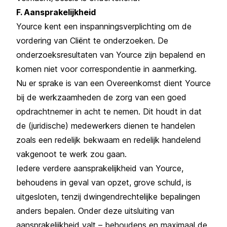
F. Aansprakelijkheid
Yource kent een inspanningsverplichting om de
vordering van Cliënt te onderzoeken. De
onderzoeksresultaten van Yource zijn bepalend en
komen niet voor correspondentie in aanmerking.
Nu er sprake is van een Overeenkomst dient Yource
bij de werkzaamheden de zorg van een goed
opdrachtnemer in acht te nemen. Dit houdt in dat
de (juridische) medewerkers dienen te handelen
zoals een redelijk bekwaam en redelijk handelend
vakgenoot te werk zou gaan.
Iedere verdere aansprakelijkheid van Yource,
behoudens in geval van opzet, grove schuld, is
uitgesloten, tenzij dwingendrechtelijke bepalingen
anders bepalen. Onder deze uitsluiting van
aansprakelijkheid valt – behoudens en maximaal de