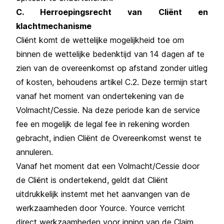
C. Herroepingsrecht van Cliënt en
klachtmechanisme
Cliënt komt de wettelijke mogelijkheid toe om
binnen de wettelijke bedenktijd van 14 dagen af te
zien van de overeenkomst op afstand zonder uitleg
of kosten, behoudens artikel C.2. Deze termijn start
vanaf het moment van ondertekening van de
Volmacht/Cessie. Na deze periode kan de service
fee en mogelijk de legal fee in rekening worden
gebracht, indien Cliënt de Overeenkomst wenst te
annuleren.
Vanaf het moment dat een Volmacht/Cessie door
de Cliënt is ondertekend, geldt dat Cliënt
uitdrukkelijk instemt met het aanvangen van de
werkzaamheden door Yource. Yource verricht
direct werkzaamheden voor inning van de Claim.