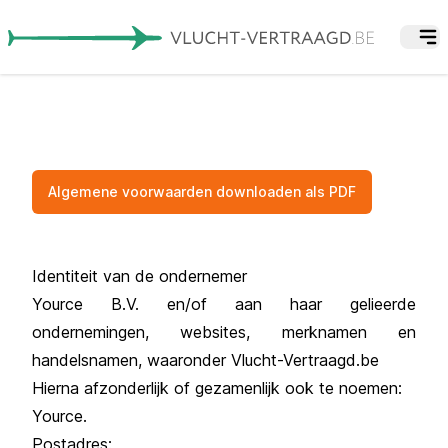
Algemene voorwaarden downloaden als PDF
Identiteit van de ondernemer
Yource B.V. en/of aan haar gelieerde
ondernemingen, websites, merknamen en
handelsnamen, waaronder Vlucht-Vertraagd.be
Hierna afzonderlijk of gezamenlijk ook te noemen:
Yource.
Postadres: