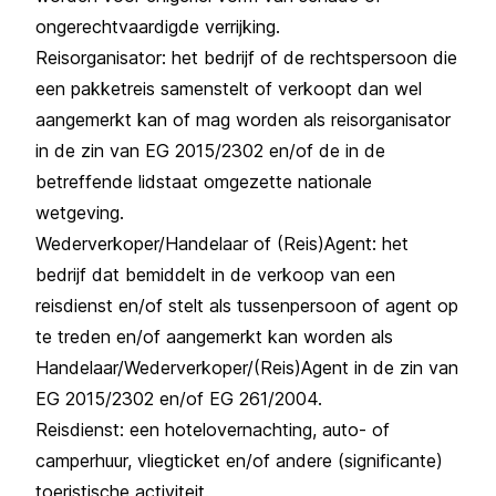
ongerechtvaardigde verrijking.
Reisorganisator: het bedrijf of de rechtspersoon die
een pakketreis samenstelt of verkoopt dan wel
aangemerkt kan of mag worden als reisorganisator
in de zin van EG 2015/2302 en/of de in de
betreffende lidstaat omgezette nationale
wetgeving.
Wederverkoper/Handelaar of (Reis)Agent: het
bedrijf dat bemiddelt in de verkoop van een
reisdienst en/of stelt als tussenpersoon of agent op
te treden en/of aangemerkt kan worden als
Handelaar/Wederverkoper/(Reis)Agent in de zin van
EG 2015/2302 en/of EG 261/2004.
Reisdienst: een hotelovernachting, auto- of
camperhuur, vliegticket en/of andere (significante)
toeristische activiteit.