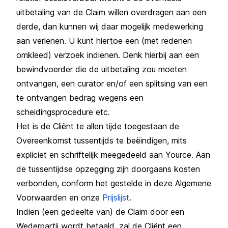
uitbetaling van de Claim willen overdragen aan een
derde, dan kunnen wij daar mogelijk medewerking
aan verlenen. U kunt hiertoe een (met redenen
omkleed) verzoek indienen. Denk hierbij aan een
bewindvoerder die de uitbetaling zou moeten
ontvangen, een curator en/of een splitsing van een
te ontvangen bedrag wegens een
scheidingsprocedure etc.
Het is de Cliënt te allen tijde toegestaan de
Overeenkomst tussentijds te beëindigen, mits
expliciet en schriftelijk meegedeeld aan Yource. Aan
de tussentijdse opzegging zijn doorgaans kosten
verbonden, conform het gestelde in deze Algemene
Voorwaarden en onze
Prijslijst
.
Indien (een gedeelte van) de Claim door een
Wederpartij wordt betaald, zal de Cliënt een