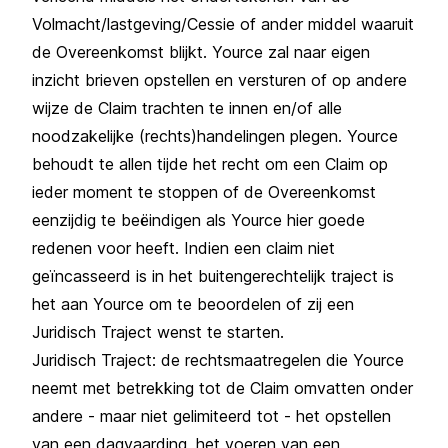
Volmacht/lastgeving/Cessie of ander middel waaruit
de Overeenkomst blijkt. Yource zal naar eigen
inzicht brieven opstellen en versturen of op andere
wijze de Claim trachten te innen en/of alle
noodzakelijke (rechts)handelingen plegen. Yource
behoudt te allen tijde het recht om een Claim op
ieder moment te stoppen of de Overeenkomst
eenzijdig te beëindigen als Yource hier goede
redenen voor heeft. Indien een claim niet
geïncasseerd is in het buitengerechtelijk traject is
het aan Yource om te beoordelen of zij een
Juridisch Traject wenst te starten.
Juridisch Traject: de rechtsmaatregelen die Yource
neemt met betrekking tot de Claim omvatten onder
andere - maar niet gelimiteerd tot - het opstellen
van een dagvaarding, het voeren van een