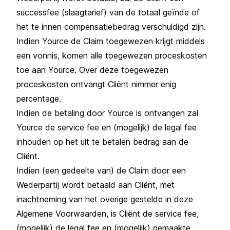
successfee (slaagtarief) van de totaal geïnde of
het te innen compensatiebedrag verschuldigd zijn.
Indien Yource de Claim toegewezen krijgt middels
een vonnis, komen alle toegewezen proceskosten
toe aan Yource. Over deze toegewezen
proceskosten ontvangt Cliënt nimmer enig
percentage.
Indien de betaling door Yource is ontvangen zal
Yource de service fee en (mogelijk) de legal fee
inhouden op het uit te betalen bedrag aan de
Cliënt.
Indien (een gedeelte van) de Claim door een
Wederpartij wordt betaald aan Cliënt, met
inachtneming van het overige gestelde in deze
Algemene Voorwaarden, is Cliënt de service fee,
(mogelijk) de legal fee en (mogelijk) gemaakte