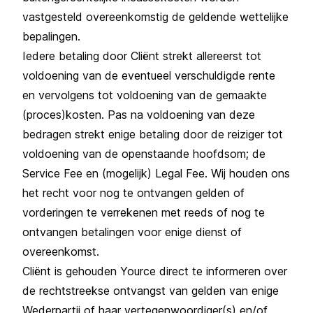
vastgesteld overeenkomstig de geldende wettelijke
bepalingen.
Iedere betaling door Cliënt strekt allereerst tot
voldoening van de eventueel verschuldigde rente
en vervolgens tot voldoening van de gemaakte
(proces)kosten. Pas na voldoening van deze
bedragen strekt enige betaling door de reiziger tot
voldoening van de openstaande hoofdsom; de
Service Fee en (mogelijk) Legal Fee. Wij houden ons
het recht voor nog te ontvangen gelden of
vorderingen te verrekenen met reeds of nog te
ontvangen betalingen voor enige dienst of
overeenkomst.
Cliënt is gehouden Yource direct te informeren over
de rechtstreekse ontvangst van gelden van enige
Wederpartij of haar vertegenwoordiger(s) en/of