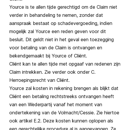
Yource is te allen tijde gerechtigd om de Claim niet
verder in behandeling te nemen, zonder dat
aanspraak bestaat op schadevergoeding, indien
mogelijk zal Yource een reden geven voor dit
besluit. Dit geldt niet in het geval een toezegging
voor betaling van de Claim is ontvangen en
bekendgemaakt bij Yource of Cliënt.
Cliënt kan te allen tijde met opgaaf van redenen zijn
Claim intrekken. Zie verder ook onder C.
Herroepingsrecht van Cliënt.
Yource zal kosten in rekening brengen als blijkt dat
Cliënt een betaling rechtstreeks ontvangen heeft
van een Wederpartij vanaf het moment van
ondertekening van de Volmacht/Cessie. Zie hiertoe
ook artikel E.2. Deze kosten kunnen oplopen als
een gerechtelijke procedure al is aangevangen. Ze