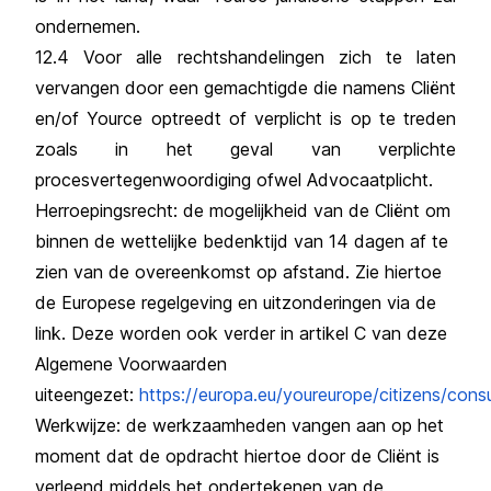
ondernemen.
12.4 Voor alle rechtshandelingen zich te laten
vervangen door een gemachtigde die namens Cliënt
en/of Yource optreedt of verplicht is op te treden
zoals in het geval van verplichte
procesvertegenwoordiging ofwel Advocaatplicht.
Herroepingsrecht: de mogelijkheid van de Cliënt om
binnen de wettelijke bedenktijd van 14 dagen af te
zien van de overeenkomst op afstand. Zie hiertoe
de Europese regelgeving en uitzonderingen via de
link. Deze worden ook verder in artikel C van deze
Algemene Voorwaarden
uiteengezet:
https://europa.eu/youreurope/citizens/cons
Werkwijze: de werkzaamheden vangen aan op het
moment dat de opdracht hiertoe door de Cliënt is
verleend middels het ondertekenen van de