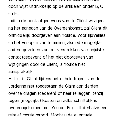
doch wijst uitdrukkelijk op de artikelen onder B, C
en E..
Indien de contactgegevens van de Cliënt wijzigen
na het aangaan van de Overeenkomst, zal Cliënt dit
onmiddellijk doorgeven aan Yource. Voor tijdverlies
en het verlopen van termijnen, alsmede mogelijke
andere gevolgen van het verstrekken van onjuiste
contactgegevens of het niet doorgeven van
wijzigingen door de Cliënt, is Yource niet
aansprakelijk.
Het is de Cliënt tijdens het gehele traject van de
vordering niet toegestaan de Claim aan derden
over te dragen (cederen) of neer te leggen, tenzij
tegen (mogelijke) kosten en zulks schriftelijk is
overeengekomen met Yource. Er geldt derhalve een
relatief cessieverbod. Mocht u de eventuele