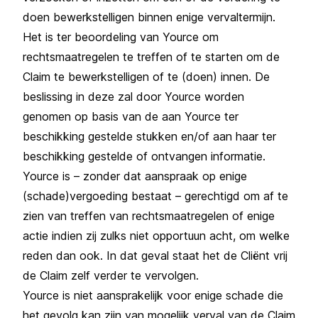
doen bewerkstelligen binnen enige vervaltermijn.
Het is ter beoordeling van Yource om
rechtsmaatregelen te treffen of te starten om de
Claim te bewerkstelligen of te (doen) innen. De
beslissing in deze zal door Yource worden
genomen op basis van de aan Yource ter
beschikking gestelde stukken en/of aan haar ter
beschikking gestelde of ontvangen informatie.
Yource is – zonder dat aanspraak op enige
(schade)vergoeding bestaat – gerechtigd om af te
zien van treffen van rechtsmaatregelen of enige
actie indien zij zulks niet opportuun acht, om welke
reden dan ook. In dat geval staat het de Cliënt vrij
de Claim zelf verder te vervolgen.
Yource is niet aansprakelijk voor enige schade die
het gevolg kan zijn van mogelijk verval van de Claim