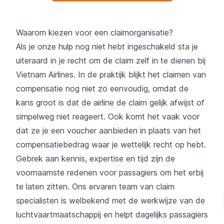
Waarom kiezen voor een claimorganisatie?
Als je onze hulp nog niet hebt ingeschakeld sta je
uiteraard in je recht om de claim zelf in te dienen bij
Vietnam Airlines. In de praktijk blijkt het claimen van
compensatie nog niet zo eenvoudig, omdat de
kans groot is dat de airline de claim gelijk afwijst of
simpelweg niet reageert. Ook komt het vaak voor
dat ze je een voucher aanbieden in plaats van het
compensatiebedrag waar je wettelijk recht op hebt.
Gebrek aan kennis, expertise en tijd zijn de
voornaamste redenen voor passagiers om het erbij
te laten zitten. Ons ervaren team van claim
specialisten is welbekend met de werkwijze van de
luchtvaartmaatschappij en helpt dagelijks passagiers