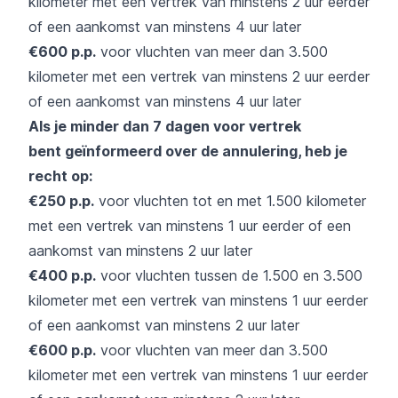
kilometer met een vertrek van minstens 2 uur eerder
of een aankomst van minstens 4 uur later
€600 p.p.
voor vluchten van meer dan 3.500
kilometer met een vertrek van minstens 2 uur eerder
of een aankomst van minstens 4 uur later
Als je minder dan 7 dagen voor vertrek
bent
geïnformeerd over de annulering, heb je
recht op:
€250 p.p.
voor vluchten tot en met 1.500 kilometer
met een vertrek van minstens 1 uur eerder of een
aankomst van minstens 2 uur later
€400 p.p.
voor vluchten tussen de 1.500 en 3.500
kilometer met een vertrek van minstens 1 uur eerder
of een aankomst van minstens 2 uur later
€600 p.p.
voor vluchten van meer dan 3.500
kilometer met een vertrek van minstens 1 uur eerder