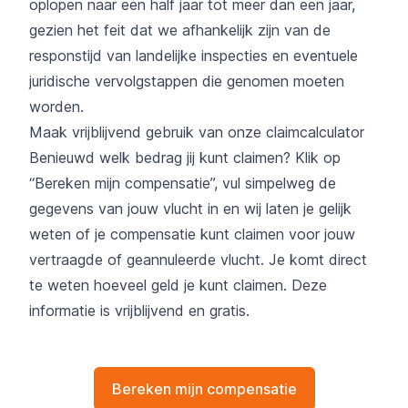
oplopen naar een half jaar tot meer dan een jaar,
gezien het feit dat we afhankelijk zijn van de
responstijd van landelijke inspecties en eventuele
juridische vervolgstappen die genomen moeten
worden.
Maak vrijblijvend gebruik van onze claimcalculator
Benieuwd welk bedrag jij kunt claimen? Klik op
“Bereken mijn compensatie”, vul simpelweg de
gegevens van jouw vlucht in en wij laten je gelijk
weten of je compensatie kunt claimen voor jouw
vertraagde of geannuleerde vlucht. Je komt direct
te weten hoeveel geld je kunt claimen. Deze
informatie is vrijblijvend en gratis.
Bereken mijn compensatie