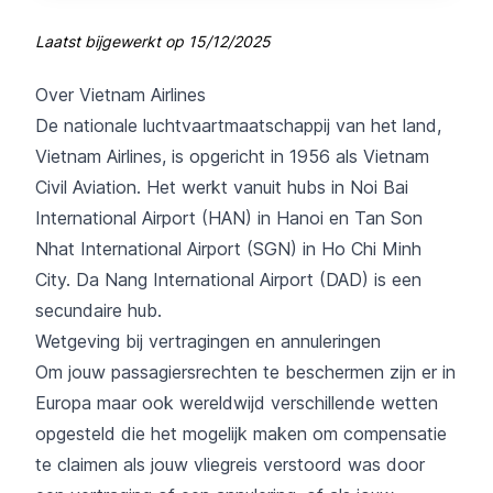
Laatst bijgewerkt op
15/12/2025
Over Vietnam Airlines
De nationale luchtvaartmaatschappij van het land,
Vietnam Airlines, is opgericht in 1956 als Vietnam
Civil Aviation. Het werkt vanuit hubs in Noi Bai
International Airport (HAN) in Hanoi en Tan Son
Nhat International Airport (SGN) in Ho Chi Minh
City. Da Nang International Airport (DAD) is een
secundaire hub.
Wetgeving bij vertragingen en annuleringen
Om jouw passagiersrechten te beschermen zijn er in
Europa maar ook wereldwijd verschillende wetten
opgesteld die het mogelijk maken om compensatie
te claimen als jouw vliegreis verstoord was door