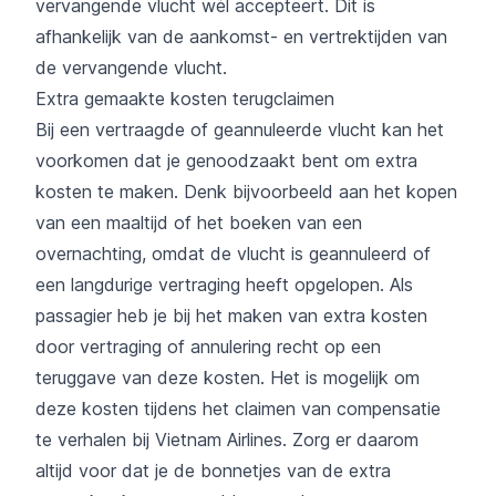
vervangende vlucht wél accepteert. Dit is
afhankelijk van de aankomst- en vertrektijden van
de vervangende vlucht.
Extra gemaakte kosten terugclaimen
Bij een vertraagde of geannuleerde vlucht kan het
voorkomen dat je genoodzaakt bent om extra
kosten te maken. Denk bijvoorbeeld aan het kopen
van een maaltijd of het boeken van een
overnachting, omdat de vlucht is geannuleerd of
een langdurige vertraging heeft opgelopen. Als
passagier heb je bij het maken van extra kosten
door vertraging of annulering recht op een
teruggave van deze kosten. Het is mogelijk om
deze kosten tijdens het claimen van compensatie
te verhalen bij Vietnam Airlines. Zorg er daarom
altijd voor dat je de bonnetjes van de extra