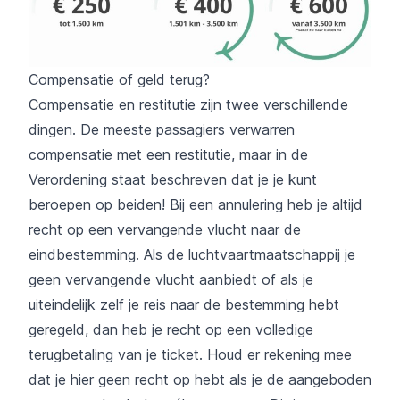
Compensatie of geld terug?
Compensatie en restitutie zijn twee verschillende
dingen. De meeste passagiers verwarren
compensatie met een restitutie, maar in de
Verordening staat beschreven dat je je kunt
beroepen op beiden! Bij een annulering heb je altijd
recht op een vervangende vlucht naar de
eindbestemming. Als de luchtvaartmaatschappij je
geen vervangende vlucht aanbiedt of als je
uiteindelijk zelf je reis naar de bestemming hebt
geregeld, dan heb je recht op een volledige
terugbetaling van je ticket. Houd er rekening mee
dat je hier geen recht op hebt als je de aangeboden