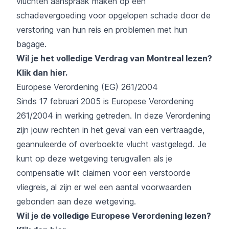
vluchten aanspraak maken op een
schadevergoeding voor opgelopen schade door de
verstoring van hun reis en problemen met hun
bagage.
Wil je het volledige Verdrag van Montreal lezen?
Klik dan hier
.
Europese Verordening (EG) 261/2004
Sinds 17 februari 2005 is Europese Verordening
261/2004 in werking getreden. In deze Verordening
zijn jouw rechten in het geval van een vertraagde,
geannuleerde of overboekte vlucht vastgelegd. Je
kunt op deze wetgeving terugvallen als je
compensatie wilt claimen voor een verstoorde
vliegreis, al zijn er wel een aantal voorwaarden
gebonden aan deze wetgeving.
Wil je de volledige Europese Verordening lezen?