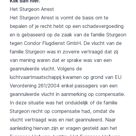
Klik dan hier.
Het Sturgeon Arrest
Het Sturgeon Arrest is vormt de basis om te
bepalen of je recht hebt op een schadevergoeding
en is gebaseerd op de zaak van de familie Sturgeon
tegen Condor Flugdienst GmbH. De vlucht van de
familie Sturgeon was in zoverre vertraagd dat zij
van mening waren dat er sprake was van een
geannuleerde vlucht. Volgens de
luchtvaartmaatschappij kwamen op grond van EU
Verordening 261/2004 enkel passagiers van een
geannuleerde vlucht in aanmerking op compensatie.
In deze situatie was het onduidelijk of de familie
Sturgeon recht op compensatie had, omdat de
vlucht vertraagd was en niet geannuleerd. Naar
aanleiding hiervan zijn er vragen gesteld aan het