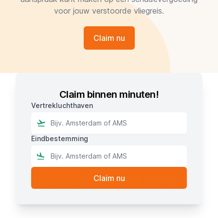
voor jouw verstoorde vliegreis.
Claim nu
Claim binnen minuten!
Vertrekluchthaven
Eindbestemming