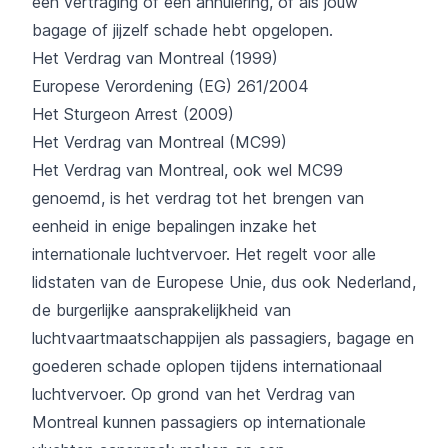
een vertraging of een annulering, of als jouw
bagage of jijzelf schade hebt opgelopen.
Het Verdrag van Montreal (1999)
Europese Verordening (EG) 261/2004
Het Sturgeon Arrest (2009)
Het Verdrag van Montreal (MC99)
Het Verdrag van Montreal, ook wel MC99
genoemd, is het verdrag tot het brengen van
eenheid in enige bepalingen inzake het
internationale luchtvervoer. Het regelt voor alle
lidstaten van de Europese Unie, dus ook Nederland,
de burgerlijke aansprakelijkheid van
luchtvaartmaatschappijen als passagiers, bagage en
goederen schade oplopen tijdens internationaal
luchtvervoer. Op grond van het Verdrag van
Montreal kunnen passagiers op internationale