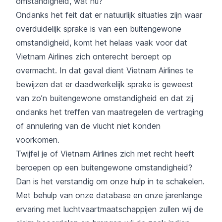
omstandigheid, wat nu?
Ondanks het feit dat er natuurlijk situaties zijn waar
overduidelijk sprake is van een buitengewone
omstandigheid, komt het helaas vaak voor dat
Vietnam Airlines zich onterecht beroept op
overmacht. In dat geval dient Vietnam Airlines te
bewijzen dat er daadwerkelijk sprake is geweest
van zo’n buitengewone omstandigheid en dat zij
ondanks het treffen van maatregelen de vertraging
of annulering van de vlucht niet konden
voorkomen.
Twijfel je of Vietnam Airlines zich met recht heeft
beroepen op een buitengewone omstandigheid?
Dan is het verstandig om onze hulp in te schakelen.
Met behulp van onze database en onze jarenlange
ervaring met luchtvaartmaatschappijen zullen wij de