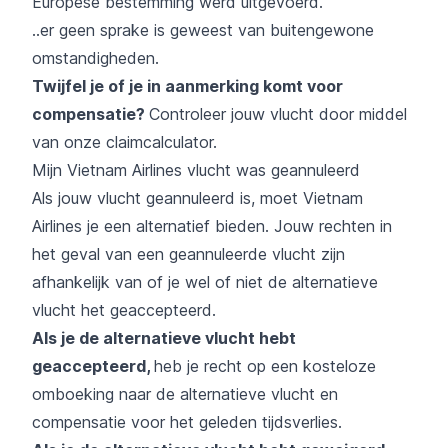
Europese bestemming werd uitgevoerd.
..er geen sprake is geweest van buitengewone
omstandigheden.
Twijfel je of je in aanmerking komt voor
compensatie?
Controleer jouw vlucht door middel
van onze
claimcalculator
.
Mijn Vietnam Airlines vlucht was geannuleerd
Als jouw vlucht geannuleerd is, moet Vietnam
Airlines je een alternatief bieden. Jouw rechten in
het geval van een geannuleerde vlucht zijn
afhankelijk van of je wel of niet de alternatieve
vlucht het geaccepteerd.
Als je de alternatieve vlucht hebt
geaccepteerd,
heb je recht op een kosteloze
omboeking naar de alternatieve vlucht en
compensatie voor het geleden tijdsverlies.