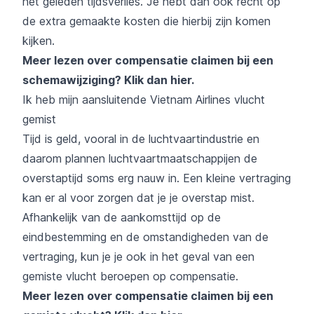
het geleden tijdsverlies. Je hebt dan ook recht op
de extra gemaakte kosten die hierbij zijn komen
kijken.
Meer lezen over compensatie claimen bij een
schemawijziging?
Klik dan hier
.
Ik heb mijn aansluitende Vietnam Airlines vlucht
gemist
Tijd is geld, vooral in de luchtvaartindustrie en
daarom plannen luchtvaartmaatschappijen de
overstaptijd soms erg nauw in. Een kleine vertraging
kan er al voor zorgen dat je je overstap mist.
Afhankelijk van de aankomsttijd op de
eindbestemming en de omstandigheden van de
vertraging, kun je je ook in het geval van een
gemiste vlucht beroepen op compensatie.
Meer lezen over compensatie claimen bij een