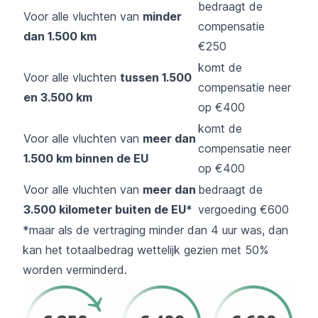
bedraagt de
Voor alle vluchten van
minder
compensatie
dan 1.500 km
€250
komt de
Voor alle vluchten
tussen 1.500
compensatie neer
en 3.500 km
op €400
komt de
Voor alle vluchten van
meer dan
compensatie neer
1.500 km binnen de EU
op €400
Voor alle vluchten van
meer dan
bedraagt de
3.500 kilometer buiten de EU*
vergoeding €600
*maar als de vertraging minder dan 4 uur was, dan
kan het totaalbedrag wettelijk gezien met 50%
worden verminderd.