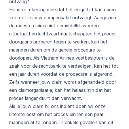
ontvang?
Houd er rekening mee dat het enige tijd kan duren
voordat je jouw compensatie ontvangt. Aangezien
de meeste claims niet onmiddellijk worden
uitbetaald en luchtvaartmaatschappijen het proces
doorgaans proberen tegen te werken, kan het
maanden duren om de gehele procedure te
doorlopen. Als Vietnam Airlines vastbesloten is de
zaak voor de rechtbank te verdedigen, kan het tot
een jaar duren voordat de procedure is afgerond.
Zelfs wanneer jouw claim wordt afgehandeld door
een claimorganisatie, kan het helaas zijn dat het
proces langer duurt dan verwacht.
Als je jouw claim bij ons indient doen wij onze
uiterste best om het proces binnen een paar
maanden af te ronden. In enkele gevallen kan dit