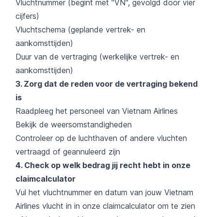
Vluchtnummer (begint met "VN", gevolgd door vier
cijfers)
Vluchtschema (geplande vertrek- en
aankomsttijden)
Duur van de vertraging (werkelijke vertrek- en
aankomsttijden)
3. Zorg dat de reden voor de vertraging bekend
is
Raadpleeg het personeel van Vietnam Airlines
Bekijk de weersomstandigheden
Controleer op de luchthaven of andere vluchten
vertraagd of geannuleerd zijn
4. Check op welk bedrag jij recht hebt in onze
claimcalculator
Vul het vluchtnummer en datum van jouw Vietnam
Airlines vlucht in in onze claimcalculator om te zien