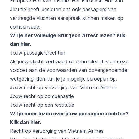
Europese Hof van Justitie. Het Europese Hof van
Justitie heeft besloten dat ook passagiers van
vertraagde vluchten aanspraak kunnen maken op
compensatie.
Wil je het volledige Sturgeon Arrest lezen?
Klik
dan hier
.
Jouw passagiersrechten
Als jouw vlucht vertraagd of geannuleerd is en deze
voldoet aan de voorwaarden van bovengenoemde
wetgeving, dan kun je je mogelijk beroepen op:
Jouw recht op verzorging van Vietnam Airlines
Jouw recht op compensatie
Jouw recht op een restitutie
Wil je meer lezen over jouw passagiersrechten?
Klik dan hier
.
Recht op verzorging van Vietnam Airlines