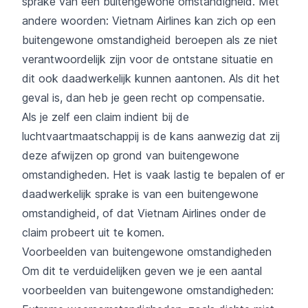
sprake van een buitengewone omstandigheid. Met
andere woorden: Vietnam Airlines kan zich op een
buitengewone omstandigheid beroepen als ze niet
verantwoordelijk zijn voor de ontstane situatie en
dit ook daadwerkelijk kunnen aantonen. Als dit het
geval is, dan heb je geen recht op compensatie.
Als je zelf een claim indient bij de
luchtvaartmaatschappij is de kans aanwezig dat zij
deze afwijzen op grond van buitengewone
omstandigheden. Het is vaak lastig te bepalen of er
daadwerkelijk sprake is van een buitengewone
omstandigheid, of dat Vietnam Airlines onder de
claim probeert uit te komen.
Voorbeelden van buitengewone omstandigheden
Om dit te verduidelijken geven we je een aantal
voorbeelden van buitengewone omstandigheden: