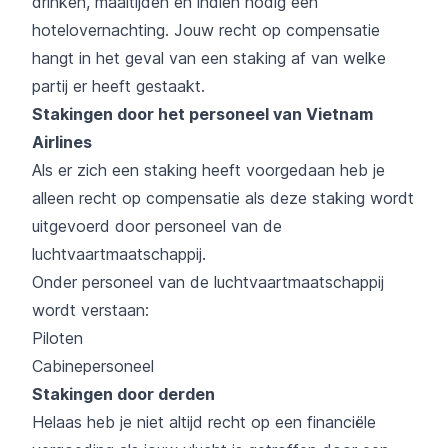
drinken, maaltijden en indien nodig een
hotelovernachting. Jouw recht op compensatie
hangt in het geval van een staking af van welke
partij er heeft gestaakt.
Stakingen door het personeel van Vietnam
Airlines
Als er zich een staking heeft voorgedaan heb je
alleen recht op compensatie als deze staking wordt
uitgevoerd door personeel van de
luchtvaartmaatschappij.
Onder personeel van de luchtvaartmaatschappij
wordt verstaan:
Piloten
Cabinepersoneel
Stakingen door derden
Helaas heb je niet altijd recht op een financiële