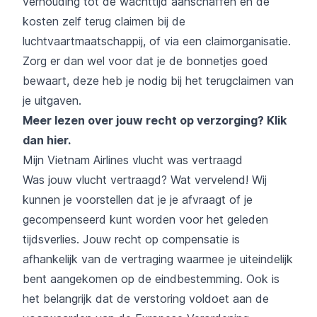
verhouding tot de wachttijd aanschaffen en de
kosten zelf terug claimen bij de
luchtvaartmaatschappij, of via een claimorganisatie.
Zorg er dan wel voor dat je de bonnetjes goed
bewaart, deze heb je nodig bij het terugclaimen van
je uitgaven.
Meer lezen over jouw recht op verzorging?
Klik
dan hier
.
Mijn Vietnam Airlines vlucht was vertraagd
Was jouw vlucht vertraagd? Wat vervelend! Wij
kunnen je voorstellen dat je je afvraagt of je
gecompenseerd kunt worden voor het geleden
tijdsverlies. Jouw recht op compensatie is
afhankelijk van de vertraging waarmee je uiteindelijk
bent aangekomen op de eindbestemming. Ook is
het belangrijk dat de verstoring voldoet aan de