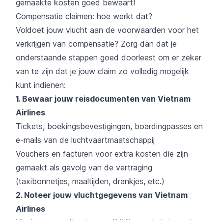
gemaakte kosten goed bewaart!
Compensatie claimen: hoe werkt dat?
Voldoet jouw vlucht aan de voorwaarden voor het
verkrijgen van compensatie? Zorg dan dat je
onderstaande stappen goed doorleest om er zeker
van te zijn dat je jouw claim zo volledig mogelijk
kunt indienen:
1. Bewaar jouw reisdocumenten van Vietnam
Airlines
Tickets, boekingsbevestigingen, boardingpasses en
e-mails van de luchtvaartmaatschappij
Vouchers en facturen voor extra kosten die zijn
gemaakt als gevolg van de vertraging
(taxibonnetjes, maaltijden, drankjes, etc.)
2. Noteer jouw vluchtgegevens van Vietnam
Airlines