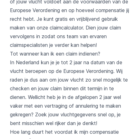
of jouw vlucht voldoet aan de voorwaarden van de
Europese Verordening en op hoeveel compensatie jij
recht hebt. Je kunt gratis en vrijblijvend gebruik
maken van onze
claimcalculator
. Dien jouw claim
vervolgens in zodat ons team van ervaren
claimspecialisten je verder kan helpen!
Tot wanneer kan ik een claim indienen?
In Nederland kun je je tot 2 jaar na datum van de
vlucht beroepen op de Europese Verordening. Wij
raden je dus aan om jouw vlucht zo snel mogelijk te
checken en jouw claim binnen dit termijn in te
dienen. Wellicht heb je in de afgelopen 2 jaar wel
vaker met een vertraging of annulering te maken
gekregen? Zoek jouw vluchtgegevens snel op, je
bent misschien wel rijker dan je denkt!
Hoe lang duurt het voordat ik mijn compensatie