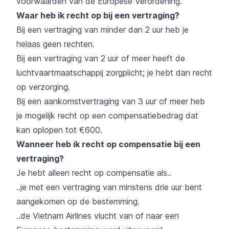
voorwaarden van de Europese Verordening.
Waar heb ik recht op bij een vertraging?
Bij een vertraging van minder dan 2 uur heb je
helaas geen rechten.
Bij een vertraging van 2 uur of meer heeft de
luchtvaartmaatschappij zorgplicht; je hebt dan recht
op verzorging.
Bij een aankomstvertraging van 3 uur of meer heb
je mogelijk recht op een compensatiebedrag dat
kan oplopen tot €600.
Wanneer heb ik recht op compensatie bij een
vertraging?
Je hebt alleen recht op compensatie als..
..je met een vertraging van minstens drie uur bent
aangekomen op de bestemming.
..de Vietnam Airlines vlucht van of naar een