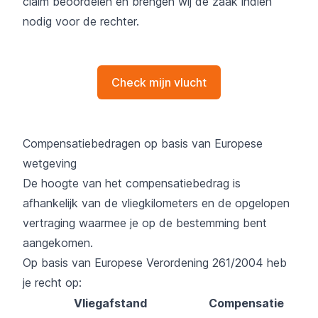
claim beoordelen en brengen wij de zaak indien
nodig voor de rechter.
Check mijn vlucht
Compensatiebedragen op basis van Europese
wetgeving
De hoogte van het compensatiebedrag is
afhankelijk van de vliegkilometers en de opgelopen
vertraging waarmee je op de bestemming bent
aangekomen.
Op basis van Europese Verordening 261/2004 heb
je recht op:
Vliegafstand
Compensatie