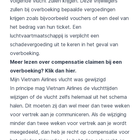
volgende vlucht zullen krijgen. Deze vrijwilligers
zullen bij overboeking bepaalde vergoedingen
krijgen zoals bijvoorbeeld vouchers of een deel van
het bedrag van hun ticket. Een
luchtvaartmaatschappij is verplicht een
schadevergoeding uit te keren in het geval van
overboeking.
Meer lezen over compensatie claimen bij een
overboeking?
Klik dan hier
.
Mijn Vietnam Airlines vlucht was gewijzigd
In principe mag Vietnam Airlines de vluchttijden
wijzigen of de vlucht zelfs helemaal uit het schema
halen. Dit moeten zij dan wel meer dan twee weken
voor vertrek aan je communiceren. Als de wijziging
minder dan twee weken voor vertrek aan je wordt
meegedeeld, dan heb je recht op compensatie voor