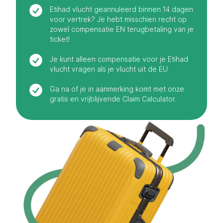
Etihad vlucht geannuleerd binnen 14 dagen
voor vertrek? Je hebt misschien recht op
zowel compensatie EN terugbetaling van je
ticket!
Je kunt alleen compensatie voor je Etihad
vlucht vragen als je vlucht uit de EU
Ga na of je in aanmerking komt met onze
gratis en vrijblijvende Claim Calculator.