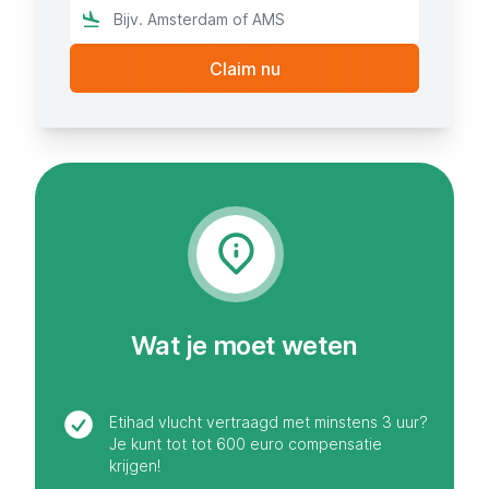
Wat je moet weten
Etihad vlucht vertraagd met minstens 3 uur?
Je kunt tot tot 600 euro compensatie
krijgen!