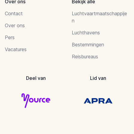
Over ons
Bekijk alle
Contact
Luchtvaartmaatschappije
n
Over ons
Luchthavens
Pers
Bestemmingen
Vacatures
Reisbureaus
Deel van
Lid van