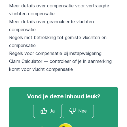
Meer details over compensatie voor vertraagde
vluchten compensatie
Meer details over geannuleerde vluchten
compensatie
Regels met betrekking tot gemiste vluchten en
compensatie
Regels voor compensatie bij instapweigering
Claim Calculator — controleer of je in aanmerking
komt voor vlucht compensatie
Vond je deze inhoud leuk?
Ja
Nee