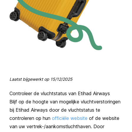
Laatst bijgewerkt op
15/12/2025
Controleer de vluchtstatus van Etihad Airways
Blijf op de hoogte van mogelijke vluchtverstoringen
bij Etihad Airways door de vluchtstatus te
controleren op hun
officiële website
of de website
van uw vertrek-/aankomstluchthaven. Door