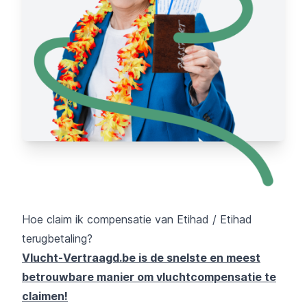
Hoe claim ik compensatie van Etihad / Etihad
terugbetaling?
Vlucht-Vertraagd.be is de snelste en meest
betrouwbare manier om vluchtcompensatie te
claimen!