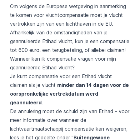
Om volgens de Europese wetgeving in aanmerking
te komen voor vluchtcompensatie moet je vlucht
vertrokken zijn van een luchthaven in de EU.
Afhankelijk van de omstandigheden van je
geannuleerde Etihad vlucht, kun je een compensatie
tot 600 euro, een terugbetaling, of allebei claimen!
Wanneer kan ik compensatie vragen voor mijn
geannuleerde Etihad vlucht?
Je kunt compensatie voor een Etihad vlucht
claimen als je vlucht
minder dan 14 dagen voor de
oorspronkelijke vertrekdatum werd
geannuleerd
.
De annulering moet de schuld zijn van Etihad - voor
meer informatie over wanneer de
luchtvaartmaatschappij compensatie kan weigeren,
lees je het gedeelte onder "
Buitengewone