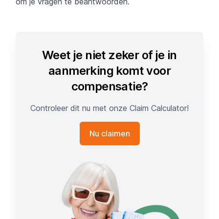
om je vragen te beantwoorden.
Weet je niet zeker of je in
aanmerking komt voor
compensatie?
Controleer dit nu met onze Claim Calculator!
Nu claimen