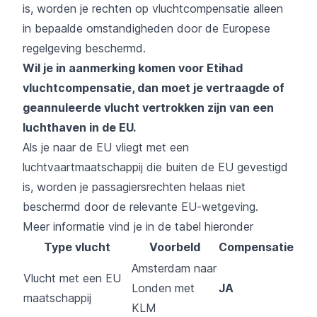
is, worden je rechten op vluchtcompensatie alleen
in bepaalde omstandigheden door de Europese
regelgeving beschermd.
Wil je in aanmerking komen voor Etihad
vluchtcompensatie, dan moet je vertraagde of
geannuleerde vlucht vertrokken zijn van een
luchthaven in de EU.
Als je naar de EU vliegt met een
luchtvaartmaatschappij die buiten de EU gevestigd
is, worden je passagiersrechten helaas niet
beschermd door de relevante EU-wetgeving.
Meer informatie vind je in de tabel hieronder
Type vlucht
Voorbeld
Compensatie
Amsterdam naar
Vlucht met een EU
Londen met
JA
maatschappij
KLM