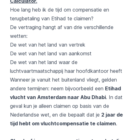
Calculator.
Hoe lang heb ik de tijd om compensatie en
terugbetaling van Etihad te claimen?
De vertraging hangt af van drie verschillende
wetten:
De wet van het land van vertrek
De wet van het land van aankomst
De wet van het land waar de
luchtvaartmaatschappij haar hoofdkantoor heeft
Wanneer je vanuit het buitenland vliegt, gelden
andere termijnen: neem bijvoorbeeld een
Etihad
vlucht van Amsterdam naar Abu Dhabi
. In dat
geval kun je alleen claimen op basis van de
Nederlandse wet, en die bepaalt dat je
2 jaar de
tijd hebt om vluchtcompensatie te claimen
.