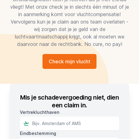
vliegt! Met onze check je in slechts één minuut of je
in aanmerking komt voor vluchtcompensatie!
Vervolgens kun je je claim aan ons team overlaten -
wij zorgen dat je je geld van de
luchtvaartmaatschappij krijgt, ook al moeten we
daarvoor naar de rechtbank. No cure, no pay!
Check mijn vlucht
Mis je schadevergoeding niet, dien
een claim in.
Vertrekluchthaven
Eindbestemming