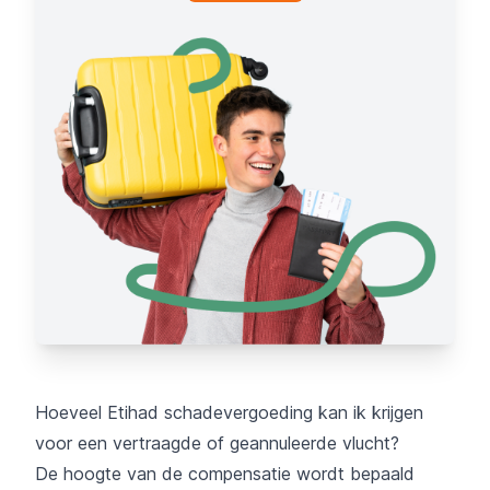
Hoeveel Etihad schadevergoeding kan ik krijgen
voor een vertraagde of geannuleerde vlucht?
De hoogte van de compensatie wordt bepaald