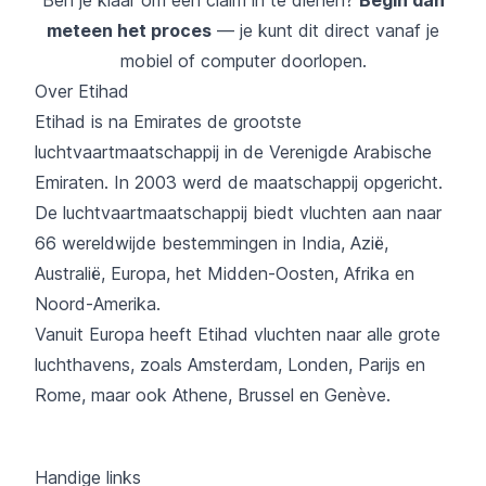
meteen het proces
— je kunt dit direct vanaf je
mobiel of computer doorlopen.
Over Etihad
Etihad is na Emirates de grootste
luchtvaartmaatschappij in de Verenigde Arabische
Emiraten. In 2003 werd de maatschappij opgericht.
De luchtvaartmaatschappij biedt vluchten aan naar
66 wereldwijde bestemmingen in India, Azië,
Australië, Europa, het Midden-Oosten, Afrika en
Noord-Amerika.
Vanuit Europa
heeft Etihad vluchten naar alle grote
luchthavens, zoals Amsterdam, Londen, Parijs en
Rome, maar ook Athene, Brussel en Genève.
Handige links