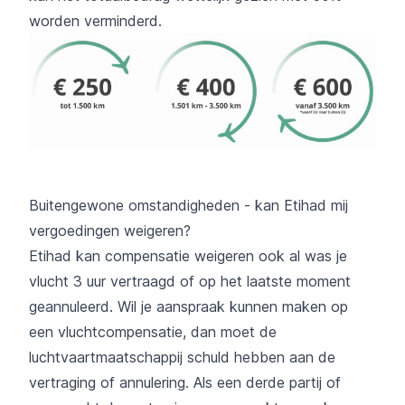
worden verminderd.
Buitengewone omstandigheden - kan Etihad mij
vergoedingen weigeren?
Etihad kan compensatie weigeren ook al was je
vlucht 3 uur vertraagd of op het laatste moment
geannuleerd. Wil je aanspraak kunnen maken op
een vluchtcompensatie, dan moet de
luchtvaartmaatschappij schuld hebben aan de
vertraging of annulering. Als een derde partij of