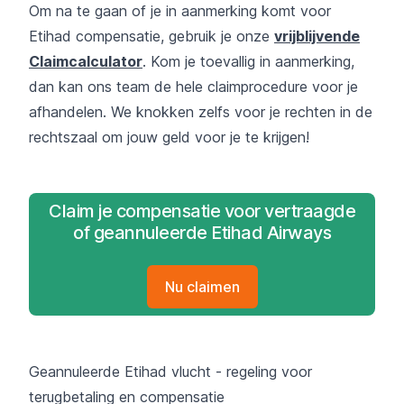
Om na te gaan of je in aanmerking komt voor
Etihad compensatie, gebruik je onze
vrijblijvende
Claimcalculator
. Kom je toevallig in aanmerking,
dan kan ons team de hele claimprocedure voor je
afhandelen. We knokken zelfs voor je rechten in de
rechtszaal om jouw geld voor je te krijgen!
Claim je compensatie voor vertraagde
of geannuleerde Etihad Airways
Nu claimen
Geannuleerde Etihad vlucht - regeling voor
terugbetaling en compensatie