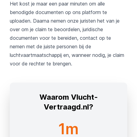
Het kost je maar een paar minuten om alle
benodigde documenten op ons platform te
uploaden. Daarna nemen onze juristen het van je
over om je claim te beoordelen, juridische
documenten voor te bereiden, contact op te
nemen met de juiste personen bij de
luchtvaartmaatschappij en, wanneer nodig, je claim
voor de rechter te brengen.
Waarom Vlucht-
Vertraagd.nl?
1m