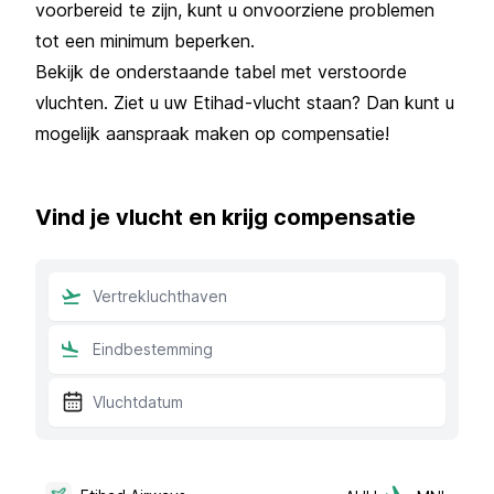
voorbereid te zijn, kunt u onvoorziene problemen
tot een minimum beperken.
Bekijk de onderstaande tabel met verstoorde
vluchten. Ziet u uw Etihad-vlucht staan? Dan kunt u
mogelijk aanspraak maken op compensatie!
Vind je vlucht en krijg compensatie