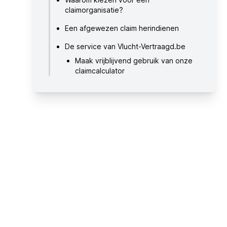
claimorganisatie?
Een afgewezen claim herindienen
De service van Vlucht-Vertraagd.be
Maak vrijblijvend gebruik van onze
claimcalculator