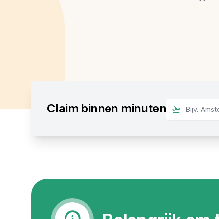
Claim binnen minuten