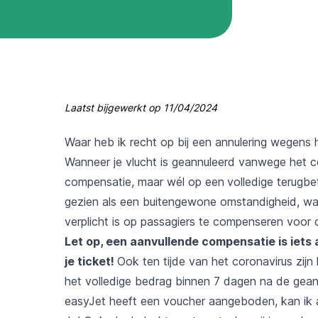
Laatst bijgewerkt op
11/04/2024
Waar heb ik recht op bij een annulering wegens 
Wanneer je vlucht is geannuleerd vanwege het c
compensatie, maar wél op een
volledige terugbe
gezien als een buitengewone omstandigheid, wa
verplicht is op passagiers te compenseren voor 
Let op, een aanvullende compensatie is iets
je ticket!
Ook ten tijde van het coronavirus zijn 
het volledige bedrag binnen 7 dagen na de geann
easyJet heeft een voucher aangeboden, kan ik a