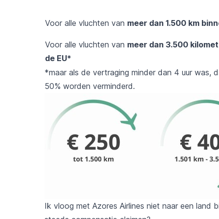
Voor alle vluchten van
meer dan 1.500 km binn
Voor alle vluchten van
meer dan 3.500 kilomet
de EU*
*maar als de vertraging minder dan 4 uur was, d
50% worden verminderd.
Ik vloog met Azores Airlines niet naar een land