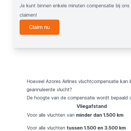
Je kunt binnen enkele minuten compensatie bij ons
claimen!
Claim nu
Hoeveel Azores Airlines vluchtcompensatie kan i
geannuleerde vlucht?
De hoogte van de compensatie wordt bepaald do
Vliegafstand
Voor alle vluchten van
minder dan 1.500 km
Voor alle vluchten
tussen 1.500 en 3.500 km