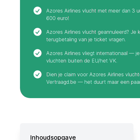
Azores Airlines vlucht met meer dan 3 u
600 euro!
Azores Airlines vlucht geannuleerd? Je
terugbetaling van je ticket vragen.
Azores Airlines vliegt internationaal — 
vluchten buiten de EU/het VK.
Dien je claim voor Azores Airlines vluc
Vertraagd.be — het duurt maar een paar
Inhoudsopgave