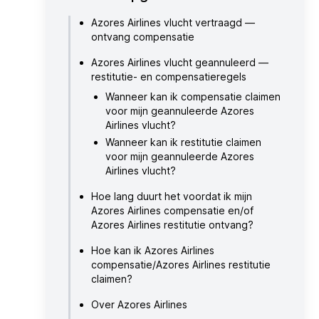
Azores Airlines vlucht vertraagd —
ontvang compensatie
Azores Airlines vlucht geannuleerd —
restitutie- en compensatieregels
Wanneer kan ik compensatie claimen
voor mijn geannuleerde Azores
Airlines vlucht?
Wanneer kan ik restitutie claimen
voor mijn geannuleerde Azores
Airlines vlucht?
Hoe lang duurt het voordat ik mijn
Azores Airlines compensatie en/of
Azores Airlines restitutie ontvang?
Hoe kan ik Azores Airlines
compensatie/Azores Airlines restitutie
claimen?
Over Azores Airlines