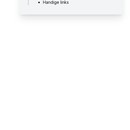
Handige links