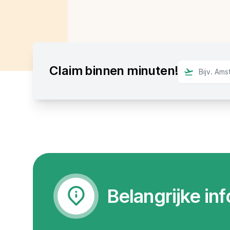
Claim binnen minuten!
Belangrijke in