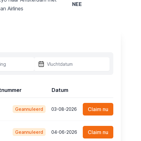
NEE
an Airlines
tnummer
Datum
Claim nu
Geannuleerd
03-08-2026
Claim nu
Geannuleerd
04-06-2026