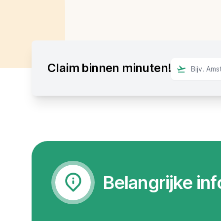
Claim binnen minuten!
Belangrijke in