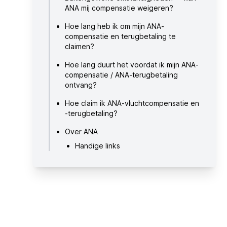
ANA mij compensatie weigeren?
Hoe lang heb ik om mijn ANA-
compensatie en terugbetaling te
claimen?
Hoe lang duurt het voordat ik mijn ANA-
compensatie / ANA-terugbetaling
ontvang?
Hoe claim ik ANA-vluchtcompensatie en
-terugbetaling?
Over ANA
Handige links