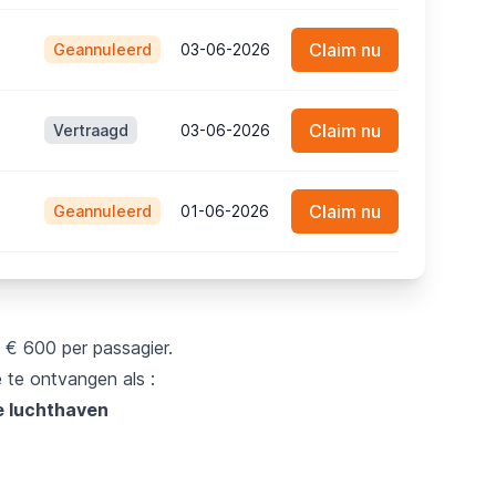
Claim nu
Geannuleerd
03-06-2026
Claim nu
Vertraagd
03-06-2026
Claim nu
Geannuleerd
01-06-2026
 € 600 per passagier.
te ontvangen als :
e luchthaven