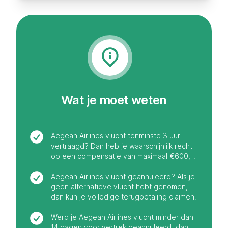
Wat je moet weten
Aegean Airlines vlucht tenminste 3 uur
vertraagd? Dan heb je waarschijnlijk recht
op een compensatie van maximaal €600,-!
Aegean Airlines vlucht geannuleerd? Als je
geen alternatieve vlucht hebt genomen,
dan kun je volledige terugbetaling claimen.
Werd je Aegean Airlines vlucht minder dan
14 dagen voor vertrek geannuleerd, dan