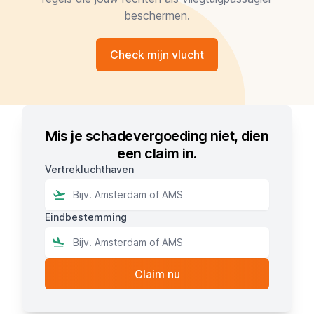
beschermen.
Check mijn vlucht
Mis je schadevergoeding niet, dien
een claim in.
Vertrekluchthaven
Eindbestemming