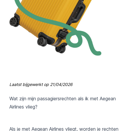
Laatst bijgewerkt op
21/04/2026
Wat zijn mijn passagiersrechten als ik met Aegean
Airlines vlieg?
Als je met Aegean Airlines vliegt, worden je rechten