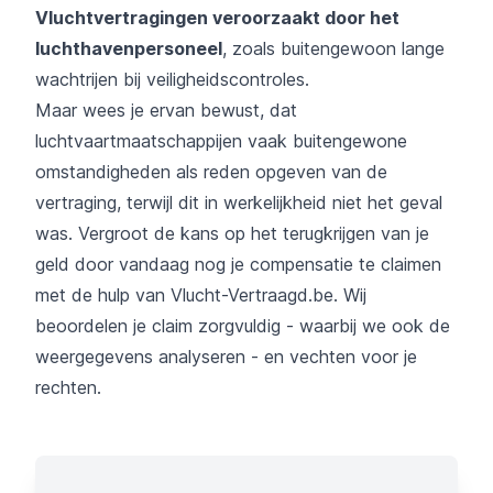
Vluchtvertragingen veroorzaakt door het
luchthavenpersoneel
, zoals buitengewoon lange
wachtrijen bij veiligheidscontroles.
Maar wees je ervan bewust, dat
luchtvaartmaatschappijen vaak buitengewone
omstandigheden als reden opgeven van de
vertraging, terwijl dit in werkelijkheid niet het geval
was. Vergroot de kans op het terugkrijgen van je
geld door vandaag nog je compensatie te claimen
met de hulp van Vlucht-Vertraagd.be. Wij
beoordelen je claim zorgvuldig - waarbij we ook de
weergegevens analyseren - en vechten voor je
rechten.