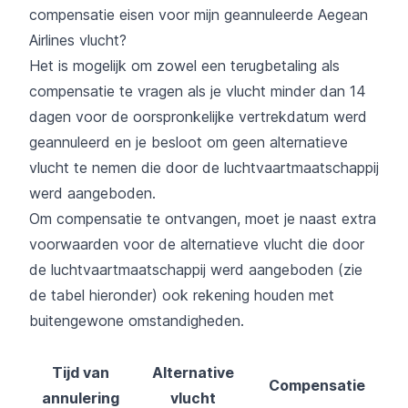
compensatie eisen voor mijn geannuleerde Aegean
Airlines vlucht?
Het is mogelijk om zowel een terugbetaling als
compensatie te vragen als je vlucht minder dan 14
dagen voor de oorspronkelijke vertrekdatum werd
geannuleerd en je besloot om geen alternatieve
vlucht te nemen die door de luchtvaartmaatschappij
werd aangeboden.
Om compensatie te ontvangen, moet je naast extra
voorwaarden voor de alternatieve vlucht die door
de luchtvaartmaatschappij werd aangeboden (zie
de tabel hieronder) ook rekening houden met
buitengewone omstandigheden.
Tijd van
Alternative
Compensatie
annulering
vlucht