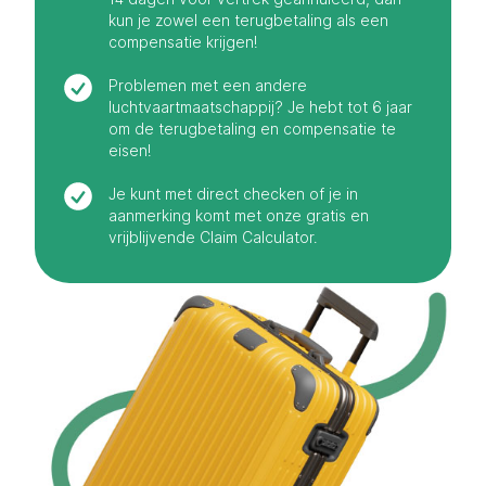
kun je zowel een terugbetaling als een
compensatie krijgen!
Problemen met een andere
luchtvaartmaatschappij? Je hebt tot 6 jaar
om de terugbetaling en compensatie te
eisen!
Je kunt met direct checken of je in
aanmerking komt met onze gratis en
vrijblijvende Claim Calculator.