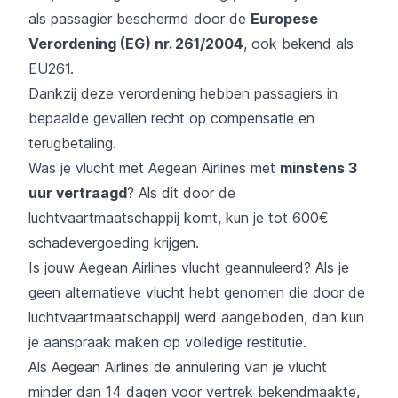
als passagier beschermd door de
Europese
Verordening (EG) nr. 261/2004
, ook bekend als
EU261.
Dankzij deze verordening hebben passagiers in
bepaalde gevallen recht op compensatie en
terugbetaling.
Was je vlucht met Aegean Airlines met
minstens 3
uur vertraagd
? Als dit door de
luchtvaartmaatschappij komt, kun je tot 600€
schadevergoeding krijgen.
Is jouw Aegean Airlines vlucht geannuleerd? Als je
geen alternatieve vlucht hebt genomen die door de
luchtvaartmaatschappij werd aangeboden, dan kun
je aanspraak maken op volledige restitutie.
Als Aegean Airlines de annulering van je vlucht
minder dan 14 dagen voor vertrek bekendmaakte,