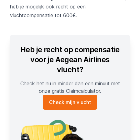
heb je mogelijk ook recht op een
vluchtcompensatie tot 600€.
Heb je recht op compensatie
voor je Aegean Airlines
vlucht?
Check het nu in minder dan een minuut met
onze gratis Claimcalculator.
Check mijn vlucht