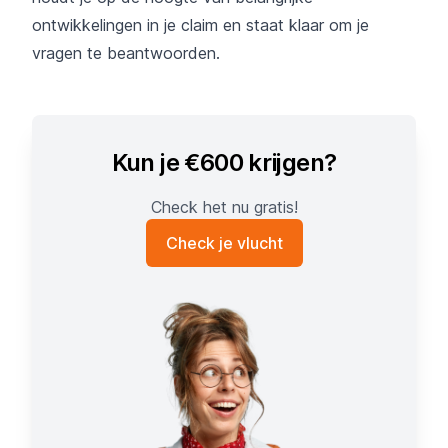
ontwikkelingen in je claim en staat klaar om je
vragen te beantwoorden.
Kun je €600 krijgen?
Check het nu gratis!
Check je vlucht