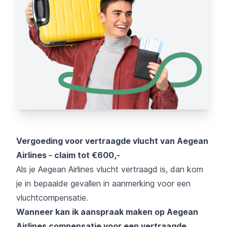
Vergoeding voor vertraagde vlucht van Aegean
Airlines - claim tot €600,-
Als je Aegean Airlines vlucht vertraagd is, dan kom
je in bepaalde gevallen in aanmerking voor een
vluchtcompensatie.
Wanneer kan ik aanspraak maken op Aegean
Airlines compensatie voor een vertraagde