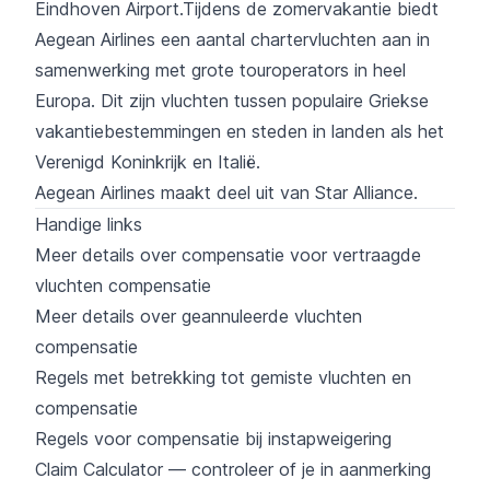
Eindhoven Airport.Tijdens de zomervakantie biedt
Aegean Airlines een aantal
chartervluchten
aan in
samenwerking met grote touroperators in heel
Europa. Dit zijn vluchten tussen populaire Griekse
vakantiebestemmingen en steden in landen als het
Verenigd Koninkrijk en Italië.
Aegean Airlines maakt deel uit van Star Alliance.
Handige links
Meer details over compensatie voor vertraagde
vluchten compensatie
Meer details over geannuleerde vluchten
compensatie
Regels met betrekking tot gemiste vluchten en
compensatie
Regels voor compensatie bij instapweigering
Claim Calculator — controleer of je in aanmerking