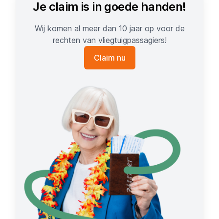
Je claim is in goede handen!
Wij komen al meer dan 10 jaar op voor de
rechten van vliegtuigpassagiers!
Claim nu