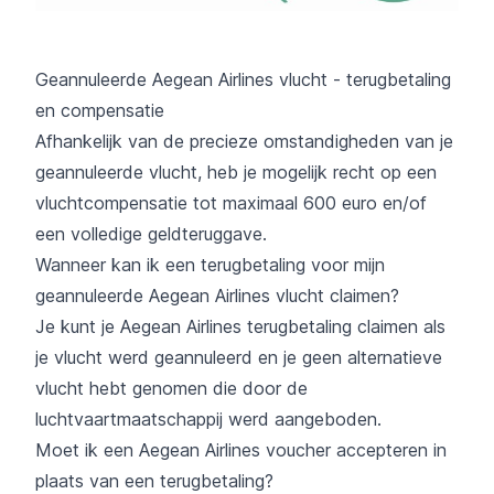
Geannuleerde Aegean Airlines vlucht - terugbetaling
en compensatie
Afhankelijk van de precieze omstandigheden van je
geannuleerde vlucht, heb je mogelijk recht op een
vluchtcompensatie tot maximaal 600 euro en/of
een volledige geldteruggave.
Wanneer kan ik een terugbetaling voor mijn
geannuleerde Aegean Airlines vlucht claimen?
Je kunt je Aegean Airlines terugbetaling claimen als
je vlucht werd geannuleerd en je geen alternatieve
vlucht hebt genomen die door de
luchtvaartmaatschappij werd aangeboden.
Moet ik een Aegean Airlines voucher accepteren in
plaats van een terugbetaling?