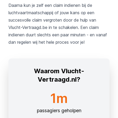
Daarna kun je zelf een claim indienen bij de
luchtvaartmaatschappij of jouw kans op een
succesvolle claim vergroten door de hulp van
Vlucht-Vertraagd.be in te schakelen. Een claim
indienen duurt slechts een paar minuten - en vanaf
dan regelen wij het hele proces voor je!
Waarom Vlucht-
Vertraagd.nl?
1m
passagiers geholpen