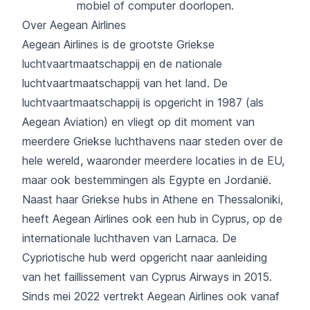
mobiel of computer doorlopen.
Over Aegean Airlines
Aegean Airlines
is de grootste Griekse
luchtvaartmaatschappij en de nationale
luchtvaartmaatschappij van het land. De
luchtvaartmaatschappij is opgericht in 1987 (als
Aegean Aviation) en vliegt op dit moment van
meerdere Griekse luchthavens naar steden over de
hele wereld, waaronder meerdere locaties in de EU,
maar ook bestemmingen als Egypte en Jordanië.
Naast haar Griekse hubs in Athene en Thessaloniki,
heeft Aegean Airlines ook een hub in Cyprus, op de
internationale luchthaven van Larnaca. De
Cypriotische hub werd opgericht naar aanleiding
van het faillissement van Cyprus Airways in 2015.
Sinds mei 2022 vertrekt Aegean Airlines ook vanaf