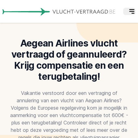
Aegean Airlines vlucht
vertraagd of geannuleerd?
Krijg compensatie en een
terugbetaling!
Vakantie verstoord door een vertraging of
annulering van een vlucht van Aegean Airlines?
Volgens de Europese regelgeving kom je mogelijk in
aanmerking voor een vluchtcompensatie tot 600€ -
plus een terugbetaling! Controleer direct of je recht
hebt op deze vergoeding met of lees meer over de
regels die jouw rechten als vliegtuigpassagier