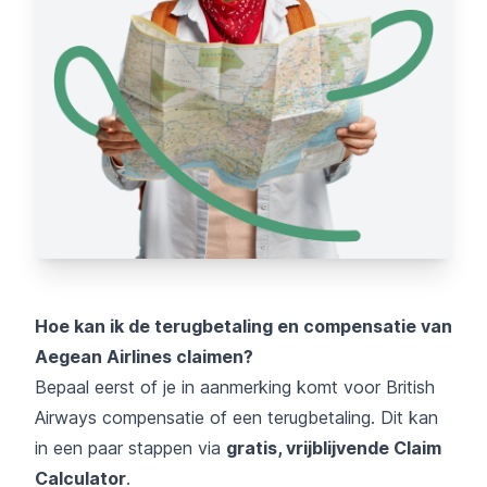
Hoe kan ik de terugbetaling en compensatie van
Aegean Airlines claimen?
Bepaal eerst of je in aanmerking komt voor British
Airways compensatie of een terugbetaling. Dit kan
in een paar stappen via
gratis, vrijblijvende Claim
Calculator
.