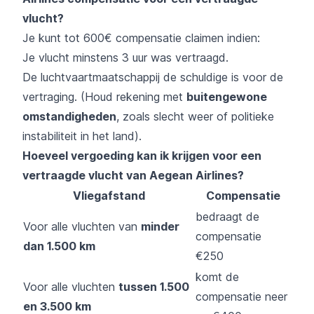
vlucht?
Je kunt tot 600€ compensatie claimen indien:
Je vlucht minstens 3 uur was vertraagd.
De luchtvaartmaatschappij de schuldige is voor de
vertraging. (Houd rekening met
buitengewone
omstandigheden
, zoals slecht weer of politieke
instabiliteit in het land).
Hoeveel vergoeding kan ik krijgen voor een
vertraagde vlucht van Aegean Airlines?
Vliegafstand
Compensatie
bedraagt de
Voor alle vluchten van
minder
compensatie
dan 1.500 km
€250
komt de
Voor alle vluchten
tussen 1.500
compensatie neer
en 3.500 km