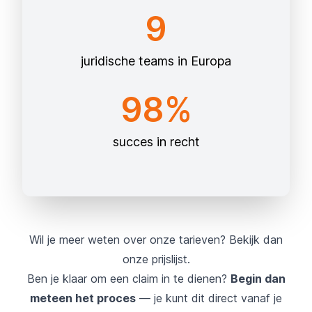
9
juridische teams in Europa
98%
succes in recht
Wil je meer weten over onze tarieven? Bekijk dan
onze
prijslijst
.
Ben je klaar om een claim in te dienen?
Begin dan
meteen het proces
— je kunt dit direct vanaf je