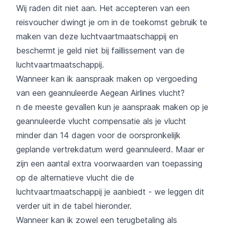
Wij raden dit niet aan. Het accepteren van een
reisvoucher dwingt je om in de toekomst gebruik te
maken van deze luchtvaartmaatschappij en
beschermt je geld niet bij faillissement van de
luchtvaartmaatschappij.
Wanneer kan ik aanspraak maken op vergoeding
van een geannuleerde Aegean Airlines vlucht?
n de meeste gevallen kun je aanspraak maken op je
geannuleerde vlucht compensatie als je vlucht
minder dan 14 dagen voor de oorspronkelijk
geplande vertrekdatum werd geannuleerd. Maar er
zijn een aantal extra voorwaarden van toepassing
op de alternatieve vlucht die de
luchtvaartmaatschappij je aanbiedt - we leggen dit
verder uit in de tabel hieronder.
Wanneer kan ik zowel een terugbetaling als