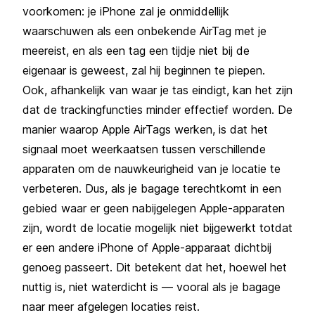
voorkomen: je iPhone zal je onmiddellijk
waarschuwen als een onbekende AirTag met je
meereist, en als een tag een tijdje niet bij de
eigenaar is geweest, zal hij beginnen te piepen.
Ook, afhankelijk van waar je tas eindigt, kan het zijn
dat de trackingfuncties minder effectief worden. De
manier waarop Apple AirTags werken, is dat het
signaal moet weerkaatsen tussen verschillende
apparaten om de nauwkeurigheid van je locatie te
verbeteren. Dus, als je bagage terechtkomt in een
gebied waar er geen nabijgelegen Apple-apparaten
zijn, wordt de locatie mogelijk niet bijgewerkt totdat
er een andere iPhone of Apple-apparaat dichtbij
genoeg passeert. Dit betekent dat het, hoewel het
nuttig is, niet waterdicht is — vooral als je bagage
naar meer afgelegen locaties reist.