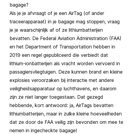
bagage?
Als je je afvraagt of je een AirTag (of ander
traceerapparaat) in je bagage mag stoppen, vraag
je je waarschijnlijk af of ze lithiumbatterijen
bevatten. De Federal Aviation Administration (FAA)
en het Department of Transportation hebben in
2019 een regel gepubliceerd die verbiedt dat
lithium-ionbatterijen als vracht worden vervoerd in
passagiersvliegtuigen. Deze kunnen brand en kleine
explosies veroorzaken bij interactie met andere
veiligheidsapparatuur op luchthavens, en daarom
zijn ze niet langer toegestaan. Dat gezegd
hebbende, kort antwoord: ja, AirTags bevatten
lithiumbatterijen, maar in zulke kleine hoeveelheden
dat ze door de FAA veilig zijn bevonden om mee te
nemen in ingecheckte bagage!