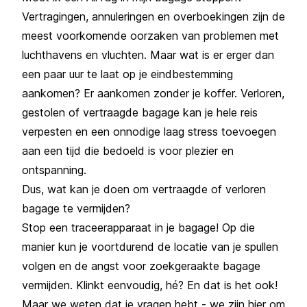
Vertragingen, annuleringen en overboekingen zijn de
meest voorkomende oorzaken van problemen met
luchthavens en vluchten. Maar wat is er erger dan
een paar uur te laat op je eindbestemming
aankomen? Er aankomen zonder je koffer. Verloren,
gestolen of vertraagde bagage kan je hele reis
verpesten en een onnodige laag stress toevoegen
aan een tijd die bedoeld is voor plezier en
ontspanning.
Dus, wat kan je doen om vertraagde of verloren
bagage te vermijden?
Stop een traceerapparaat in je bagage! Op die
manier kun je voortdurend de locatie van je spullen
volgen en de angst voor zoekgeraakte bagage
vermijden. Klinkt eenvoudig, hé? En dat is het ook!
Maar we weten dat je vragen hebt - we zijn hier om