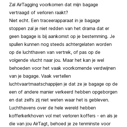
Zal AirTagging voorkomen dat mijn bagage
vertraagd of verloren raakt?
Niet echt. Een traceerapparaat in je bagage
stoppen zal je niet redden van het drama dat er
geen bagage is bij aankomst op je bestemming. Je
spullen kunnen nog steeds achtergelaten worden
op de luchthaven van vertrek, of pas op de
volgende vlucht naar jou. Maar het kan je wel
behoeden voor het vaak voorkomende verdwijnen
van je bagage. Vaak vertellen
luchtvaartmaatschappijen je dat ze je bagage op de
een of andere manier verkeerd hebben opgeborgen
en dat zelfs zij niet weten waar het is gebleven.
Luchthavens over de hele wereld hebben
kofferkerkhoven vol met verloren koffers - en als je
die van jou AirTagt, behoed je ze tenminste voor