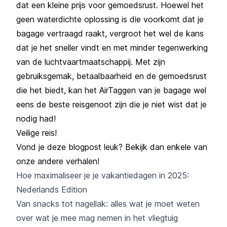
dat een kleine prijs voor gemoedsrust. Hoewel het
geen waterdichte oplossing is die voorkomt dat je
bagage vertraagd raakt, vergroot het wel de kans
dat je het sneller vindt en met minder tegenwerking
van de luchtvaartmaatschappij. Met zijn
gebruiksgemak, betaalbaarheid en de gemoedsrust
die het biedt, kan het AirTaggen van je bagage wel
eens de beste reisgenoot zijn die je niet wist dat je
nodig had!
Veilige reis!
Vond je deze blogpost leuk? Bekijk dan enkele van
onze andere verhalen!
Hoe maximaliseer je je vakantiedagen in 2025:
Nederlands Edition
Van snacks tot nagellak: alles wat je moet weten
over wat je mee mag nemen in het vliegtuig