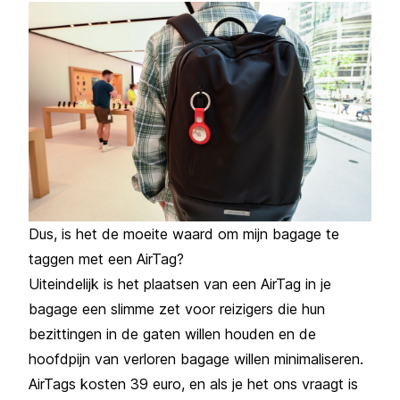
Dus, is het de moeite waard om mijn bagage te
taggen met een AirTag?
Uiteindelijk is het plaatsen van een AirTag in je
bagage een slimme zet voor reizigers die hun
bezittingen in de gaten willen houden en de
hoofdpijn van verloren bagage willen minimaliseren.
AirTags kosten 39 euro, en als je het ons vraagt is