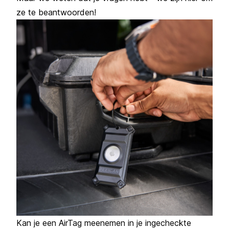
ze te beantwoorden!
Kan je een AirTag meenemen in je ingecheckte