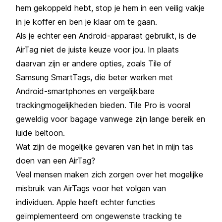
hem gekoppeld hebt, stop je hem in een veilig vakje
in je koffer en ben je klaar om te gaan.
Als je echter een Android-apparaat gebruikt, is de
AirTag niet de juiste keuze voor jou. In plaats
daarvan zijn er andere opties, zoals Tile of
Samsung SmartTags, die beter werken met
Android-smartphones en vergelijkbare
trackingmogelijkheden bieden. Tile Pro is vooral
geweldig voor bagage vanwege zijn lange bereik en
luide beltoon.
Wat zijn de mogelijke gevaren van het in mijn tas
doen van een AirTag?
Veel mensen maken zich zorgen over het mogelijke
misbruik van AirTags voor het volgen van
individuen. Apple heeft echter functies
geïmplementeerd om ongewenste tracking te