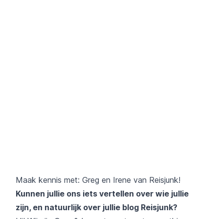
Maak kennis met: Greg en Irene van Reisjunk!
Kunnen jullie ons iets vertellen over wie jullie
zijn, en natuurlijk over jullie blog Reisjunk?