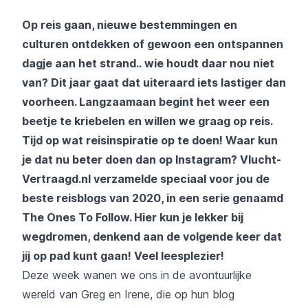
Op reis gaan, nieuwe bestemmingen en
culturen ontdekken of gewoon een ontspannen
dagje aan het strand.. wie houdt daar nou niet
van? Dit jaar gaat dat uiteraard iets lastiger dan
voorheen. Langzaamaan begint het weer een
beetje te kriebelen en willen we graag op reis.
Tijd op wat reisinspiratie op te doen! Waar kun
je dat nu beter doen dan op Instagram? Vlucht-
Vertraagd.nl verzamelde speciaal voor jou de
beste reisblogs van 2020, in een serie genaamd
The Ones To Follow. Hier kun je lekker bij
wegdromen, denkend aan de volgende keer dat
jij op pad kunt gaan! Veel leesplezier!
Deze week wanen we ons in de avontuurlijke
wereld van Greg en Irene, die op hun blog