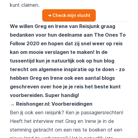
kunt claimen.
➜ Check mijn vlucht
We willen Greg en Irene van Reisjunk graag
bedanken voor hun deelname aan The Ones To
Follow 2020 en hopen dat zij snel weer op reis
kan om mooie verslagen te maken! In de
tussentijd kun je natuurlijk ook op hun blog
terecht om algemene inspiratie op te doen - zo
hebben Greg en Irene ook een aantal blogs
geschreven over hoe je je reis het beste kunt
voorbereiden. Super handig!
→ Reishonger.nl: Voorbereidingen
Ben jij ook een reisjunk? Ken je passagiersrechten!
Heeft het interview met Greg en Irene je in de
stemming gebracht om een reis te boeken of een