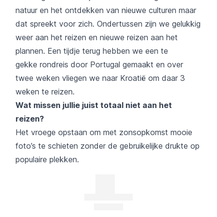
natuur en het ontdekken van nieuwe culturen maar
dat spreekt voor zich. Ondertussen zijn we gelukkig
weer aan het reizen en nieuwe reizen aan het
plannen. Een tijdje terug hebben we een te
gekke
rondreis door Portugal
gemaakt en over
twee weken vliegen we naar Kroatië om daar 3
weken te reizen.
Wat missen jullie juist totaal niet aan het
reizen?
Het vroege opstaan om met zonsopkomst mooie
foto’s te schieten zonder de gebruikelijke drukte op
populaire plekken.