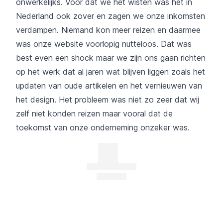
onwerkelijks. Voor dat we het wisten was het in
Nederland ook zover en zagen we onze inkomsten
verdampen. Niemand kon meer reizen en daarmee
was onze website voorlopig nutteloos. Dat was
best even een shock maar we zijn ons gaan richten
op het werk dat al jaren wat blijven liggen zoals het
updaten van oude artikelen en het vernieuwen van
het design. Het probleem was niet zo zeer dat wij
zelf niet konden reizen maar vooral dat de
toekomst van onze onderneming onzeker was.