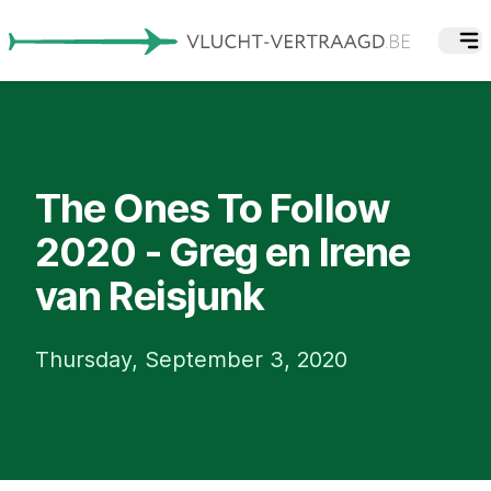
The Ones To Follow
2020 - Greg en Irene
van Reisjunk
Thursday, September 3, 2020