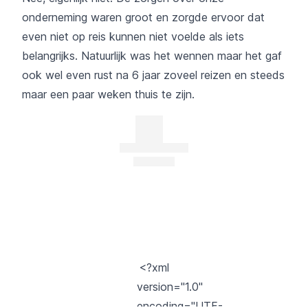
onderneming waren groot en zorgde ervoor dat
even niet op reis kunnen niet voelde als iets
belangrijks. Natuurlijk was het wennen maar het gaf
ook wel even rust na 6 jaar zoveel reizen en steeds
maar een paar weken thuis te zijn.
<?xml
version="1.0"
encoding="UTF-