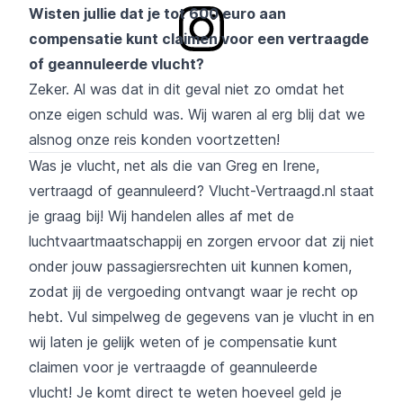
Wisten jullie dat je tot 600 euro aan
compensatie kunt claimen voor een vertraagde
of geannuleerde vlucht?
Zeker. Al was dat in dit geval niet zo omdat het
onze eigen schuld was. Wij waren al erg blij dat we
alsnog onze reis konden voortzetten!
Was je vlucht, net als die van Greg en Irene,
vertraagd of geannuleerd? Vlucht-Vertraagd.nl staat
je graag bij! Wij handelen alles af met de
luchtvaartmaatschappij en zorgen ervoor dat zij niet
onder jouw passagiersrechten uit kunnen komen,
zodat jij de vergoeding ontvangt waar je recht op
hebt. Vul simpelweg de gegevens van je vlucht in en
wij laten je gelijk weten of je compensatie kunt
claimen voor je vertraagde of geannuleerde
vlucht! Je komt direct te weten hoeveel geld je