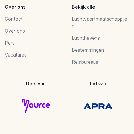
Over ons
Bekijk alle
Contact
Luchtvaartmaatschappije
n
Over ons
Luchthavens
Pers
Bestemmingen
Vacatures
Reisbureaus
Deel van
Lid van