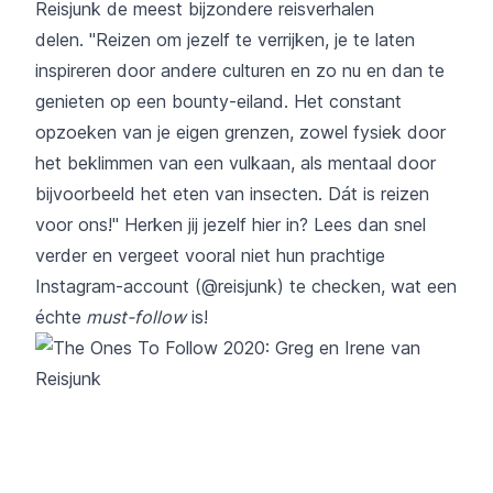
Reisjunk
de meest bijzondere reisverhalen
delen. "Reizen om jezelf te verrijken, je te laten
inspireren door andere culturen en zo nu en dan te
genieten op een bounty-eiland. Het constant
opzoeken van je eigen grenzen, zowel fysiek door
het beklimmen van een vulkaan, als mentaal door
bijvoorbeeld het eten van insecten. Dát is reizen
voor ons!" Herken jij jezelf hier in? Lees dan snel
verder en vergeet vooral niet hun prachtige
Instagram-account (
@reisjunk
) te checken, wat een
échte
must-follow
is!