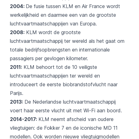
2004:
De fusie tussen KLM en Air France wordt
werkelijkheid en daarmee een van de grootste
luchtvaartmaatschappijen van Europa.
2008:
KLM wordt de grootste
luchtvaartmaatschappij ter wereld als het gaat om
totale bedrijfsopbrengsten en internationale
passagiers per gevlogen kilometer.
2011:
KLM behoort tot de 10 veiligste
luchtvaartmaatschappijen ter wereld en
introduceert de eerste biobrandstofvlucht naar
Parijs.
2013:
De Nederlandse luchtvaartmaatschappij
voert haar eerste vlucht uit met Wi-Fi aan boord.
2014-2017:
KLM neemt afscheid van oudere
vliegtuigen: de Fokker 7 en de iconische MD 11
modellen. Ook worden nieuwe vliegtuigmodellen