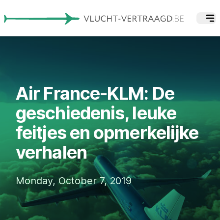
Air France-KLM: De
geschiedenis, leuke
feitjes en opmerkelijke
verhalen
Monday, October 7, 2019