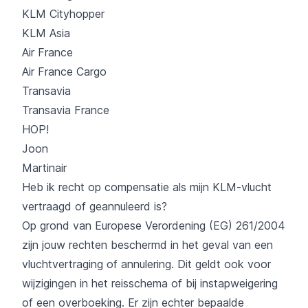
KLM Cityhopper
KLM Asia
Air France
Air France Cargo
Transavia
Transavia France
HOP!
Joon
Martinair
Heb ik recht op compensatie als mijn KLM-vlucht
vertraagd of geannuleerd is?
Op grond van Europese Verordening (EG) 261/2004
zijn jouw rechten beschermd in het geval van een
vluchtvertraging of annulering. Dit geldt ook voor
wijzigingen in het reisschema of bij instapweigering
of een overboeking. Er zijn echter bepaalde