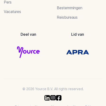
Pers
Bestemmingen
Vacatures
Reisbureaus
Deel van
Lid van
© 2026 Yource B.V. All rights reserved.