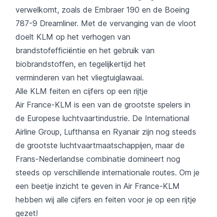
verwelkomt, zoals de Embraer 190 en de Boeing
787-9 Dreamliner. Met de vervanging van de vloot
doelt KLM op het verhogen van
brandstofefficiëntie en het gebruik van
biobrandstoffen, en tegelijkertijd het
verminderen van het vliegtuiglawaai.
Alle KLM feiten en cijfers op een rijtje
Air France-KLM is een van de grootste spelers in
de Europese luchtvaartindustrie. De International
Airline Group, Lufthansa en Ryanair zijn nog steeds
de grootste luchtvaartmaatschappijen, maar de
Frans-Nederlandse combinatie domineert nog
steeds op verschillende internationale routes. Om je
een beetje inzicht te geven in Air France-KLM
hebben wij alle cijfers en feiten voor je op een rijtje
gezet!