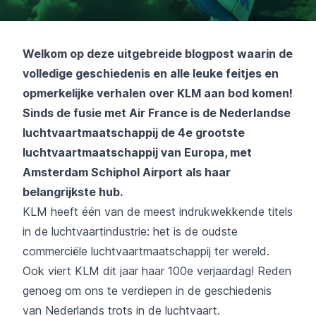
Welkom op deze uitgebreide blogpost waarin de
volledige geschiedenis en alle leuke feitjes en
opmerkelijke verhalen over
KLM
aan bod komen!
Sinds de fusie met
Air France
is de Nederlandse
luchtvaartmaatschappij de 4e grootste
luchtvaartmaatschappij van Europa, met
Amsterdam Schiphol Airport als haar
belangrijkste hub.
KLM heeft één van de meest indrukwekkende titels
in de luchtvaartindustrie: het is de oudste
commerciële luchtvaartmaatschappij ter wereld.
Ook viert KLM dit jaar haar 100e verjaardag! Reden
genoeg om ons te verdiepen in de geschiedenis
van Nederlands trots in de luchtvaart.