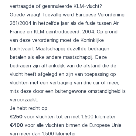
vertraagde of geannuleerde KLM-vlucht?
Goede vraag! Toevallig werd
Europese Verordening
261/2004
in hetzelfde jaar als de fusie tussen Air
France en KLM geintroduceerd: 2004. Op grond
van deze verordening moet de Koninklijke
Luchtvaart Maatschappij dezelfde bedragen
betalen als elke andere maatschappij. Deze
bedragen zijn afhankelijk van de afstand die de
vlucht heeft afgelegd en zijn van toepassing op
vluchten met een vertraging van drie uur of meer,
mits deze door een buitengewone omstandigheid is
veroorzaakt.
Je hebt recht op:
€250
voor vluchten tot en met 1.500 kilometer
€400
voor alle vluchten binnen de Europese Unie
van meer dan 1.500 kilometer