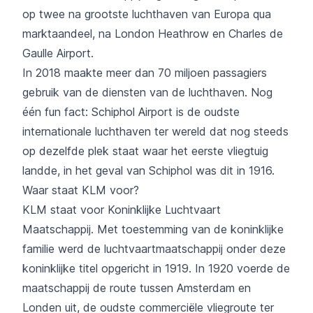
op twee na grootste luchthaven van Europa qua
marktaandeel, na London Heathrow en Charles de
Gaulle Airport.
In 2018 maakte meer dan 70 miljoen passagiers
gebruik van de diensten van de luchthaven. Nog
één fun fact: Schiphol Airport is de oudste
internationale luchthaven ter wereld dat nog steeds
op dezelfde plek staat waar het eerste vliegtuig
landde, in het geval van Schiphol was dit in 1916.
Waar staat KLM voor?
KLM staat voor Koninklijke Luchtvaart
Maatschappij. Met toestemming van de koninklijke
familie werd de luchtvaartmaatschappij onder deze
koninklijke titel opgericht in 1919. In 1920 voerde de
maatschappij de route tussen Amsterdam en
Londen uit, de oudste commerciële vliegroute ter