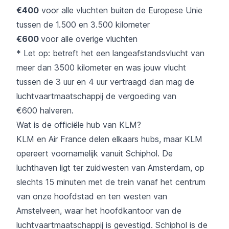
€400
voor alle vluchten buiten de Europese Unie
tussen de 1.500 en 3.500 kilometer
€600
voor alle overige vluchten
* Let op: betreft het een langeafstandsvlucht van
meer dan 3500 kilometer en was jouw vlucht
tussen de 3 uur en 4 uur vertraagd dan mag de
luchtvaartmaatschappij de vergoeding van
€600 halveren.
Wat is de officiële hub van KLM?
KLM en Air France delen elkaars hubs, maar KLM
opereert voornamelijk vanuit Schiphol. De
luchthaven ligt ter zuidwesten van Amsterdam, op
slechts 15 minuten met de trein vanaf het centrum
van onze hoofdstad en ten westen van
Amstelveen, waar het hoofdkantoor van de
luchtvaartmaatschappij is gevestigd. Schiphol is de