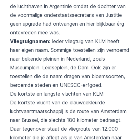
de luchthaven in Argentinië omdat de dochter van
de voormalige onderstaatssecretaris van Justitie
geen upgrade had ontvangen en hier blijkbaar érg
ontevreden mee was.
Vliegtuignamen:
Ieder vliegtuig van KLM heeft
haar eigen naam. Sommige toestellen zijn vernoemd
naar bekende pleinen in Nederland, zoals
Museumplein, Leidseplein, de Dam. Ook zijn er
toestellen die de naam dragen van bloemsoorten,
beroemde steden en UNESCO-erfgoed.
De kortste en langste vluchten van KLM
De kortste vlucht van de blauwgekleurde
luchtvaartmaatschappij is de route van Amsterdam
naar Brussel, die slechts 180 kilometer bedraagt.
Daar tegenover staat de vliegroute van 12.000
kilometer die je aflegt als je van Amsterdam naar