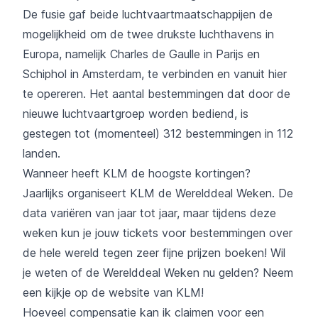
De fusie gaf beide luchtvaartmaatschappijen de
mogelijkheid om de twee drukste luchthavens in
Europa, namelijk Charles de Gaulle in Parijs en
Schiphol in Amsterdam, te verbinden en vanuit hier
te opereren. Het aantal bestemmingen dat door de
nieuwe luchtvaartgroep worden bediend, is
gestegen tot (momenteel) 312 bestemmingen in 112
landen.
Wanneer heeft KLM de hoogste kortingen?
Jaarlijks organiseert KLM de Werelddeal Weken. De
data variëren van jaar tot jaar, maar tijdens deze
weken kun je jouw tickets voor bestemmingen over
de hele wereld tegen zeer fijne prijzen boeken! Wil
je weten of de Werelddeal Weken nu gelden? Neem
een kijkje op
de website van KLM
!
Hoeveel compensatie kan ik claimen voor een