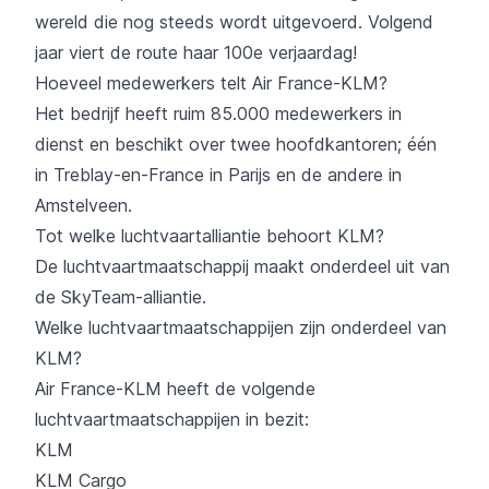
wereld die nog steeds wordt uitgevoerd. Volgend
jaar viert de route haar 100e verjaardag!
Hoeveel medewerkers telt Air France-KLM?
Het bedrijf heeft ruim 85.000 medewerkers in
dienst en beschikt over twee hoofdkantoren; één
in Treblay-en-France in Parijs en de andere in
Amstelveen.
Tot welke luchtvaartalliantie behoort KLM?
De luchtvaartmaatschappij maakt onderdeel uit van
de SkyTeam-alliantie.
Welke luchtvaartmaatschappijen zijn onderdeel van
KLM?
Air France-KLM heeft de volgende
luchtvaartmaatschappijen in bezit:
KLM
KLM Cargo