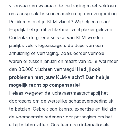
voorwaarden waaraan de vertraging moet voldoen
om aanspraak te kunnen maken op een vergoeding.
Problemen met je KLM vlucht? Wij helpen graag!
Hopelijk heb je dit artikel met veel plezier gelezen!
Ondanks de goede service van KLM worden
jaarlijks vele vliegpassagiers de dupe van een
annulering of vertraging. Zoals eerder vermeld
waren er tussen januari en maart van 2018 wel meer
dan 35.000 vluchten vertraagd!
Had jij ook
problemen met jouw KLM-vlucht? Dan heb je
mogelijk recht op compensatie!
Helaas weigeren de luchtvaartmaatschappij het
doorgaans om de wettelijke schadevergoeding uit
te betalen. Gebrek aan kennis, expertise en tijd zijn
de voornaamste redenen voor passagiers om het
erbij te laten zitten. Ons team van internationale