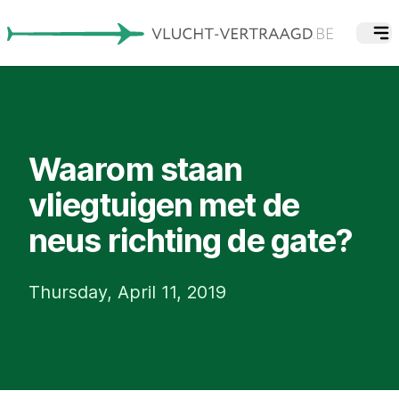
Waarom staan
vliegtuigen met de
neus richting de gate?
Thursday, April 11, 2019