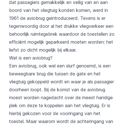
dat passagiers gemakkelijk en veilig van en aan
boord van het vliegtuig konden komen, werd in
1961 de aviobrug geintroduceerd. Tevens is er
tegenwoordig door al het drukke vliegverkeer een
behoorlijk ruimtegebrek waardoor de toestellen zo
efficiënt mogelijk geparkeerd moeten worden: het
liefst zo dicht mogelijk bij elkaar.
Wat is een aviobrug?
Een aviobrug, ook wel een slurf genoemd, is een
beweegbare brug die tussen de gate en het
vliegtuig gekoppeld wordt en waar je als passagier
doorheen loopt. Bij de komst van de aviobrug
moest worden nagedacht over de meest handige
plek om deze te koppelen aan het vliegtuig. Er is
hierbij gekozen voor de vooringang van het
toestel. Maar waarom wordt de achteringang van