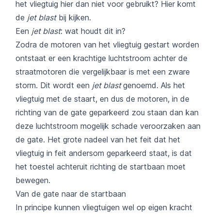
het vliegtuig hier dan niet voor gebruikt? Hier komt
de
jet blast
bij kijken.
Een
jet blast
: wat houdt dit in?
Zodra de motoren van het vliegtuig gestart worden
ontstaat er een krachtige luchtstroom achter de
straatmotoren die vergelijkbaar is met een zware
storm. Dit wordt een
jet blast
genoemd. Als het
vliegtuig met de staart, en dus de motoren, in de
richting van de gate geparkeerd zou staan dan kan
deze luchtstroom mogelijk schade veroorzaken aan
de gate. Het grote nadeel van het feit dat het
vliegtuig in feit andersom geparkeerd staat, is dat
het toestel achteruit richting de startbaan moet
bewegen.
Van de gate naar de startbaan
In principe kunnen vliegtuigen wel op eigen kracht