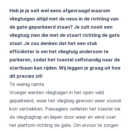
Heb je je ooit wel eens afgevraagd waarom
vliegtuigen altijd met de neus in de richting van
de gate geparkeerd staan? Je zult nooit een
vliegtuig zien die met de staart richting de gate
staat. Je zou denken dat het een stuk
efficiënter is om het vliegtuig andersom te
parkeren, zodat het toestel zelfstandig naar de
startbaan kan rijden. Wij leggen je graag uit hoe
dit precies zit!
Te weinig ruimte
Vroeger werden vliegtuigen in het open veld
geparkeerd, waar het vliegtuig gewoon weer vooruit
kon vertrekken. Passagiers verlieten het toestel via
de vliegtuigtrap en liepen door weer en wind over
het platform richting de gate. Om ervoor te zorgen