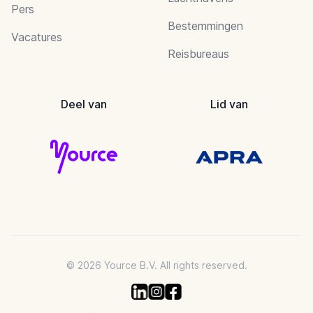
Pers
Bestemmingen
Vacatures
Reisbureaus
Deel van
Lid van
© 2026 Yource B.V. All rights reserved.