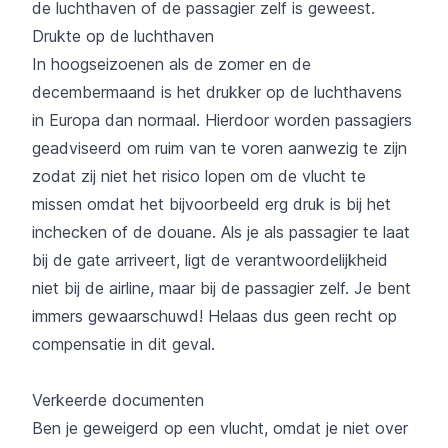
de luchthaven of de passagier zelf is geweest.
Drukte op de luchthaven
In hoogseizoenen als de zomer en de
decembermaand is het drukker op de luchthavens
in Europa dan normaal. Hierdoor worden passagiers
geadviseerd om ruim van te voren aanwezig te zijn
zodat zij niet het risico lopen om de vlucht te
missen omdat het bijvoorbeeld erg druk is bij het
inchecken of de douane. Als je als passagier te laat
bij de gate arriveert, ligt de verantwoordelijkheid
niet bij de airline, maar bij de passagier zelf. Je bent
immers gewaarschuwd! Helaas dus geen recht op
compensatie in dit geval.
Verkeerde documenten
Ben je geweigerd op een vlucht, omdat je niet over