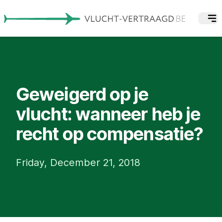
Geweigerd op je
vlucht: wanneer heb je
recht op compensatie?
Friday, December 21, 2018