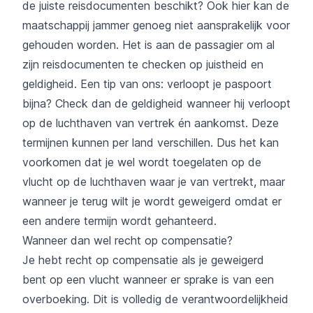
de juiste reisdocumenten beschikt? Ook hier kan de
maatschappij jammer genoeg niet aansprakelijk voor
gehouden worden. Het is aan de passagier om al
zijn reisdocumenten te checken op juistheid en
geldigheid. Een tip van ons: verloopt je paspoort
bijna? Check dan de geldigheid wanneer hij verloopt
op de luchthaven van vertrek én aankomst. Deze
termijnen kunnen per land verschillen. Dus het kan
voorkomen dat je wel wordt toegelaten op de
vlucht op de luchthaven waar je van vertrekt, maar
wanneer je terug wilt je wordt geweigerd omdat er
een andere termijn wordt gehanteerd.
Wanneer dan wel recht op compensatie?
Je hebt recht op compensatie als je geweigerd
bent op een vlucht wanneer er sprake is van een
overboeking. Dit is volledig de verantwoordelijkheid