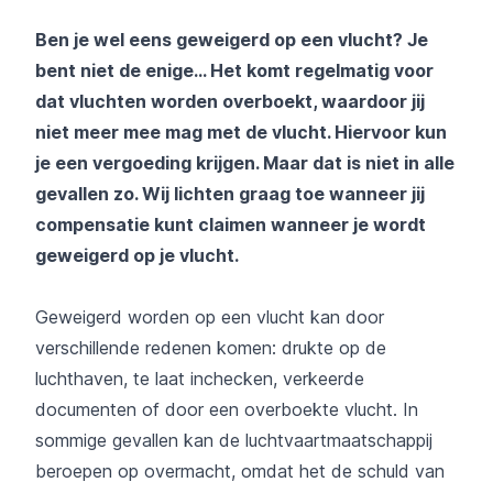
Ben je wel eens geweigerd op een vlucht? Je
bent niet de enige... Het komt regelmatig voor
dat vluchten worden overboekt, waardoor jij
niet meer mee mag met de vlucht. Hiervoor kun
je een vergoeding krijgen. Maar dat is niet in alle
gevallen zo. Wij lichten graag toe wanneer jij
compensatie kunt claimen wanneer je wordt
geweigerd op je vlucht.
Geweigerd worden op een vlucht kan door
verschillende redenen komen: drukte op de
luchthaven, te laat inchecken, verkeerde
documenten of door een overboekte vlucht. In
sommige gevallen kan de luchtvaartmaatschappij
beroepen op overmacht, omdat het de schuld van