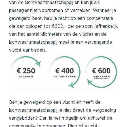
van de luchtvaartmaatschappij en kan jij als
passagier niet voorkomen of verhelpen. Wanneer je
geweigerd bent, heb je recht op een compensatie
die kan oplopen tot €600,- per persoon (afhankelijk
van het aantal kilometers van de vlucht) én de
luchtvaartmaatschappij moet je een vervangende
vlucht aanbieden.
Ben je geweigerd op een vlucht en heeft de
luchtvaartmaatschappij je niet direct de vergoeding
aangeboden? Dan is het mogelijk om achteraf de
compensatie te ontvangen. Dien bij Vlucht-