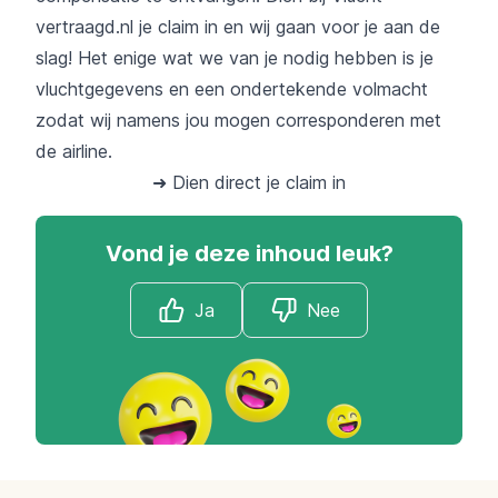
vertraagd.nl je claim in en wij gaan voor je aan de
slag! Het enige wat we van je nodig hebben is je
vluchtgegevens en een ondertekende volmacht
zodat wij namens jou mogen corresponderen met
de airline.
➜ Dien direct je claim in
Vond je deze inhoud leuk?
Ja
Nee
Footer