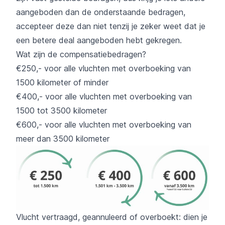
aangeboden dan de onderstaande bedragen,
accepteer deze dan niet tenzij je zeker weet dat je
een betere deal aangeboden hebt gekregen.
Wat zijn de compensatiebedragen?
€250,- voor alle vluchten met overboeking van
1500 kilometer of minder
€400,- voor alle vluchten met overboeking van
1500 tot 3500 kilometer
€600,- voor alle vluchten met overboeking van
meer dan 3500 kilometer
Vlucht vertraagd, geannuleerd of overboekt: dien je