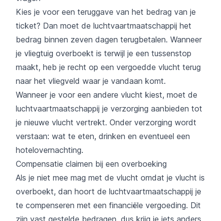
Kies je voor een teruggave van het bedrag van je
ticket? Dan moet de luchtvaartmaatschappij het
bedrag binnen zeven dagen terugbetalen. Wanneer
je vliegtuig overboekt is terwijl je een tussenstop
maakt, heb je recht op een vergoedde vlucht terug
naar het vliegveld waar je vandaan komt.
Wanneer je voor een andere vlucht kiest, moet de
luchtvaartmaatschappij je verzorging aanbieden tot
je nieuwe vlucht vertrekt. Onder verzorging wordt
verstaan: wat te eten, drinken en eventueel een
hotelovernachting.
Compensatie claimen bij een overboeking
Als je niet mee mag met de vlucht omdat je vlucht is
overboekt, dan hoort de luchtvaartmaatschappij je
te compenseren met een financiële vergoeding. Dit
zijn vast gestelde bedragen, dus krijg je iets anders