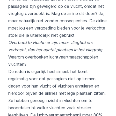
passagiers zijn geweigerd op de vlucht, omdat het
vliegtuig overboekt is. Mag de airline dit doen? Ja,
maar natuurlijk niet zonder consequenties. De airline
moet jou een vergoeding bieden voor je verkochte
stoel die je uiteindelijk niet gebruikt.
Overboekte vlucht: er zijn meer vliegtickets
verkocht, dan het aantal plaatsen in het vliegtuig
Waarom overboeken luchtvaartmaatschappijen
vluchten?
De reden is eigenlijk heel simpel: het komt
regelmatig voor dat passagiers niet op komen
dagen voor hun vlucht of vluchten annuleren en
hierdoor blijven de airlines met lege plaatsen zitten.
Ze hebben genoeg inzicht in vluchten om te
beoordelen bij welke vluchten vaak stoelen
leegblijven. De luchtvaartmaatschappij moet 80%