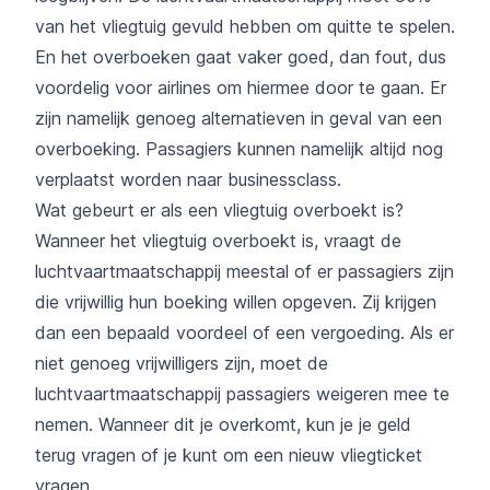
van het vliegtuig gevuld hebben om quitte te spelen.
En het overboeken gaat vaker goed, dan fout, dus
voordelig voor airlines om hiermee door te gaan. Er
zijn namelijk genoeg alternatieven in geval van een
overboeking. Passagiers kunnen namelijk altijd nog
verplaatst worden naar businessclass.
Wat gebeurt er als een vliegtuig overboekt is?
Wanneer het vliegtuig overboekt is, vraagt de
luchtvaartmaatschappij meestal of er passagiers zijn
die vrijwillig hun boeking willen opgeven. Zij krijgen
dan een bepaald voordeel of een vergoeding. Als er
niet genoeg vrijwilligers zijn, moet de
luchtvaartmaatschappij passagiers weigeren mee te
nemen. Wanneer dit je overkomt, kun je je geld
terug vragen of je kunt om een nieuw vliegticket
vragen