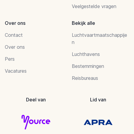
Veelgestelde vragen
Over ons
Bekijk alle
Contact
Luchtvaartmaatschappije
n
Over ons
Luchthavens
Pers
Bestemmingen
Vacatures
Reisbureaus
Deel van
Lid van