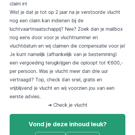
claim in!
Wist je dat je tot op 2 jaar na je verstoorde vlucht
nog een claim kan indienen bij de
luchtvaartmaatschappij? Nee? Zoek dan je mailbox
nog eens door voor je vluchtnummer en
vluchtdatum en wij claimen die compensatie voor je!
Je kunt namelijk (afhankelijk van je bestemming)
een vergoeding terugkrijgen die oploopt tot €600,-
per persoon. Was je vlucht meer dan drie uur
vertraagd? Top, check dan snel, gratis en
vrijblijvend je vlucht en wij voorzien jou van een
eerste advies.
➜ Check je vlucht
Vond je deze inhoud leuk?