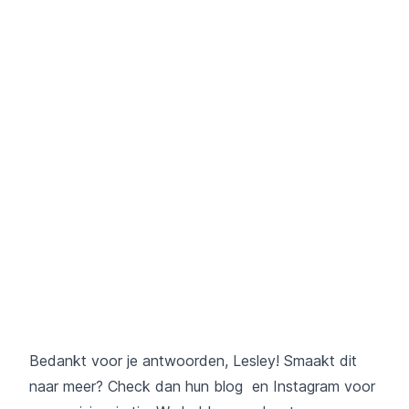
Bedankt voor je antwoorden, Lesley! Smaakt dit
naar meer? Check dan hun
blog
en
Instagram
voor