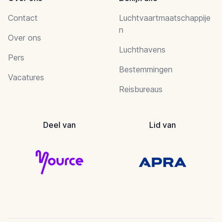
Contact
Luchtvaartmaatschappije
n
Over ons
Luchthavens
Pers
Bestemmingen
Vacatures
Reisbureaus
Deel van
Lid van