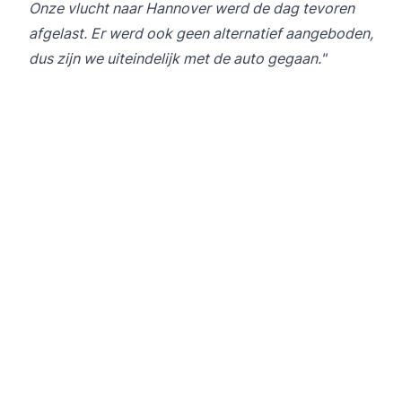
Onze vlucht naar Hannover werd de dag tevoren
afgelast. Er werd ook geen alternatief aangeboden,
dus zijn we uiteindelijk met de auto gegaan."