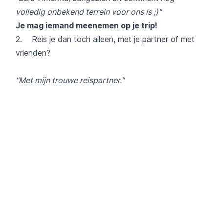
volledig onbekend terrein voor ons is ;)​"
Je mag iemand meenemen op je trip!
2. Reis je dan toch alleen, met je partner of met
vrienden?
"Met mijn trouwe reispartner."