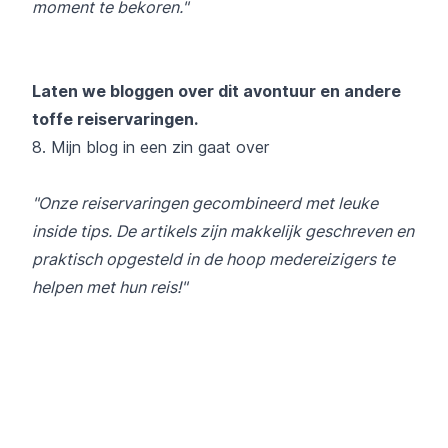
moment te bekoren."
Laten we bloggen over dit avontuur en andere
toffe reiservaringen.
8. Mijn blog in een zin gaat over
"Onze reiservaringen gecombineerd met leuke
inside tips. De artikels zijn makkelijk geschreven en
praktisch opgesteld in de hoop medereizigers te
helpen met hun reis!"