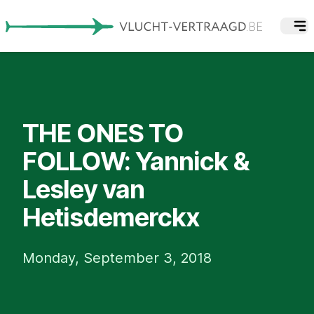
THE ONES TO
FOLLOW: Yannick &
Lesley van
Hetisdemerckx
Monday, September 3, 2018