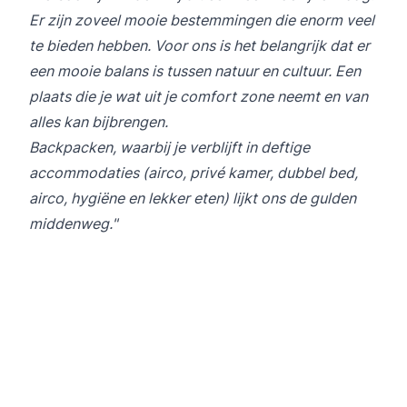
Er zijn zoveel mooie bestemmingen die enorm veel
te bieden hebben. Voor ons is het belangrijk dat er
een mooie balans is tussen natuur en cultuur. Een
plaats die je wat uit je comfort zone neemt en van
alles kan bijbrengen.
Backpacken, waarbij je verblijft in deftige
accommodaties (airco, privé kamer, dubbel bed,
airco, hygiëne en lekker eten) lijkt ons de gulden
middenweg.​"