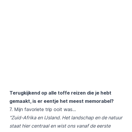
Terugkijkend op alle toffe reizen die je hebt
gemaakt, is er eentje het meest memorabel?
7. Mijn favoriete trip ooit was…
"Zuid-Afrika en IJsland. Het landschap en de natuur
staat hier centraal en wist ons vanaf de eerste