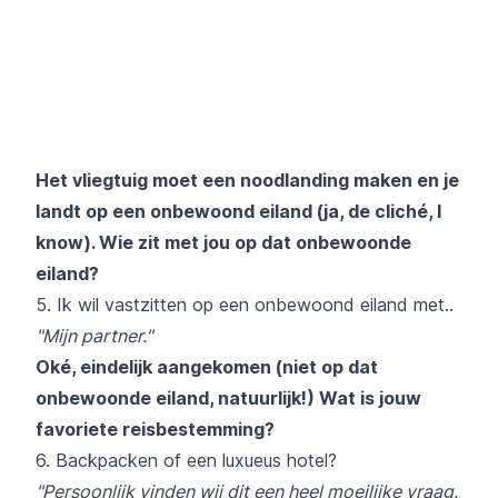
Het vliegtuig moet een noodlanding maken en je
landt op een onbewoond eiland (ja, de cliché, I
know). Wie zit met jou op dat onbewoonde
eiland?
5. Ik wil vastzitten op een onbewoond eiland met..
"Mijn partner."
Oké, eindelijk aangekomen (niet op dat
onbewoonde eiland, natuurlijk!) Wat is jouw
favoriete reisbestemming?
6. Backpacken of een luxueus hotel?
"Persoonlijk vinden wij dit een heel moeilijke vraag.