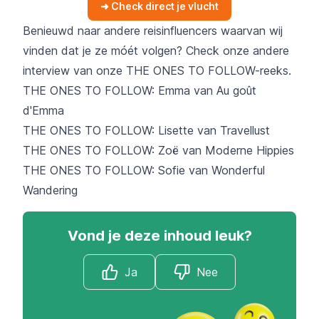
➜ Check direct je vlucht
Benieuwd naar andere reisinfluencers waarvan wij
vinden dat je ze móét volgen? Check onze andere
interview van onze THE ONES TO FOLLOW-reeks.
THE ONES TO FOLLOW: Emma van Au goût
d'Emma
THE ONES TO FOLLOW: Lisette van Travellust
THE ONES TO FOLLOW: Zoë van Moderne Hippies
THE ONES TO FOLLOW: Sofie van Wonderful
Wandering
Vond je deze inhoud leuk?
Ja
Nee