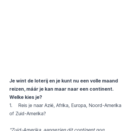
Je wint de loterij en je kunt nu een volle maand
reizen, máár je kan maar naar een continent.
Welke kies je?
1. Reis je naar Azië, Afrika, Europa, Noord-Amerika
of Zuid-Amerika?
"Zuid-Amerika, aangezien dit continent nog