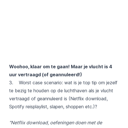
Woohoo, klaar om te gaan! Maar je vlucht is 4
uur vertraagd (of geannuleerd!)
3. Worst case scenario: wat is je top tip om jezelf
te bezig te houden op de luchthaven als je vlucht
vertraagd of geannuleerd is (Netflix download,
Spotify reisplaylist, slapen, shoppen etc.)?
"Netflix download, oefeningen doen met de