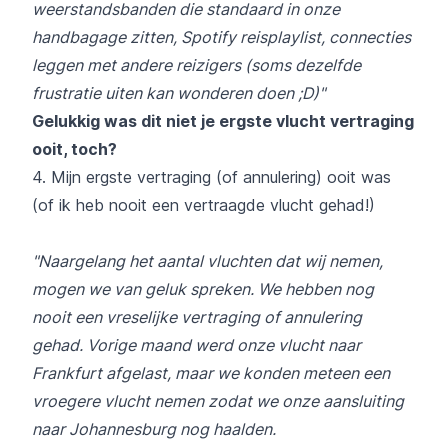
weerstandsbanden die standaard in onze
handbagage zitten, Spotify reisplaylist, connecties
leggen met andere reizigers (soms dezelfde
frustratie uiten kan wonderen doen ;D)"
Gelukkig was dit niet je ergste vlucht vertraging
ooit, toch?
4. Mijn ergste vertraging (of annulering) ooit was
(of ik heb nooit een vertraagde vlucht gehad!)
"Naargelang het aantal vluchten dat wij nemen,
mogen we van geluk spreken. We hebben nog
nooit een vreselijke vertraging of annulering
gehad. Vorige maand werd onze vlucht naar
Frankfurt afgelast, maar we konden meteen een
vroegere vlucht nemen zodat we onze aansluiting
naar Johannesburg nog haalden.