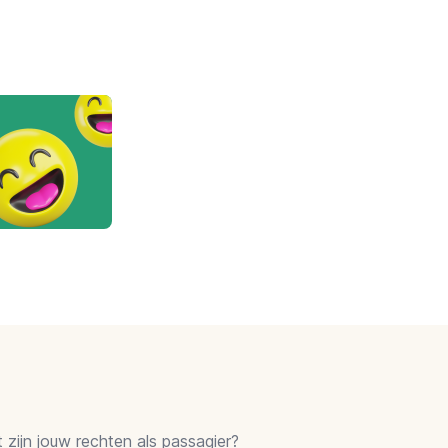
zijn jouw rechten als passagier?