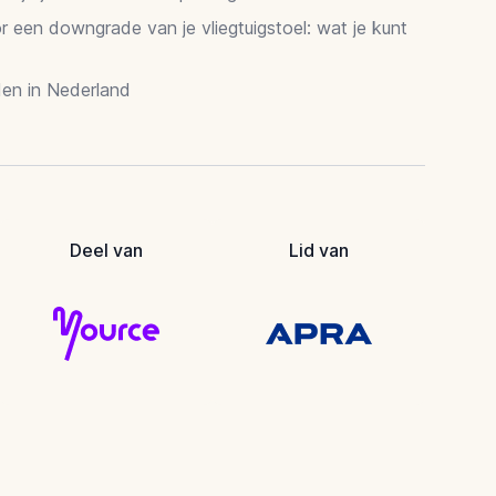
 een downgrade van je vliegtuigstoel: wat je kunt
en in Nederland
Deel van
Lid van