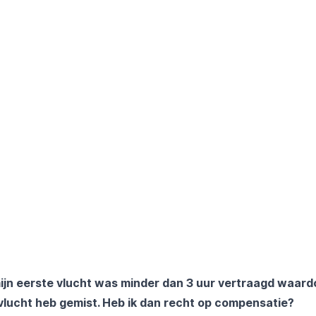
ijn eerste vlucht was minder dan 3 uur vertraagd waardo
vlucht heb gemist. Heb ik dan recht op compensatie?