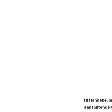
Hi Hanneke, m
aansluitende 