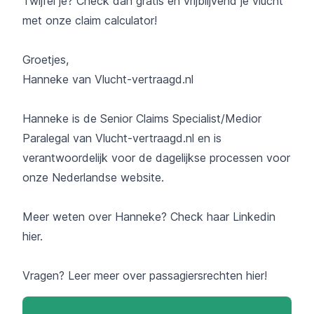
Twijfel je? Check dan gratis en vrijblijvend je vlucht
met onze claim calculator!
Groetjes,
Hanneke van Vlucht-vertraagd.nl
Hanneke is de Senior Claims Specialist/Medior
Paralegal van Vlucht-vertraagd.nl en is
verantwoordelijk voor de dagelijkse processen voor
onze Nederlandse website.
Meer weten over Hanneke? Check haar Linkedin
hier
.
Vragen? Leer meer over
passagiersrechten
hier!