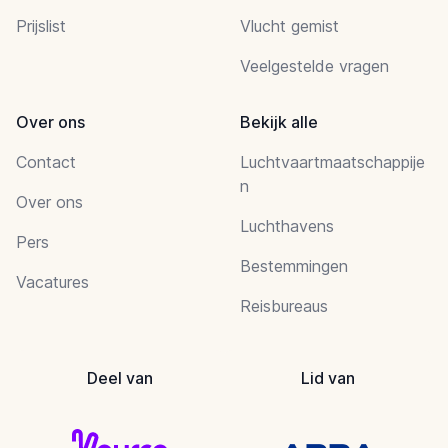
Prijslist
Vlucht gemist
Veelgestelde vragen
Over ons
Bekijk alle
Contact
Luchtvaartmaatschappije
n
Over ons
Luchthavens
Pers
Bestemmingen
Vacatures
Reisbureaus
Deel van
Lid van