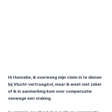
Hi Hanneke, ik overweeg mijn claim in te dienen
bij Vlucht-vertraagd.nl, maar ik weet niet zeker
of ik in aanmerking kom voor compensatie
vanwege een staking.