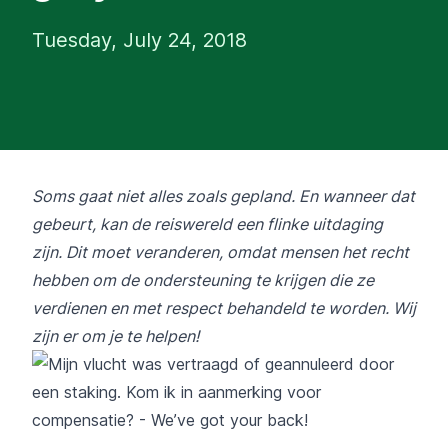
Tuesday, July 24, 2018
Soms gaat niet alles zoals gepland. En wanneer dat
gebeurt, kan de reiswereld een flinke uitdaging
zijn. Dit moet veranderen, omdat mensen het recht
hebben om de ondersteuning te krijgen die ze
verdienen en met respect behandeld te worden. Wij
zijn er om je te helpen!