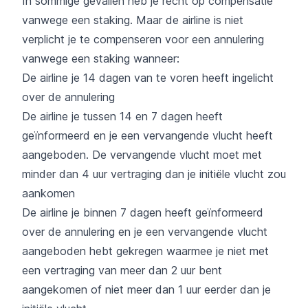
In sommige gevallen heb je recht op compensatie
vanwege een staking. Maar de airline is niet
verplicht je te compenseren voor een annulering
vanwege een staking wanneer:
De airline je 14 dagen van te voren heeft ingelicht
over de annulering
De airline je tussen 14 en 7 dagen heeft
geïnformeerd en je een vervangende vlucht heeft
aangeboden. De vervangende vlucht moet met
minder dan 4 uur vertraging dan je initiële vlucht zou
aankomen
De airline je binnen 7 dagen heeft geïnformeerd
over de annulering en je een vervangende vlucht
aangeboden hebt gekregen waarmee je niet met
een vertraging van meer dan 2 uur bent
aangekomen of niet meer dan 1 uur eerder dan je