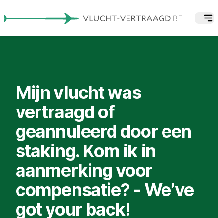
Mijn vlucht was
vertraagd of
geannuleerd door een
staking. Kom ik in
aanmerking voor
compensatie? - We’ve
got your back!