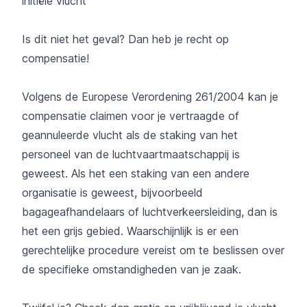
initiële vlucht
Is dit niet het geval? Dan heb je recht op
compensatie!
Volgens de Europese Verordening 261/2004 kan je
compensatie claimen voor je vertraagde of
geannuleerde vlucht als de staking van het
personeel van de luchtvaartmaatschappij is
geweest. Als het een staking van een andere
organisatie is geweest, bijvoorbeeld
bagageafhandelaars of luchtverkeersleiding, dan is
het een grijs gebied. Waarschijnlijk is er een
gerechtelijke procedure vereist om te beslissen over
de specifieke omstandigheden van je zaak.