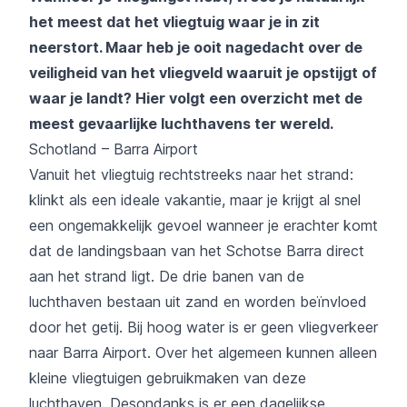
het meest dat het vliegtuig waar je in zit
neerstort. Maar heb je ooit nagedacht over de
veiligheid van het vliegveld waaruit je opstijgt of
waar je landt? Hier volgt een overzicht met de
meest gevaarlijke luchthavens ter wereld.
Schotland – Barra Airport
Vanuit het vliegtuig rechtstreeks naar het strand:
klinkt als een ideale vakantie, maar je krijgt al snel
een ongemakkelijk gevoel wanneer je erachter komt
dat de landingsbaan van het Schotse Barra direct
aan het strand ligt. De drie banen van de
luchthaven bestaan uit zand en worden beïnvloed
door het getij. Bij hoog water is er geen vliegverkeer
naar Barra Airport. Over het algemeen kunnen alleen
kleine vliegtuigen gebruikmaken van deze
luchthaven. Desondanks is er een dagelijkse