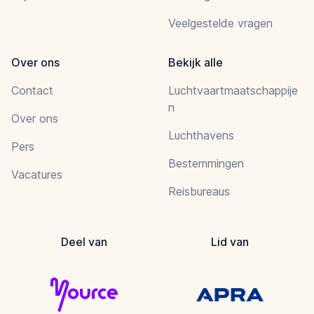
Veelgestelde vragen
Over ons
Bekijk alle
Contact
Luchtvaartmaatschappije
n
Over ons
Luchthavens
Pers
Bestemmingen
Vacatures
Reisbureaus
Deel van
Lid van