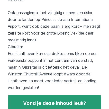
Ook passagiers in het vliegtuig nemen een risico
door te landen op Princess Juliana International
Airport, want ook deze baan is erg kort – men zegt
zelfs te kort voor de grote Boeing 747 die daar
regelmatig landt.
Gibraltar
Een luchthaven kan qua drukte soms lijken op een
verkeersknooppunt in het centrum van de stad,
maar in Gibraltar is dit letterlijk het geval. De
Winston Churchill Avenue loopt dwars door de
luchthaven en moet voor ieder vertrek en landing
worden gesloten!
Vond je deze inhoud leuk?