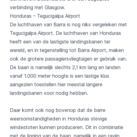
verbinding met Glasgow.
Honduras – Tegucigalpa Airport
De luchthaven van Barra is nog niks vergeleken met
Tegucigalpa Airport. De luchthaven van Honduras
heeft een van de lastigste landingsbanen ter
wereld, en in tegenstelling tot Barra Airport, maken
ook de grotere passagiersvliegtuigen er gebruik van.
De baan is namelijk slechts 2,1 km lang en landen
vanaf 1.000 meter hoogte is een lastige klus
aangezien toestellen hier meestal langere
landingsbanen voor nodig hebben.
Daar komt ook nog bovenop dat de barre
weersomstandigheden in Honduras stevige
windestoten kunnen produceren. Dit in combinatie
met de ligging van de baan, namelijk in een ravijn,