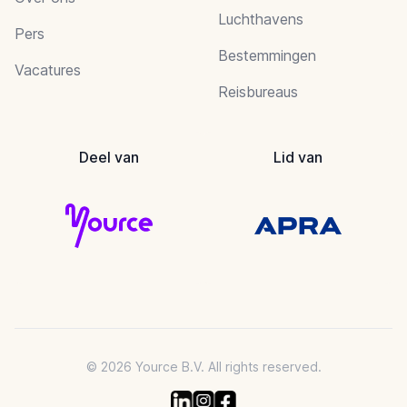
Luchthavens
Pers
Bestemmingen
Vacatures
Reisbureaus
Deel van
Lid van
© 2026 Yource B.V. All rights reserved.