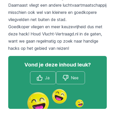
Daarnaast vliegt een andere luchtvaartmaatschappij
misschien ook wel van kleinere en goedkopere
vliegvelden net buiten de stad.
Goedkoper vliegen en meer keuzevrijheid dus met
deze hack! Houd Vlucht-Vertraagd.nl in de gaten,
want we gaan regelmatig op zoek naar handige
hacks op het gebied van reizen!
Vond je deze inhoud leuk?
Ja
Nee