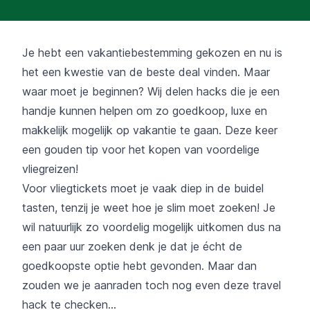
Je hebt een vakantiebestemming gekozen en nu is
het een kwestie van de beste deal vinden. Maar
waar moet je beginnen? Wij delen hacks die je een
handje kunnen helpen om zo goedkoop, luxe en
makkelijk mogelijk op vakantie te gaan. Deze keer
een gouden tip voor het kopen van voordelige
vliegreizen!
Voor vliegtickets moet je vaak diep in de buidel
tasten, tenzij je weet hoe je slim moet zoeken! Je
wil natuurlijk zo voordelig mogelijk uitkomen dus na
een paar uur zoeken denk je dat je écht de
goedkoopste optie hebt gevonden. Maar dan
zouden we je aanraden toch nog even deze travel
hack te checken…