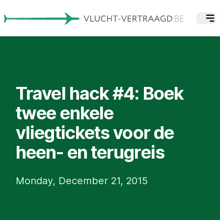
Travel hack #4: Boek
twee enkele
vliegtickets voor de
heen- en terugreis
Monday, December 21, 2015