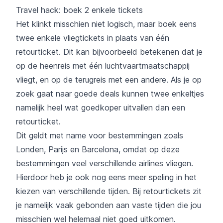
Travel hack: boek 2 enkele tickets
Het klinkt misschien niet logisch, maar boek eens
twee enkele vliegtickets in plaats van één
retourticket. Dit kan bijvoorbeeld betekenen dat je
op de heenreis met één luchtvaartmaatschappij
vliegt, en op de terugreis met een andere. Als je op
zoek gaat naar goede deals kunnen twee enkeltjes
namelijk heel wat goedkoper uitvallen dan een
retourticket.
Dit geldt met name voor bestemmingen zoals
Londen, Parijs en Barcelona, omdat op deze
bestemmingen veel verschillende airlines vliegen.
Hierdoor heb je ook nog eens meer speling in het
kiezen van verschillende tijden. Bij retourtickets zit
je namelijk vaak gebonden aan vaste tijden die jou
misschien wel helemaal niet goed uitkomen.