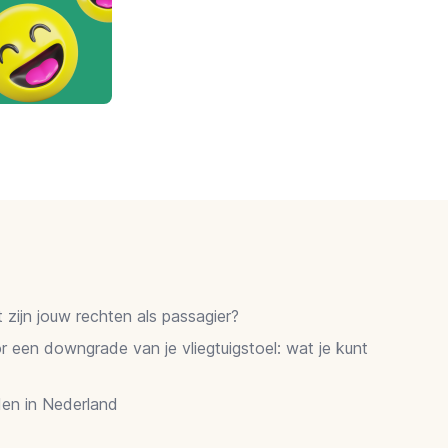
zijn jouw rechten als passagier?
 een downgrade van je vliegtuigstoel: wat je kunt
en in Nederland