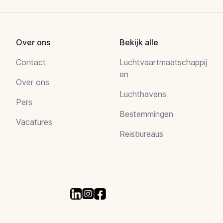
Over ons
Bekijk alle
Contact
Luchtvaartmaatschappij
en
Over ons
Luchthavens
Pers
Bestemmingen
Vacatures
Reisbureaus