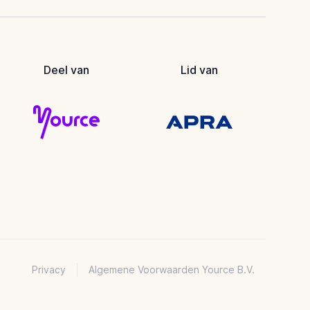
Deel van
Lid van
Privacy
Algemene Voorwaarden Yource B.V.