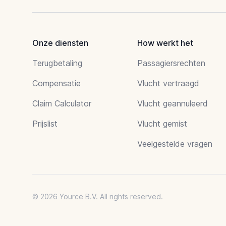
Onze diensten
How werkt het
Terugbetaling
Passagiersrechten
Compensatie
Vlucht vertraagd
Claim Calculator
Vlucht geannuleerd
Prijslist
Vlucht gemist
Veelgestelde vragen
© 2026 Yource B.V. All rights reserved.