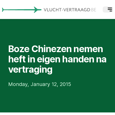
Boze Chinezen nemen
heft in eigen handen na
vertraging
Monday, January 12, 2015