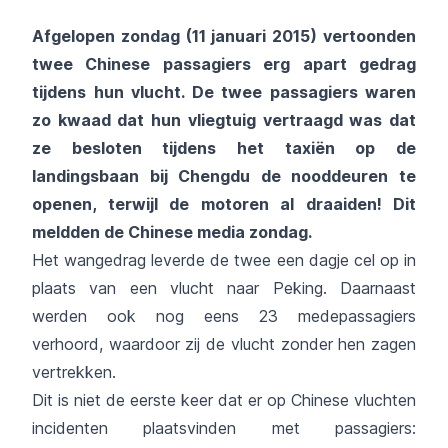
Afgelopen zondag (11 januari 2015) vertoonden
twee Chinese passagiers erg apart gedrag
tijdens hun vlucht. De twee passagiers waren
zo kwaad dat hun vliegtuig vertraagd was dat
ze besloten tijdens het taxiën op de
landingsbaan bij Chengdu de nooddeuren te
openen, terwijl de motoren al draaiden! Dit
meldden de Chinese media zondag.
Het wangedrag leverde de twee een dagje cel op in
plaats van een vlucht naar Peking. Daarnaast
werden ook nog eens 23 medepassagiers
verhoord, waardoor zij de vlucht zonder hen zagen
vertrekken.
Dit is niet de eerste keer dat er op Chinese vluchten
incidenten plaatsvinden met passagiers: