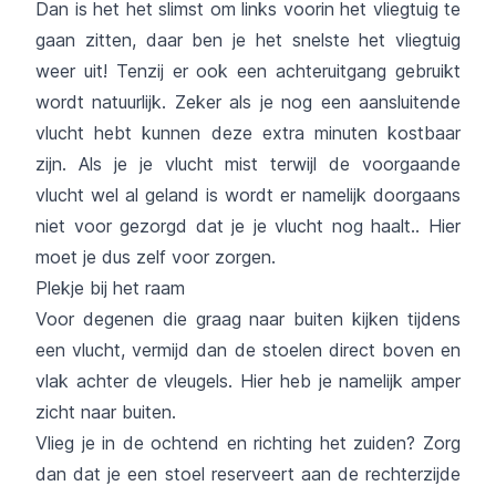
Dan is het het slimst om links voorin het vliegtuig te
gaan zitten, daar ben je het snelste het vliegtuig
weer uit! Tenzij er ook een achteruitgang gebruikt
wordt natuurlijk. Zeker als je nog een aansluitende
vlucht hebt kunnen deze extra minuten kostbaar
zijn. Als je je vlucht mist terwijl de voorgaande
vlucht wel al geland is wordt er namelijk doorgaans
niet voor gezorgd dat je je vlucht nog haalt.. Hier
moet je dus zelf voor zorgen.
Plekje bij het raam
Voor degenen die graag naar buiten kijken tijdens
een vlucht, vermijd dan de stoelen direct boven en
vlak achter de vleugels. Hier heb je namelijk amper
zicht naar buiten.
Vlieg je in de ochtend en richting het zuiden? Zorg
dan dat je een stoel reserveert aan de rechterzijde