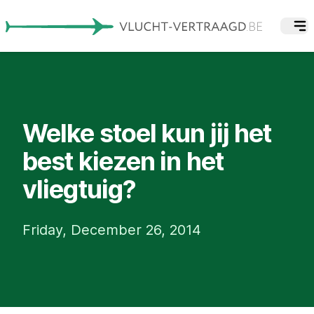
Welke stoel kun jij het
best kiezen in het
vliegtuig?
Friday, December 26, 2014