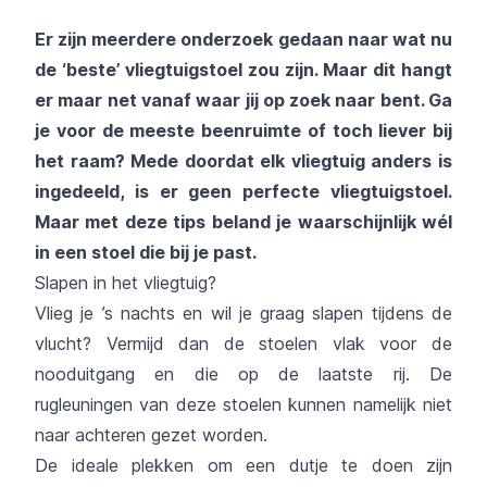
Er zijn meerdere onderzoek gedaan naar wat nu
de ‘beste’ vliegtuigstoel zou zijn. Maar dit hangt
er maar net vanaf waar jij op zoek naar bent. Ga
je voor de meeste beenruimte of toch liever bij
het raam? Mede doordat elk vliegtuig anders is
ingedeeld, is er geen perfecte vliegtuigstoel.
Maar met deze tips beland je waarschijnlijk wél
in een stoel die bij je past.
Slapen in het vliegtuig?
Vlieg je ’s nachts en wil je graag slapen tijdens de
vlucht? Vermijd dan de stoelen vlak voor de
nooduitgang en die op de laatste rij. De
rugleuningen van deze stoelen kunnen namelijk niet
naar achteren gezet worden.
De ideale plekken om een dutje te doen zijn