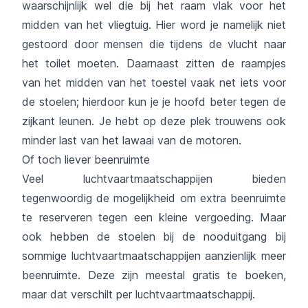
waarschijnlijk wel die bij het raam vlak voor het
midden van het vliegtuig. Hier word je namelijk niet
gestoord door mensen die tijdens de vlucht naar
het toilet moeten. Daarnaast zitten de raampjes
van het midden van het toestel vaak net iets voor
de stoelen; hierdoor kun je je hoofd beter tegen de
zijkant leunen. Je hebt op deze plek trouwens ook
minder last van het lawaai van de motoren.
Of toch liever beenruimte
Veel luchtvaartmaatschappijen bieden
tegenwoordig de mogelijkheid om extra beenruimte
te reserveren tegen een kleine vergoeding. Maar
ook hebben de stoelen bij de nooduitgang bij
sommige luchtvaartmaatschappijen aanzienlijk meer
beenruimte. Deze zijn meestal gratis te boeken,
maar dat verschilt per luchtvaartmaatschappij.