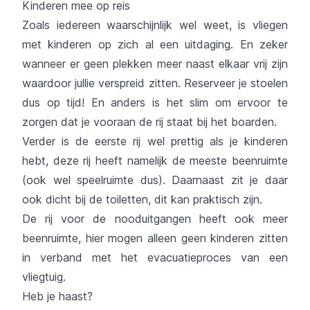
Kinderen mee op reis
Zoals iedereen waarschijnlijk wel weet, is vliegen
met kinderen op zich al een uitdaging. En zeker
wanneer er geen plekken meer naast elkaar vrij zijn
waardoor jullie verspreid zitten. Reserveer je stoelen
dus op tijd! En anders is het slim om ervoor te
zorgen dat je vooraan de rij staat bij het boarden.
Verder is de eerste rij wel prettig als je kinderen
hebt, deze rij heeft namelijk de meeste beenruimte
(ook wel speelruimte dus). Daarnaast zit je daar
ook dicht bij de toiletten, dit kan praktisch zijn.
De rij voor de nooduitgangen heeft ook meer
beenruimte, hier mogen alleen geen kinderen zitten
in verband met het evacuatieproces van een
vliegtuig.
Heb je haast?