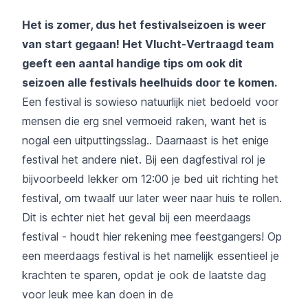
Het is zomer, dus het festivalseizoen is weer
van start gegaan! Het Vlucht-Vertraagd team
geeft een aantal handige tips om ook dit
seizoen alle festivals heelhuids door te komen.
Een festival is sowieso natuurlijk niet bedoeld voor
mensen die erg snel vermoeid raken, want het is
nogal een uitputtingsslag.. Daarnaast is het enige
festival het andere niet. Bij een dagfestival rol je
bijvoorbeeld lekker om 12:00 je bed uit richting het
festival, om twaalf uur later weer naar huis te rollen.
Dit is echter niet het geval bij een meerdaags
festival - houdt hier rekening mee feestgangers! Op
een meerdaags festival is het namelijk essentieel je
krachten te sparen, opdat je ook de laatste dag
voor leuk mee kan doen in de