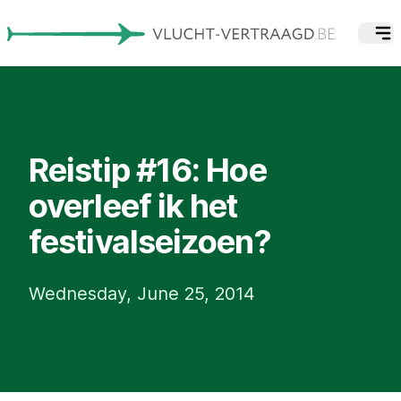
Reistip #16: Hoe
overleef ik het
festivalseizoen?
Wednesday, June 25, 2014