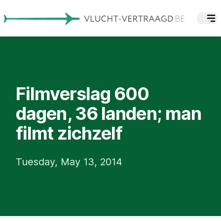
Filmverslag 600
dagen, 36 landen; man
filmt zichzelf
Tuesday, May 13, 2014