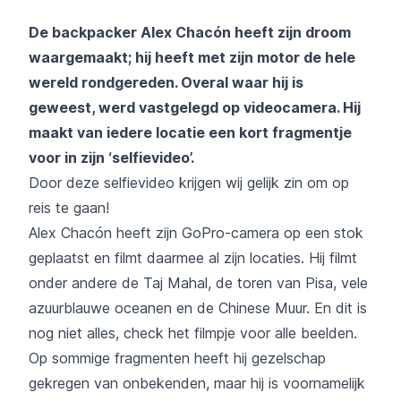
De backpacker Alex Chacón heeft zijn droom
waargemaakt; hij heeft met zijn motor de hele
wereld rondgereden. Overal waar hij is
geweest, werd vastgelegd op videocamera. Hij
maakt van iedere locatie een kort fragmentje
voor in zijn ‘selfievideo’.
Door deze selfievideo krijgen wij gelijk zin om op
reis te gaan!
Alex Chacón heeft zijn GoPro-camera op een stok
geplaatst en filmt daarmee al zijn locaties. Hij filmt
onder andere de Taj Mahal, de toren van Pisa, vele
azuurblauwe oceanen en de Chinese Muur. En dit is
nog niet alles, check het filmpje voor alle beelden.
Op sommige fragmenten heeft hij gezelschap
gekregen van onbekenden, maar hij is voornamelijk