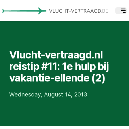
Vlucht-vertraagd.nl
reistip #11: 1e hulp bij
vakantie-ellende (2)
Wednesday, August 14, 2013