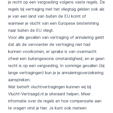
je
recht op een vergoeding
volgens vaste regels. De
regels bij
vertraging met het vliegtuig
gelden ook als
je van een land van buiten de EU komt of
wanneer je vlucht van een Europese bestemming
naar buiten de EU vliegt.
Voor alle gevallen van vertraging of annulering geldt
dat als de vervoerder de vertraging niet had
kunnen voorkomen, er sprake is van overmacht
ofwel een buitengewone omstandigheid, en er geen
recht is op een vergoeding. In sommige gevallen (bij
lange vertragingen) kun je je annuleringsverzekering
aanspreken.
Wat betreft vluchtvertragingen kunnen wij bij
Vlucht-Vertraagd.nl je uiteraard helpen. Meer
informatie over de regels en hoe compensatie aan
te vragen vind je
hier
. Je kunt ook meteen