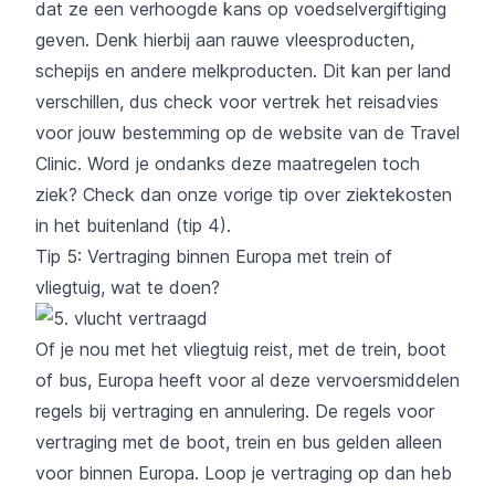
dat ze een verhoogde kans op voedselvergiftiging
geven. Denk hierbij aan rauwe vleesproducten,
schepijs en andere melkproducten. Dit kan per land
verschillen, dus check voor vertrek het reisadvies
voor jouw bestemming op
de website van de Travel
Clinic.
Word je ondanks deze maatregelen toch
ziek?
Check dan onze vorige tip over ziektekosten
in het buitenland (tip 4).
Tip 5: Vertraging binnen Europa met trein of
vliegtuig, wat te doen?
Of je nou met het vliegtuig reist, met de trein, boot
of bus, Europa heeft voor al deze vervoersmiddelen
regels bij vertraging en annulering. De regels voor
vertraging met de boot, trein en bus gelden alleen
voor binnen Europa. Loop je vertraging op dan heb