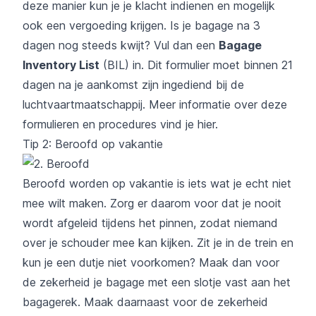
deze manier kun je je klacht indienen en mogelijk
ook een vergoeding krijgen. Is je bagage na 3
dagen nog steeds kwijt? Vul dan een
Bagage
Inventory List
(BIL) in. Dit formulier moet binnen 21
dagen na je aankomst zijn ingediend bij de
luchtvaartmaatschappij.
Meer informatie over deze
formulieren en procedures vind je hier.
Tip 2: Beroofd op vakantie
Beroofd worden op vakantie is iets wat je echt niet
mee wilt maken. Zorg er daarom voor dat je nooit
wordt afgeleid tijdens het pinnen, zodat niemand
over je schouder mee kan kijken. Zit je in de trein en
kun je een dutje niet voorkomen? Maak dan voor
de zekerheid je bagage met een slotje vast aan het
bagagerek. Maak daarnaast voor de zekerheid