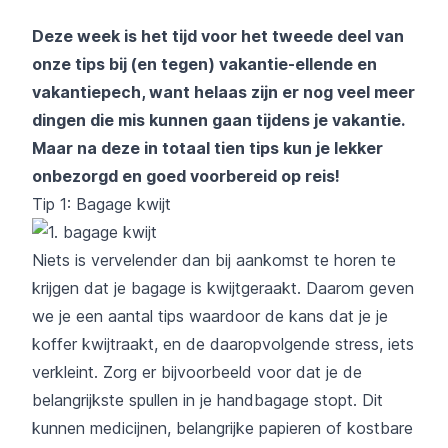
Deze week is het tijd voor het tweede deel van
onze tips bij (en tegen) vakantie-ellende en
vakantiepech, want helaas zijn er nog veel meer
dingen die mis kunnen gaan tijdens je vakantie.
Maar na deze in totaal tien tips kun je lekker
onbezorgd en goed voorbereid op reis!
Tip 1: Bagage kwijt
Niets is vervelender dan bij aankomst te horen te
krijgen dat je bagage is kwijtgeraakt. Daarom geven
we je een aantal tips waardoor de kans dat je je
koffer kwijtraakt, en de daaropvolgende stress, iets
verkleint. Zorg er bijvoorbeeld voor dat je de
belangrijkste spullen in je handbagage stopt. Dit
kunnen medicijnen, belangrijke papieren of kostbare