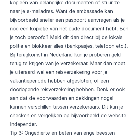
kopieën van belangrijke documenten of stuur ze
naar je e-mailadres. Want de ambassade kan
bijvoorbeeld sneller een paspoort aanvragen als je
nog een kopietje van het oude document hebt. Ben
je toch beroofd? Meld dit dan direct bij de lokale
politie en blokkeer alles (bankpasjes, telefoon etc.).
Bij terugkomst in Nederland kun je proberen geld
terug te krijgen van je verzekeraar. Maar dan moet
je uiteraard wel een reisverzekering voor je
vakantieperiode hebben afgesloten, of een
doorlopende reisverzekering hebben. Denk er ook
aan dat de voorwaarden en dekkingen nogal
kunnen verschillen tussen verzekeraars. Dit kun je
checken en vergelijken op bijvoorbeeld de website
Independer
.
Tip 3: Ongedierte en beten van enge beesten