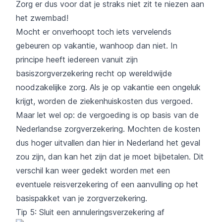
Zorg er dus voor dat je straks niet zit te niezen aan
het zwembad!
Mocht er onverhoopt toch iets vervelends
gebeuren op vakantie, wanhoop dan niet. In
principe heeft iedereen vanuit zijn
basiszorgverzekering recht op wereldwijde
noodzakelijke zorg. Als je op vakantie een ongeluk
krijgt, worden de ziekenhuiskosten dus vergoed.
Maar let wel op: de vergoeding is op basis van de
Nederlandse zorgverzekering. Mochten de kosten
dus hoger uitvallen dan hier in Nederland het geval
zou zijn, dan kan het zijn dat je moet bijbetalen. Dit
verschil kan weer gedekt worden met een
eventuele reisverzekering of een aanvulling op het
basispakket van je zorgverzekering.
Tip 5: Sluit een annuleringsverzekering af