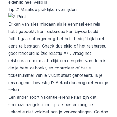
eigenlijk heel veilig is!
Tip 2: Malafide praktijken vermijden
Er kan van alles misgaan als je eenmaal een reis
hebt geboekt. Een reisbureau kan bijvoorbeeld
failliet gaan of erger nog..het hele bedrijf blijkt niet
eens te bestaan. Check dus altijd of het reisbureau
gecertificeerd is
(zie reisstip #7)
. Vraag het
reisbureau daarnaast altijd om een print van de reis
die je hebt geboekt, en controleer of het e-
ticketnummer van je vlucht staat genoteerd. Is je
reis nog niet bevestigd? Betaal dan nog niet voor je
ticket.
Een ander soort vakantie-ellende kan zijn dat,
eenmaal aangekomen op de bestemming, je
vakantie niet voldoet aan je verwachtingen. Ga dan