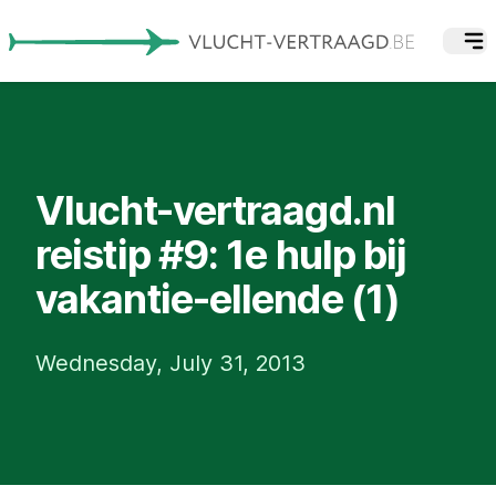
Vlucht-vertraagd.nl
reistip #9: 1e hulp bij
vakantie-ellende (1)
Wednesday, July 31, 2013