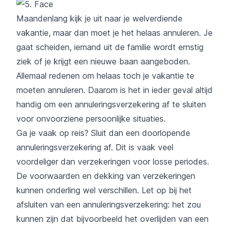
Maandenlang kijk je uit naar je welverdiende
vakantie, maar dan moet je het helaas annuleren. Je
gaat scheiden, iemand uit de familie wordt ernstig
ziek of je krijgt een nieuwe baan aangeboden.
Allemaal redenen om helaas toch je vakantie te
moeten annuleren. Daarom is het in ieder geval altijd
handig om een annuleringsverzekering af te sluiten
voor onvoorziene persoonlijke situaties.
Ga je vaak op reis? Sluit dan een doorlopende
annuleringsverzekering af. Dit is vaak veel
voordeliger dan verzekeringen voor losse periodes.
De voorwaarden en dekking van verzekeringen
kunnen onderling wel verschillen. Let op bij het
afsluiten van een annuleringsverzekering: het zou
kunnen zijn dat bijvoorbeeld het overlijden van een