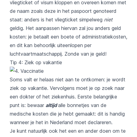
vliegticket of visum kloppen en overeen komen met
de naam zoals deze in het paspoort genoteerd
staat: anders is het vliegticket simpelweg
niet
geldig. Het aanpassen hiervan zal jou anders geld
kosten: je betaalt een boete of administratiekosten,
en dit kan behoorlijk uiteenlopen per
luchtvaartmaatschappij. Zonde van je geld!
Tip 4: Ziek op vakantie
Soms valt er helaas niet aan te ontkomen: je wordt
ziek op vakantie. Vervolgens moet je op zoek naar
een dokter of het ziekenhuis. Eerste belangrijke
punt is: bewaar
altijd
alle bonnetjes van de
medische kosten die je hebt gemaakt: dit is handig
wanneer je het in Nederland moet declareren.
Je kunt natuurlijk ook het een en ander doen om te