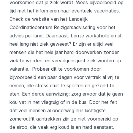
voorkomen dat je ziek wordt. Wees bijvoorbeeld op
tijd met het informeren naar eventuele vaccinaties.
Check de website van het
Landelijk
Coördinatiecentrum Reizigersadvisering
voor het
advies per land. Daarnaast: ben je workaholic en al
heel lang niet ziek geweest? Er zijn er altijd veel
mensen die het hele jaar hard doorwerken zonder
ziek te worden, en vervolgens juist ziek worden op
vakantie.. Probeer dit te voorkomen door
bijvoorbeeld een paar dagen voor vertrek al vrij te
nemen, alle stress eruit te sporten en gezond te
eten. Een derde aanwijzing: zorg ervoor dat je geen
kou vat in het vliegtuig of in de bus. Door het feit
dat veel mensen al onderweg hun luchtigste
zomeroutfit aantrekken zijn ze niet voorbereid op
de airco, die vaak erg koud is en hard aanstaat.