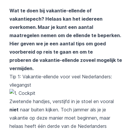
Wat te doen bij vakantie-ellende of
vakantiepech? Helaas kan het iedereen
overkomen. Maar je kunt een aantal
maatregelen nemen om de ellende te beperken.
Hier geven we je een aantal tips om goed
voorbereid op reis te gaan en om te
proberen de vakantie-ellende zoveel mogelijk te
vermijden.
Tip 1: Vakantie-ellende voor veel Nederlanders:
vliegangst
Zwetende handjes, verstijfd in je stoel en vooral
niet
naar buiten kijken. Toch jammer als je je
vakantie op deze manier moet beginnen, maar
helaas heeft één derde van de Nederlanders