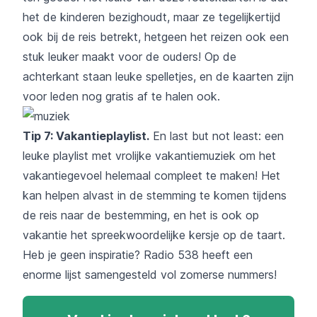
het de kinderen bezighoudt, maar ze tegelijkertijd
ook bij de reis betrekt, hetgeen het reizen ook een
stuk leuker maakt voor de ouders! Op de
achterkant staan leuke spelletjes, en de kaarten zijn
voor leden nog gratis af te halen ook.
Tip 7: Vakantieplaylist.
En last but not least: een
leuke playlist met vrolijke vakantiemuziek om het
vakantiegevoel helemaal compleet te maken! Het
kan helpen alvast in de stemming te komen tijdens
de reis naar de bestemming, en het is ook op
vakantie het spreekwoordelijke kersje op de taart.
Heb je geen inspiratie?
Radio 538
heeft een
enorme lijst samengesteld vol zomerse nummers!