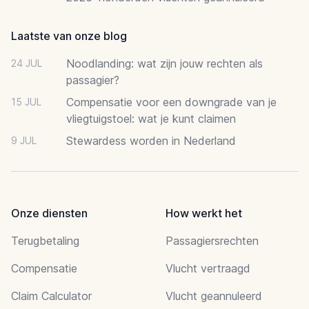
Laatste van onze blog
Noodlanding: wat zijn jouw rechten als
24 JUL
passagier?
Compensatie voor een downgrade van je
15 JUL
vliegtuigstoel: wat je kunt claimen
Stewardess worden in Nederland
9 JUL
Onze diensten
How werkt het
Terugbetaling
Passagiersrechten
Compensatie
Vlucht vertraagd
Claim Calculator
Vlucht geannuleerd