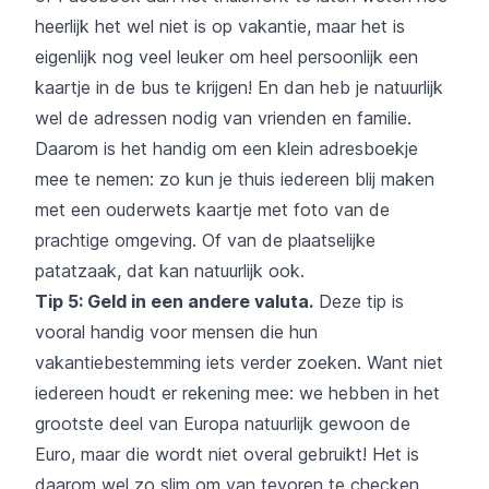
heerlijk het wel niet is op vakantie, maar het is
eigenlijk nog veel leuker om heel persoonlijk een
kaartje in de bus te krijgen! En dan heb je natuurlijk
wel de adressen nodig van vrienden en familie.
Daarom is het handig om een klein adresboekje
mee te nemen: zo kun je thuis iedereen blij maken
met een ouderwets kaartje met foto van de
prachtige omgeving. Of van de plaatselijke
patatzaak, dat kan natuurlijk ook.
Tip 5: Geld in een andere valuta.
Deze tip is
vooral handig voor mensen die hun
vakantiebestemming iets verder zoeken. Want niet
iedereen houdt er rekening mee: we hebben in het
grootste deel van Europa natuurlijk gewoon de
Euro, maar die wordt niet overal gebruikt! Het is
daarom wel zo slim om van tevoren te checken