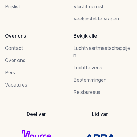
Prijslist
Vlucht gemist
Veelgestelde vragen
Over ons
Bekijk alle
Contact
Luchtvaartmaatschappije
n
Over ons
Luchthavens
Pers
Bestemmingen
Vacatures
Reisbureaus
Deel van
Lid van