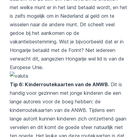
met welke munt er in het land betaald wordt, en het
is zelfs mogelijk om in Nederland al geld om te
wisselen naar de andere munt. Dit scheelt veel
gedoe bij het aankomen op de
vakantiebestemming. Wist je bijvoorbeeld dat er in
Hongarije betaald met de Forint? Niet iedereen
verwacht dit, aangezien Hongarije wel lid is van de
Europese Unie.
Tip 6: Kinderroutekaarten van de ANWB.
Dit is
handig voor gezinnen met jonge kinderen die een
lange autoreis voor de boeg hebben: de
kinderroutekaarten van de ANWB. Tijdens een
lange autorit kunnen kinderen zich ontzettend gaan
vervelen en dit komt de goede sfeer natuurlijk niet
ten goede. Het leuke van deze routekaarten is dat