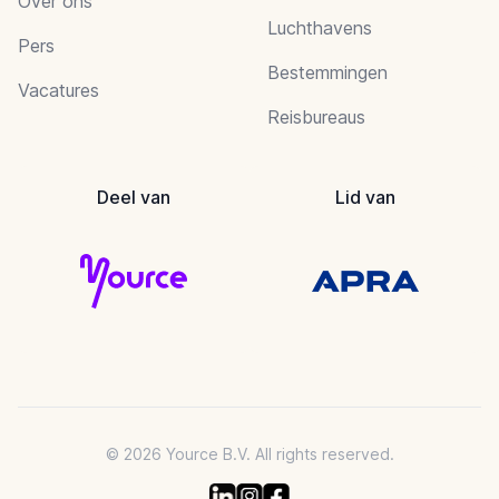
Over ons
Luchthavens
Pers
Bestemmingen
Vacatures
Reisbureaus
Deel van
Lid van
© 2026 Yource B.V. All rights reserved.