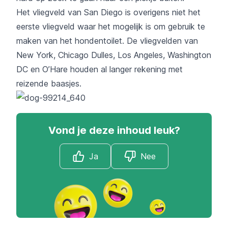
Het vliegveld van San Diego is overigens niet het
eerste vliegveld waar het mogelijk is om gebruik te
maken van het hondentoilet. De vliegvelden van
New York, Chicago Dulles, Los Angeles, Washington
DC en O’Hare houden al langer rekening met
reizende baasjes.
Vond je deze inhoud leuk?
Ja
Nee