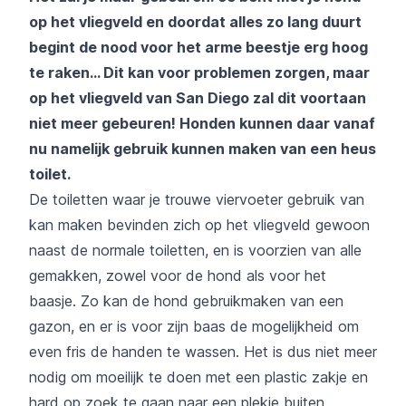
op het vliegveld en doordat alles zo lang duurt
begint de nood voor het arme beestje erg hoog
te raken... Dit kan voor problemen zorgen, maar
op het vliegveld van San Diego zal dit voortaan
niet meer gebeuren! Honden kunnen daar vanaf
nu namelijk gebruik kunnen maken van een heus
toilet.
De toiletten waar je trouwe viervoeter gebruik van
kan maken bevinden zich op het vliegveld gewoon
naast de normale toiletten, en is voorzien van alle
gemakken, zowel voor de hond als voor het
baasje. Zo kan de hond gebruikmaken van een
gazon, en er is voor zijn baas de mogelijkheid om
even fris de handen te wassen. Het is dus niet meer
nodig om moeilijk te doen met een plastic zakje en
hard op zoek te gaan naar een plekje buiten.