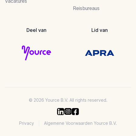
Vacatures
Reisbureaus
Deel van
Lid van
© 2026 Yource B.V. All rights reserved.
Privacy
Algemene Voorwaarden Yource B.V.