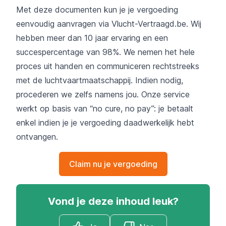
Met deze documenten kun je je vergoeding
eenvoudig aanvragen via Vlucht-Vertraagd.be. Wij
hebben meer dan 10 jaar ervaring en een
succespercentage van 98%. We nemen het hele
proces uit handen en communiceren rechtstreeks
met de luchtvaartmaatschappij. Indien nodig,
procederen we zelfs namens jou. Onze service
werkt op basis van “no cure, no pay”: je betaalt
enkel indien je je vergoeding daadwerkelijk hebt
ontvangen.
Claim nu je vergoeding
Vond je deze inhoud leuk?