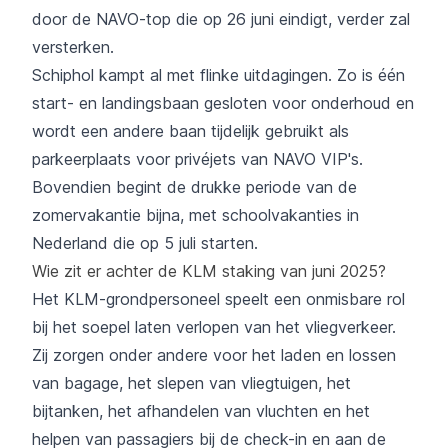
door de NAVO-top die op 26 juni eindigt
, verder zal
versterken.
Schiphol kampt al met flinke uitdagingen. Zo is één
start- en landingsbaan gesloten voor onderhoud en
wordt een andere baan tijdelijk gebruikt als
parkeerplaats voor privéjets van NAVO VIP's.
Bovendien begint de drukke periode van de
zomervakantie bijna, met schoolvakanties in
Nederland die op 5 juli starten.
Wie zit er achter de KLM staking van juni 2025?
Het KLM-grondpersoneel speelt een onmisbare rol
bij het soepel laten verlopen van het vliegverkeer.
Zij zorgen onder andere voor het laden en lossen
van bagage, het slepen van vliegtuigen, het
bijtanken, het afhandelen van vluchten en het
helpen van passagiers bij de check-in en aan de