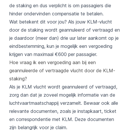
de staking en dus verplicht is om passagiers die
hinder ondervinden compensatie te betalen.
Wat betekent dit voor jou? Als jouw KLM-vlucht
door de staking wordt geannuleerd of vertraagd en
je daardoor (meer dan) drie uur later aankomt op je
eindbestemming, kun je mogelijk een vergoeding
krijgen van maximaal €600 per passagier.
Hoe vraag ik een vergoeding aan bij een
geannuleerde of vertraagde vlucht door de KLM-
staking?
Als je KLM vlucht wordt geannuleerd of vertraagd
,
zorg dan dat je zoveel mogelijk informatie van de
luchtvaartmaatschappij verzamelt. Bewaar ook alle
relevante documenten, zoals je instapkaart, ticket
en correspondentie met KLM. Deze documenten
zijn belangrijk voor je claim.