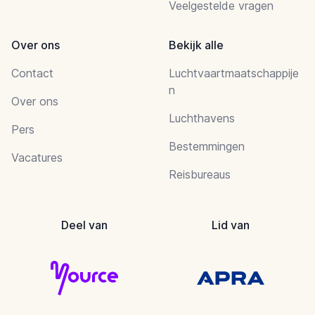
Veelgestelde vragen
Over ons
Bekijk alle
Contact
Luchtvaartmaatschappije
n
Over ons
Luchthavens
Pers
Bestemmingen
Vacatures
Reisbureaus
Deel van
Lid van