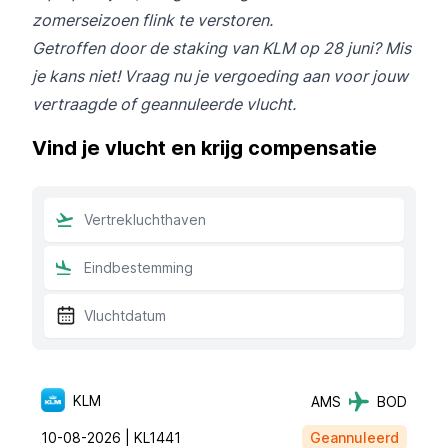
zomerseizoen flink te verstoren.
Getroffen door de staking van KLM op 28 juni? Mis
je kans niet! Vraag nu je vergoeding aan voor jouw
vertraagde of geannuleerde vlucht.
Vind je vlucht en krijg compensatie
KLM
AMS
BOD
10-08-2026 |
KL1441
Geannuleerd