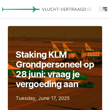
Staking KLM
Grondpersoneel op
28 juni: vraag je
vergoeding aan
Tuesday, June 17, 2025