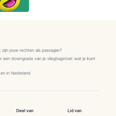
zijn jouw rechten als passagier?
 een downgrade van je vliegtuigstoel: wat je kunt
en in Nederland
Deel van
Lid van