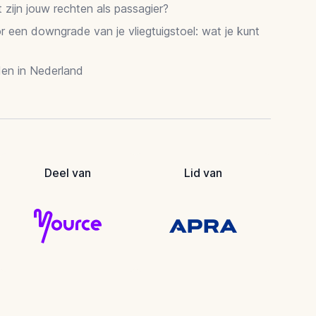
zijn jouw rechten als passagier?
 een downgrade van je vliegtuigstoel: wat je kunt
en in Nederland
Deel van
Lid van