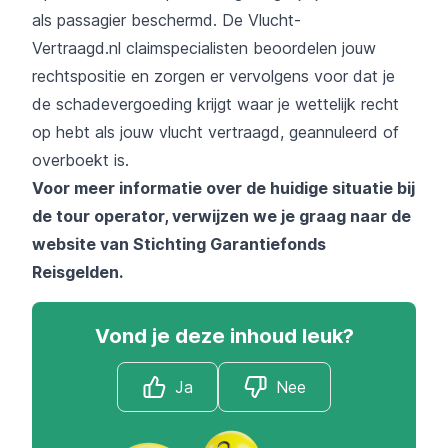
als passagier beschermd. De
Vlucht-
Vertraagd.nl
claimspecialisten beoordelen jouw
rechtspositie en zorgen er vervolgens voor dat je
de schadevergoeding krijgt waar je wettelijk recht
op hebt als jouw vlucht vertraagd, geannuleerd of
overboekt is.
Voor meer informatie over de huidige situatie bij
de tour operator, verwijzen we je graag naar de
website van
Stichting Garantiefonds
Reisgelden
.
Vond je deze inhoud leuk?
Ja
Nee