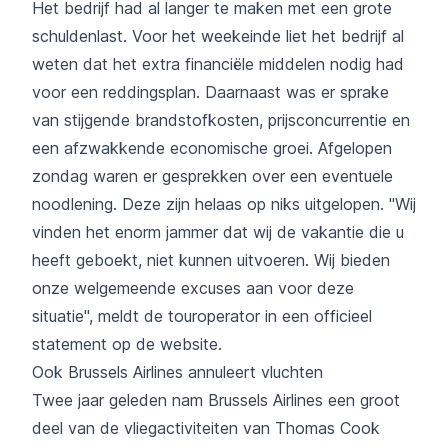
Het bedrijf had al langer te maken met een grote
schuldenlast. Voor het weekeinde liet het bedrijf al
weten dat het extra financiële middelen nodig had
voor een reddingsplan. Daarnaast was er sprake
van stijgende brandstofkosten, prijsconcurrentie en
een afzwakkende economische groei. Afgelopen
zondag waren er gesprekken over een eventuele
noodlening. Deze zijn helaas op niks uitgelopen. "Wij
vinden het enorm jammer dat wij de vakantie die u
heeft geboekt, niet kunnen uitvoeren. Wij bieden
onze welgemeende excuses aan voor deze
situatie", meldt de touroperator in een officieel
statement op de
website
.
Ook Brussels Airlines annuleert vluchten
Twee jaar geleden nam Brussels Airlines een groot
deel van de vliegactiviteiten van Thomas Cook