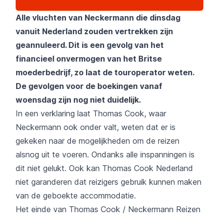
Alle vluchten van Neckermann die dinsdag
vanuit Nederland zouden vertrekken zijn
geannuleerd. Dit is een gevolg van het
financieel onvermogen van het Britse
moederbedrijf, zo laat de touroperator weten.
De gevolgen voor de boekingen vanaf
woensdag zijn nog niet duidelijk.
In een verklaring laat Thomas Cook, waar
Neckermann ook onder valt, weten dat er is
gekeken naar de mogelijkheden om de reizen
alsnog uit te voeren. Ondanks alle inspanningen is
dit niet gelukt. Ook kan Thomas Cook Nederland
niet garanderen dat reizigers gebruik kunnen maken
van de geboekte accommodatie.
Het einde van Thomas Cook / Neckermann Reizen