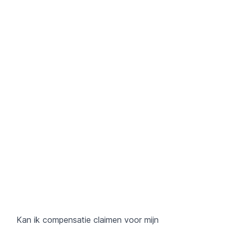
Kan ik compensatie claimen voor mijn