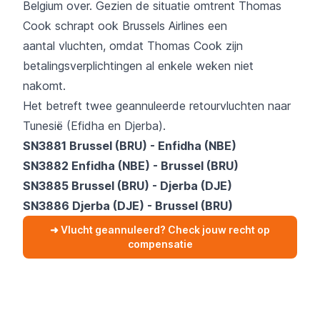
Belgium over. Gezien de situatie omtrent Thomas
Cook schrapt ook Brussels Airlines een
aantal vluchten, omdat Thomas Cook zijn
betalingsverplichtingen al enkele weken niet
nakomt.
Het betreft twee geannuleerde retourvluchten naar
Tunesië (Efidha en Djerba).
SN3881 Brussel (BRU) - Enfidha (NBE)
SN3882 Enfidha (NBE) - Brussel (BRU)
SN3885 Brussel (BRU) - Djerba (DJE)
SN3886 Djerba (DJE) - Brussel (BRU)
➜ Vlucht geannuleerd? Check jouw recht op
compensatie