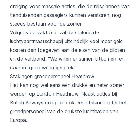
dreiging voor massale acties, die de reisplannen van
tienduizenden passagiers kunnen verstoren, nog
steeds bestaan voor de zomer.
Volgens de vakbond zal de staking de
luchtvaartmaatschappij uiteindelijk veel meer geld
kosten dan toegeven aan de eisen van de piloten
en de vakbond. "We willen er samen uitkomen, en
daarom gaan we in gesprek."
Stakingen grondpersoneel Heathrow
Het kan nog wel eens een drukke en heter zomer
worden op London Heathrow. Naast acties bij
British Airways dreigt er ook een staking onder het
grondpersoneel van de drukste luchthaven van
Europa.