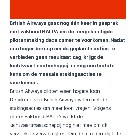
British Airways
gaat nog één keer in gesprek
met vakbond BALPA om de aangekondigde
pilotenstaking deze zomer te voorkomen. Nadat
een hoger beroep om de geplande acties te
verbieden geen resultaat zag, krijgt de
luchtvaartmaatschappij nu nog een laatste
kans om de massale stakingsacties te
voorkomen.
British Airways
piloten eisen hogere loon
De piloten van
British Airways
willen met de
stakingsacties om meer loon vragen. Volgens
pilotenvakbond BALPA werkt de
luchtvaartmaatschappij nog niet mee om dit
verzoek te verwezelijken. Om deze reden blijft de