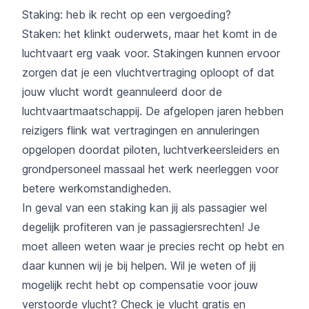
Staking
: heb ik recht op een vergoeding?
Staken: het klinkt ouderwets, maar het komt in de
luchtvaart erg vaak voor. Stakingen kunnen ervoor
zorgen dat je een vluchtvertraging oploopt of dat
jouw vlucht wordt geannuleerd door de
luchtvaartmaatschappij. De afgelopen jaren hebben
reizigers flink wat vertragingen en annuleringen
opgelopen doordat piloten, luchtverkeersleiders en
grondpersoneel massaal het werk neerleggen voor
betere werkomstandigheden.
In geval van een staking kan jij als passagier wel
degelijk profiteren van je passagiersrechten! Je
moet alleen weten waar je precies recht op hebt en
daar kunnen wij je bij helpen. Wil je weten of jij
mogelijk recht hebt op compensatie voor jouw
verstoorde vlucht? Check je vlucht gratis en