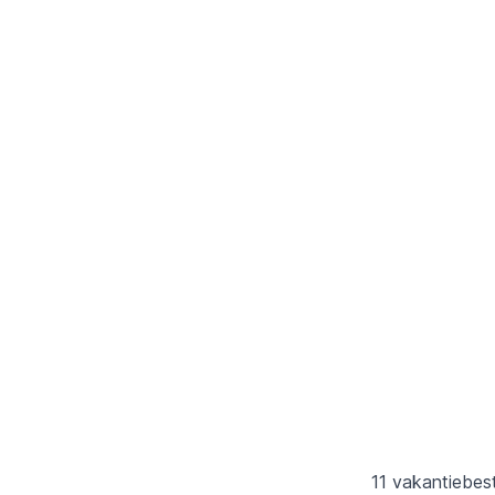
11 vakantiebe