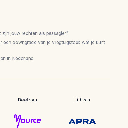
zijn jouw rechten als passagier?
 een downgrade van je vliegtuigstoel: wat je kunt
en in Nederland
Deel van
Lid van