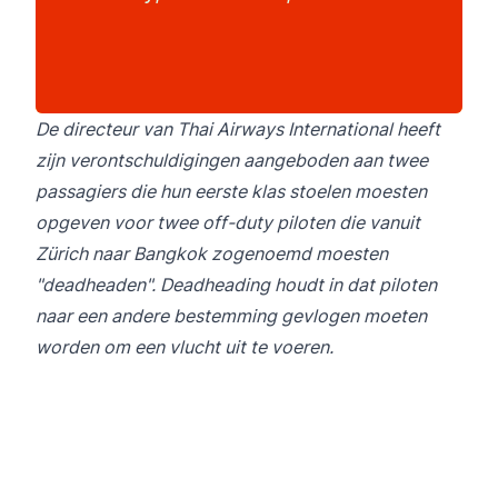
De directeur van Thai Airways International heeft
zijn verontschuldigingen aangeboden aan twee
passagiers die hun eerste klas stoelen moesten
opgeven voor twee off-duty piloten die vanuit
Zürich naar Bangkok zogenoemd moesten
"deadheaden". Deadheading houdt in dat piloten
naar een andere bestemming gevlogen moeten
worden om een vlucht uit te voeren.