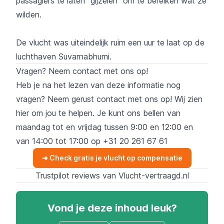
passagiers te laten "gijzelen" om te bereiken wat ze
wilden.
De vlucht was uiteindelijk ruim een ​​uur te laat op de
luchthaven Suvarnabhumi.
Vragen? Neem contact met ons op!
Heb je na het lezen van deze informatie nog
vragen? Neem gerust contact met ons op! Wij zien
hier om jou te helpen. Je kunt ons bellen van
maandag tot en vrijdag tussen 9:00 en 12:00 en
van 14:00 tot 17:00 op
+31 20 261 67 61
➜ Check gratis je vlucht op compensatie
Trustpilot reviews van Vlucht-vertraagd.nl
Vond je deze inhoud leuk?