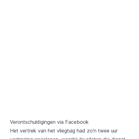
Verontschuldigingen via Facebook
Het vertrek van het vliegtuig had zo'n twee uur