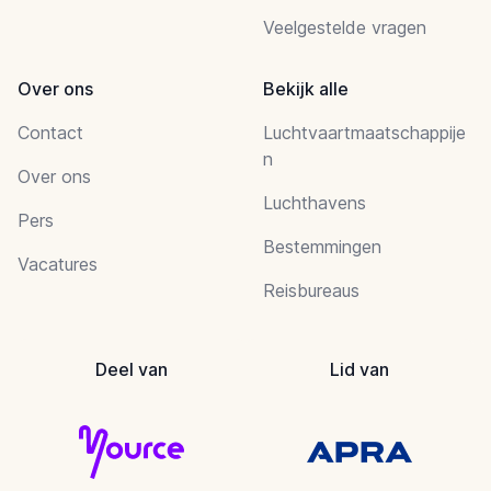
Veelgestelde vragen
Over ons
Bekijk alle
Contact
Luchtvaartmaatschappije
n
Over ons
Luchthavens
Pers
Bestemmingen
Vacatures
Reisbureaus
Deel van
Lid van