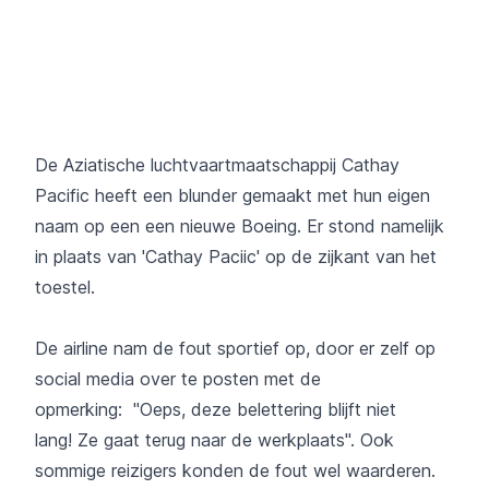
De Aziatische luchtvaartmaatschappij Cathay
Pacific heeft een blunder gemaakt met hun eigen
naam op een een nieuwe Boeing. Er stond namelijk
in plaats van 'Cathay Paciic' op de zijkant van het
toestel.
De airline nam de fout sportief op, door er zelf op
social media over te posten met de
opmerking: "Oeps, deze belettering blijft niet
lang! Ze gaat terug naar de werkplaats". Ook
sommige reizigers konden de fout wel waarderen.