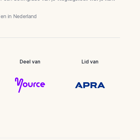
en in Nederland
Deel van
Lid van