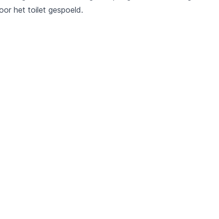
or het toilet gespoeld.