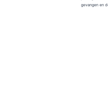
gevangen en do