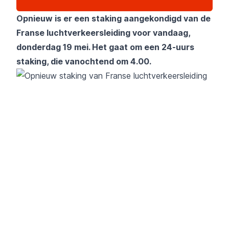
Opnieuw is er een staking aangekondigd van de
Franse luchtverkeersleiding voor vandaag,
donderdag 19 mei. Het gaat om een 24-uurs
staking, die vanochtend om 4.00.