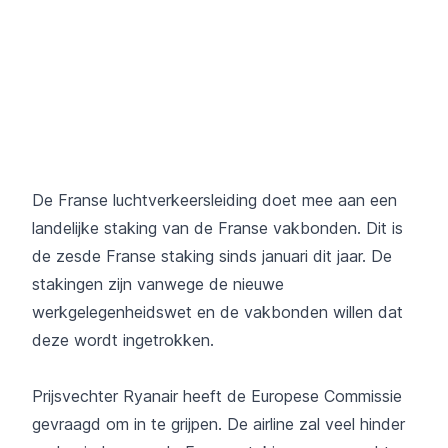
De Franse luchtverkeersleiding doet mee aan een
landelijke staking van de Franse vakbonden. Dit is
de zesde Franse staking sinds januari dit jaar. De
stakingen zijn vanwege de nieuwe
werkgelegenheidswet en de vakbonden willen dat
deze wordt ingetrokken.
Prijsvechter Ryanair heeft de Europese Commissie
gevraagd om in te grijpen. De airline zal veel hinder