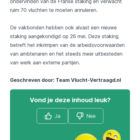
ondervinden van de Franse staking en verwacht
ruim 70 vluchten te moeten annuleren.
De vakbonden hebben ook alvast een nieuwe
staking aangekondigd op 26 mei. Deze staking
betreft het inkrimpen van de arbeidsvoorwaarden
van ambtenaren en het steeds meer uitbesteden
van werk aan externe partijen.
Geschreven door: Team
Vlucht-Vertraagd.nl
Vond je deze inhoud leuk?
Ja
Nee