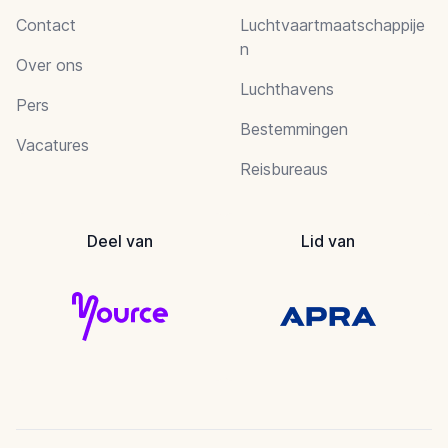
Contact
Luchtvaartmaatschappije
n
Over ons
Luchthavens
Pers
Bestemmingen
Vacatures
Reisbureaus
Deel van
Lid van