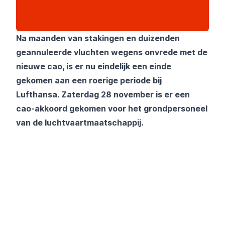
Na maanden van stakingen en duizenden
geannuleerde vluchten wegens onvrede met de
nieuwe cao, is er nu eindelijk een einde
gekomen aan een roerige periode bij
Lufthansa.
Zaterdag 28 november is er een
cao-akkoord gekomen voor het grondpersoneel
van de
luchtvaartmaatschappij
.