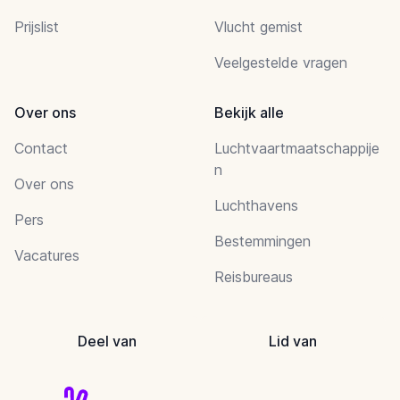
Prijslist
Vlucht gemist
Veelgestelde vragen
Over ons
Bekijk alle
Contact
Luchtvaartmaatschappije
n
Over ons
Luchthavens
Pers
Bestemmingen
Vacatures
Reisbureaus
Deel van
Lid van