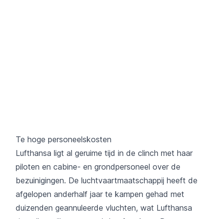
Te hoge personeelskosten
Lufthansa ligt al geruime tijd in de clinch met haar
piloten en cabine- en grondpersoneel over de
bezuinigingen. De luchtvaartmaatschappij heeft de
afgelopen anderhalf jaar te kampen gehad met
duizenden geannuleerde vluchten, wat Lufthansa