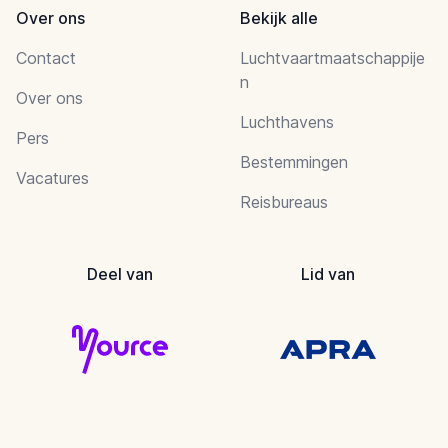
Over ons
Bekijk alle
Contact
Luchtvaartmaatschappije
n
Over ons
Luchthavens
Pers
Bestemmingen
Vacatures
Reisbureaus
Deel van
Lid van