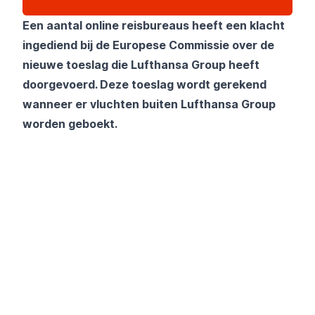
Een aantal online reisbureaus heeft een klacht
ingediend bij de Europese Commissie over de
nieuwe toeslag die Lufthansa Group heeft
doorgevoerd. Deze toeslag wordt gerekend
wanneer er vluchten buiten Lufthansa Group
worden geboekt.