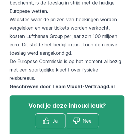
beschermt, is de toeslag in strijd met de huidige
Europese wetten.
Websites waar de prijzen van boekingen worden
vergeleken en waar tickets worden verkocht,
kosten Lufthansa Group per jaar zo’n 100 miljoen
euro. Dit stelde het bedrijf in juni, toen de nieuwe
toeslag werd aangekondigd.
De Europese Commissie is op het moment al bezig
met een soortgelijke klacht over fysieke
reisbureaus.
Geschreven door Team
Vlucht-Vertraagd.nl
Vond je deze inhoud leuk?
Ja
Nee