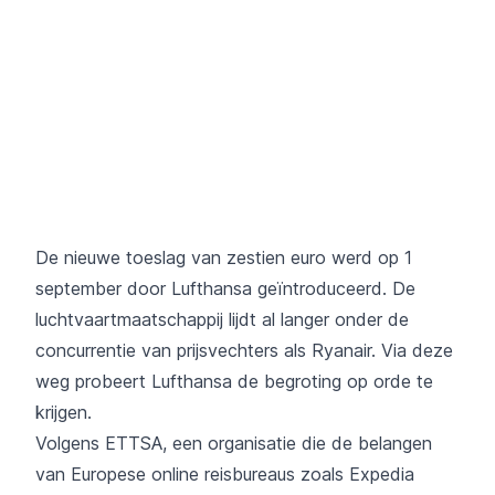
De nieuwe toeslag van zestien euro werd op 1
september door Lufthansa
geïntroduceerd
. De
luchtvaartmaatschappij lijdt al langer onder de
concurrentie van prijsvechters als Ryanair. Via deze
weg probeert Lufthansa de begroting op orde te
krijgen.
Volgens ETTSA, een organisatie die de belangen
van Europese online reisbureaus zoals Expedia