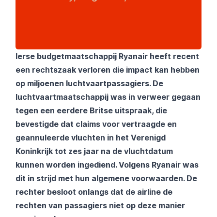
Ierse budgetmaatschappij Ryanair heeft recent
een rechtszaak verloren die impact kan hebben
op miljoenen luchtvaartpassagiers. De
luchtvaartmaatschappij was in verweer gegaan
tegen een eerdere Britse uitspraak, die
bevestigde dat claims voor
vertraagde en
geannuleerde vluchten
in het Verenigd
Koninkrijk tot zes jaar na de vluchtdatum
kunnen worden ingediend. Volgens Ryanair was
dit in strijd met hun algemene voorwaarden. De
rechter besloot onlangs dat de airline de
rechten van passagiers niet op deze manier