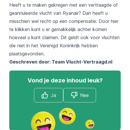
Heeft u te maken gekregen met een vertraagde of
geannuleerde vlucht van Ryanair? Dan heeft u
misschien wel recht op een compensatie. Door
hier
te klikken kunt u er gemakkelijk achter komen
hoeveel u kunt claimen. Dit geldt ook voor vluchten
die niet in het Verenigd Koninkrijk hebben
plaatsgevonden.
Geschreven door: Team
Vlucht-Vertraagd.nl
Vond je deze inhoud leuk?
Ja
Nee