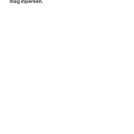
mag inperken.