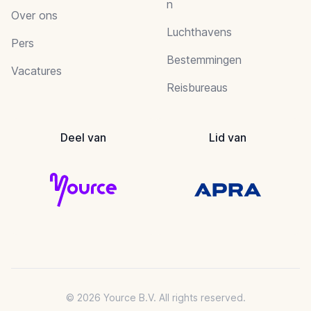
n
Over ons
Luchthavens
Pers
Bestemmingen
Vacatures
Reisbureaus
Deel van
Lid van
© 2026 Yource B.V. All rights reserved.