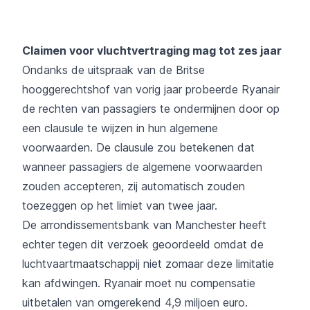
Claimen voor vluchtvertraging mag tot zes jaar
Ondanks de uitspraak van de Britse
hooggerechtshof van vorig jaar probeerde Ryanair
de rechten van passagiers te ondermijnen door op
een clausule te wijzen in hun algemene
voorwaarden. De clausule zou betekenen dat
wanneer passagiers de algemene voorwaarden
zouden accepteren, zij automatisch zouden
toezeggen op het limiet van twee jaar.
De arrondissementsbank van Manchester heeft
echter tegen dit verzoek
geoordeeld
omdat de
luchtvaartmaatschappij niet zomaar deze limitatie
kan afdwingen. Ryanair moet nu compensatie
uitbetalen van omgerekend 4,9 miljoen euro.