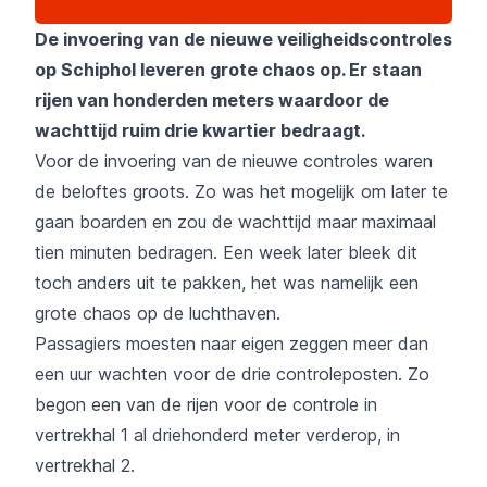
De invoering van de nieuwe veiligheidscontroles
op Schiphol leveren grote chaos op. Er staan
rijen van honderden meters waardoor de
wachttijd ruim drie kwartier bedraagt.
Voor de invoering van de nieuwe controles waren
de beloftes groots. Zo was het mogelijk om later te
gaan boarden en zou de wachttijd maar maximaal
tien minuten bedragen. Een week later bleek dit
toch anders uit te pakken, het was namelijk een
grote chaos op de luchthaven.
Passagiers moesten naar eigen zeggen meer dan
een uur wachten voor de drie controleposten. Zo
begon een van de rijen voor de controle in
vertrekhal 1 al driehonderd meter verderop, in
vertrekhal 2.