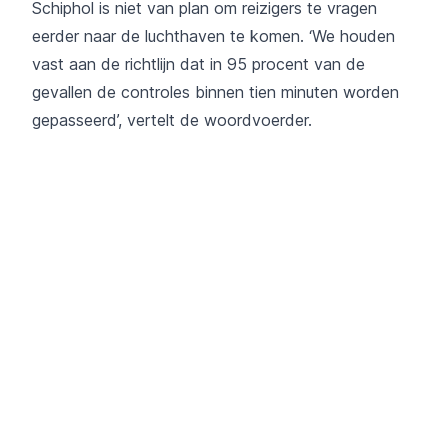
Schiphol is niet van plan om reizigers te vragen
eerder naar de luchthaven te komen. ‘We houden
vast aan de richtlijn dat in 95 procent van de
gevallen de controles binnen tien minuten worden
gepasseerd’, vertelt de woordvoerder.