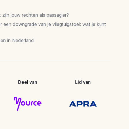
zijn jouw rechten als passagier?
 een downgrade van je vliegtuigstoel: wat je kunt
en in Nederland
Deel van
Lid van