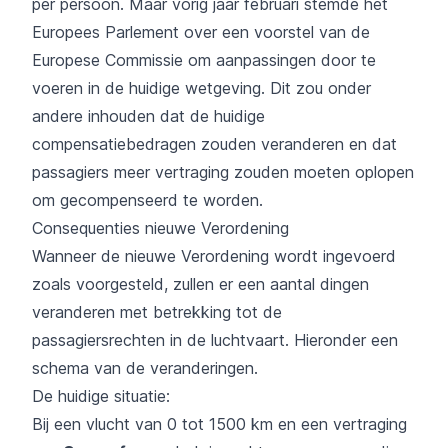
per persoon. Maar vorig jaar februari stemde het
Europees Parlement over een voorstel van de
Europese Commissie om aanpassingen door te
voeren in de huidige wetgeving. Dit zou onder
andere inhouden dat de huidige
compensatiebedragen zouden veranderen en dat
passagiers meer vertraging zouden moeten oplopen
om gecompenseerd te worden.
Consequenties nieuwe Verordening
Wanneer de nieuwe Verordening wordt ingevoerd
zoals voorgesteld, zullen er een aantal dingen
veranderen met betrekking tot de
passagiersrechten in de luchtvaart. Hieronder een
schema van de veranderingen.
De huidige situatie:
Bij een vlucht van 0 tot 1500 km en een vertraging