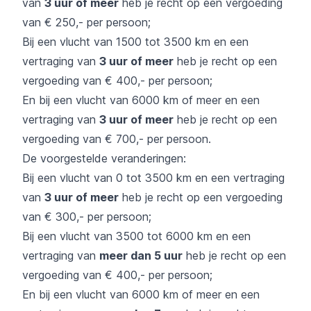
van
3 uur of meer
heb je recht op een vergoeding
van € 250,- per persoon;
Bij een vlucht van 1500 tot 3500 km en een
vertraging van
3 uur of meer
heb je recht op een
vergoeding van € 400,- per persoon;
En bij een vlucht van 6000 km of meer en een
vertraging van
3 uur of meer
heb je recht op een
vergoeding van € 700,- per persoon.
De voorgestelde veranderingen:
Bij een vlucht van 0 tot 3500 km en een vertraging
van
3 uur of meer
heb je recht op een vergoeding
van € 300,- per persoon;
Bij een vlucht van 3500 tot 6000 km en een
vertraging van
meer dan 5 uur
heb je recht op een
vergoeding van € 400,- per persoon;
En bij een vlucht van 6000 km of meer en een