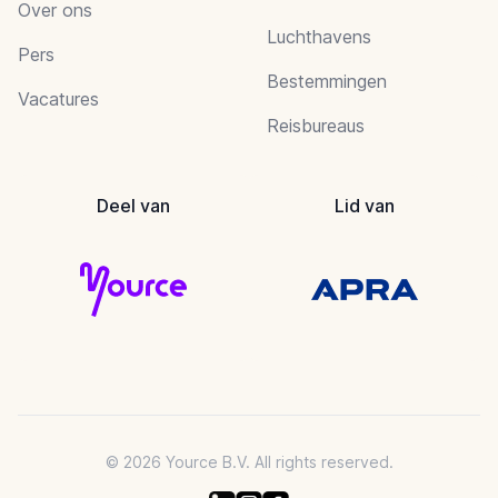
Over ons
Luchthavens
Pers
Bestemmingen
Vacatures
Reisbureaus
Deel van
Lid van
© 2026 Yource B.V. All rights reserved.