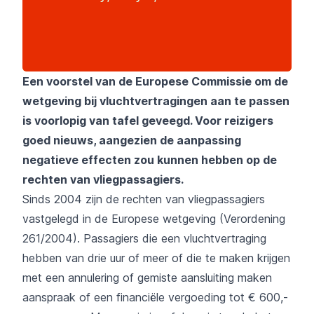
Een voorstel van de Europese Commissie om de
wetgeving bij vluchtvertragingen aan te passen
is voorlopig van tafel geveegd. Voor reizigers
goed nieuws, aangezien de aanpassing
negatieve effecten zou kunnen hebben op de
rechten van vliegpassagiers.
Sinds 2004 zijn de rechten van vliegpassagiers
vastgelegd in de Europese wetgeving (Verordening
261/2004). Passagiers die een vluchtvertraging
hebben van drie uur of meer of die te maken krijgen
met een annulering of gemiste aansluiting maken
aanspraak of een financiële vergoeding tot € 600,-