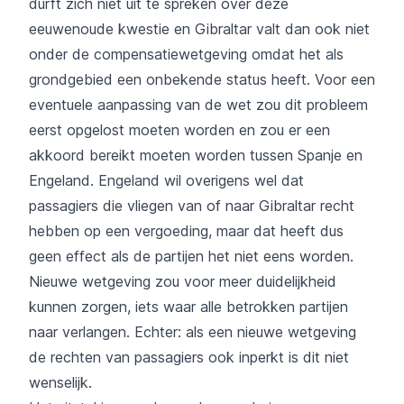
durft zich niet uit te spreken over deze
eeuwenoude kwestie en Gibraltar valt dan ook niet
onder de compensatiewetgeving omdat het als
grondgebied een onbekende status heeft. Voor een
eventuele aanpassing van de wet zou dit probleem
eerst opgelost moeten worden en zou er een
akkoord bereikt moeten worden tussen Spanje en
Engeland. Engeland wil overigens wel dat
passagiers die vliegen van of naar Gibraltar recht
hebben op een vergoeding, maar dat heeft dus
geen effect als de partijen het niet eens worden.
Nieuwe wetgeving zou voor meer duidelijkheid
kunnen zorgen, iets waar alle betrokken partijen
naar verlangen. Echter: als een nieuwe wetgeving
de rechten van passagiers ook inperkt is dit niet
wenselijk.