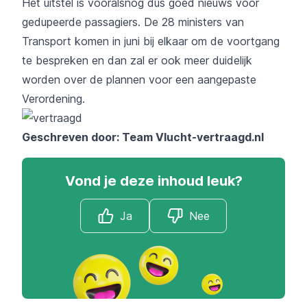
Het uitstel is vooralsnog dus goed nieuws voor
gedupeerde passagiers. De 28 ministers van
Transport komen in juni bij elkaar om de voortgang
te bespreken en dan zal er ook meer duidelijk
worden over de plannen voor een aangepaste
Verordening.
Geschreven door: Team
Vlucht-vertraagd.nl
Vond je deze inhoud leuk?
Ja
Nee